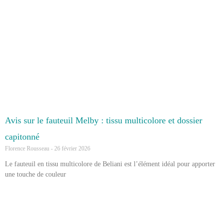
Avis sur le fauteuil Melby : tissu multicolore et dossier
capitonné
Florence Rousseau
26 février 2026
Le fauteuil en tissu multicolore de Beliani est l’élément idéal pour apporter
une touche de couleur