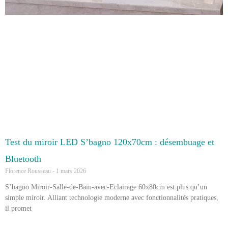
Test du miroir LED S’bagno 120x70cm : désembuage et
Bluetooth
Florence Rousseau
1 mars 2026
S’bagno Miroir-Salle-de-Bain-avec-Eclairage 60x80cm est plus qu’un
simple miroir. Alliant technologie moderne avec fonctionnalités pratiques,
il promet