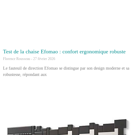
Test de la chaise Efomao : confort ergonomique robuste
Florence Rousseau
27 février 2026
Le fauteuil de direction Efomao se distingue par son design moderne et sa
robustesse, répondant aux