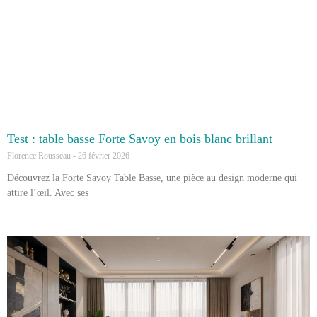
Test : table basse Forte Savoy en bois blanc brillant
Florence Rousseau
26 février 2026
Découvrez la Forte Savoy Table Basse, une pièce au design moderne qui
attire l’œil. Avec ses