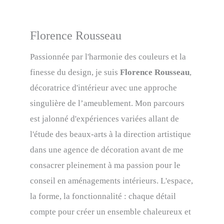
Florence Rousseau
Passionnée par l'harmonie des couleurs et la
finesse du design, je suis
Florence Rousseau
,
décoratrice d'intérieur avec une approche
singulière de l’ameublement. Mon parcours
est jalonné d'expériences variées allant de
l'étude des beaux-arts à la direction artistique
dans une agence de décoration avant de me
consacrer pleinement à ma passion pour le
conseil en aménagements intérieurs. L'espace,
la forme, la fonctionnalité : chaque détail
compte pour créer un ensemble chaleureux et