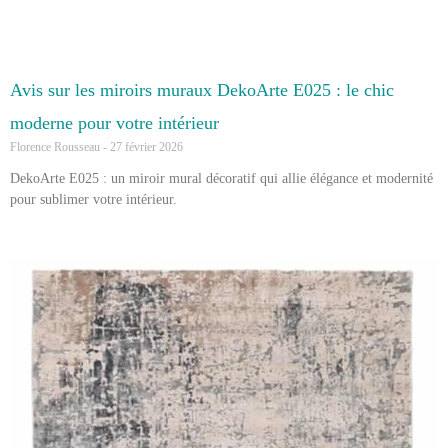
Avis sur les miroirs muraux DekoArte E025 : le chic
moderne pour votre intérieur
Florence Rousseau
27 février 2026
DekoArte E025 : un miroir mural décoratif qui allie élégance et modernité
pour sublimer votre intérieur.