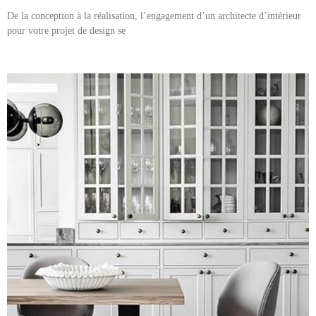
De la conception à la réalisation, l’engagement d’un architecte d’intérieur
pour votre projet de design se