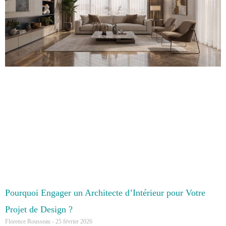
Pourquoi Engager un Architecte d’Intérieur pour Votre
Projet de Design ?
Florence Rousseau
25 février 2026