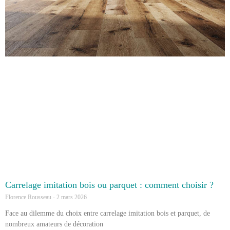
Carrelage imitation bois ou parquet : comment choisir ?
Florence Rousseau
2 mars 2026
Face au dilemme du choix entre carrelage imitation bois et parquet, de
nombreux amateurs de décoration