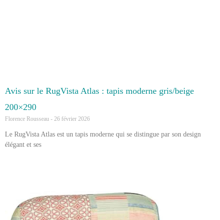
Avis sur le RugVista Atlas : tapis moderne gris/beige
200×290
Florence Rousseau
26 février 2026
Le RugVista Atlas est un tapis moderne qui se distingue par son design
élégant et ses