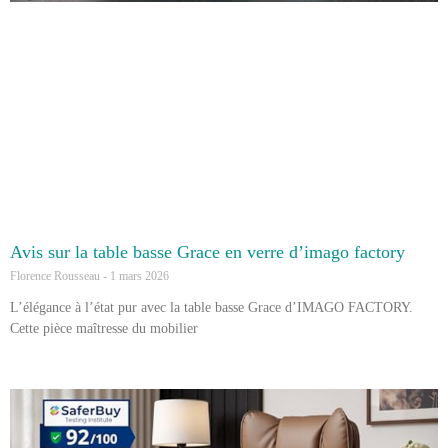
Avis sur la table basse Grace en verre d’imago factory
Florence Rousseau
1 mars 2026
L’élégance à l’état pur avec la table basse Grace d’IMAGO FACTORY.
Cette pièce maîtresse du mobilier