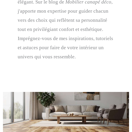
élégant. Sur le blog de
Mobilier canapé déco
,
j'apporte mon expertise pour guider chacun
vers des choix qui reflètent sa personnalité
tout en privilégiant confort et esthétique.
Imprégnez-vous de mes inspirations, tutoriels
et astuces pour faire de votre intérieur un
univers qui vous ressemble.
Page
Page
Page
Page
Page