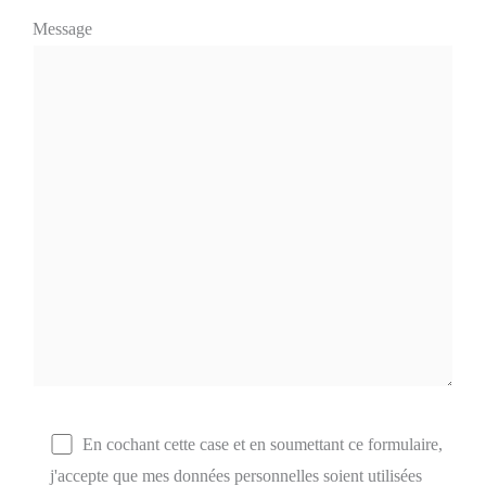
Message
En cochant cette case et en soumettant ce formulaire,
j'accepte que mes données personnelles soient utilisées