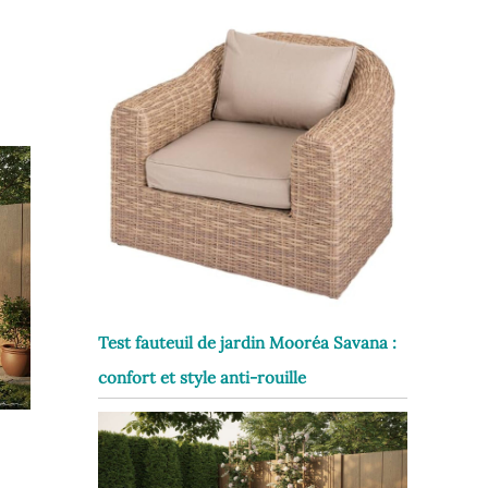
Test fauteuil de jardin Mooréa Savana :
confort et style anti-rouille