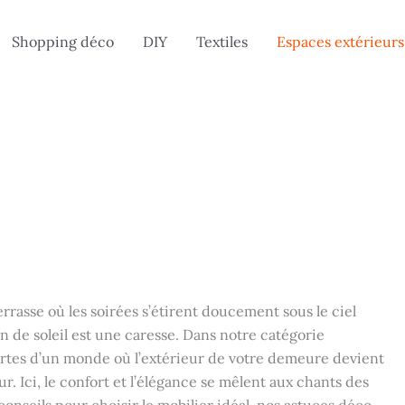
Shopping déco
DIY
Textiles
Espaces extérieurs
errasse où les soirées s’étirent doucement sous le ciel
n de soleil est une caresse. Dans notre catégorie
ortes d’un monde où l’extérieur de votre demeure devient
r. Ici, le confort et l’élégance se mêlent aux chants des