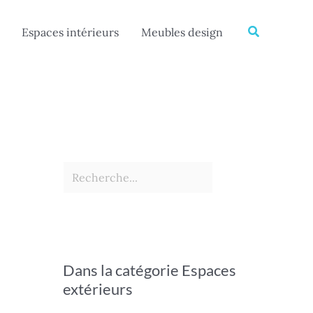
Rechercher
Recherche
Espaces intérieurs
Meubles design
Dans la catégorie Espaces
extérieurs