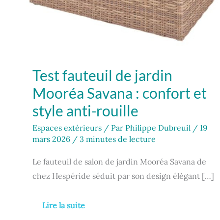
Test fauteuil de jardin
Mooréa Savana : confort et
style anti-rouille
Espaces extérieurs
/ Par
Philippe Dubreuil
/
19
mars 2026
/
3 minutes de lecture
Le fauteuil de salon de jardin Mooréa Savana de
chez Hespéride séduit par son design élégant […]
Lire la suite