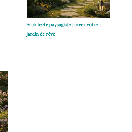
Architecte paysagiste : créer votre
jardin de rêve