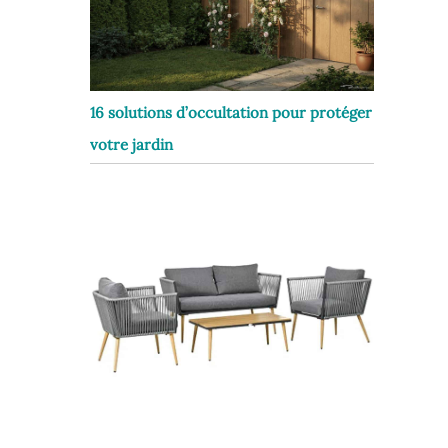
16 solutions d’occultation pour protéger
votre jardin