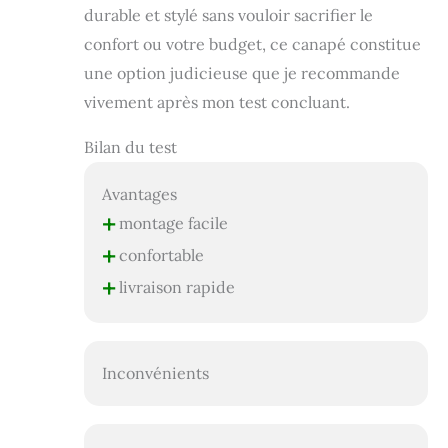
durable et stylé sans vouloir sacrifier le
confort ou votre budget, ce canapé constitue
une option judicieuse que je recommande
vivement après mon test concluant.
Bilan du test
Avantages
+
montage facile
+
confortable
+
livraison rapide
Inconvénients