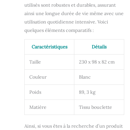
utilisés sont robustes et durables, assurant
ainsi une longue durée de vie même avec une
utilisation quotidienne intensive. Voici
quelques éléments comparatifs :
Caractéristiques
Détails
Taille
230 x 98 x 82 cm
Couleur
Blanc
Poids
89, 3 kg
Matière
Tissu bouclette
Ainsi, si vous êtes à la recherche d’un produit