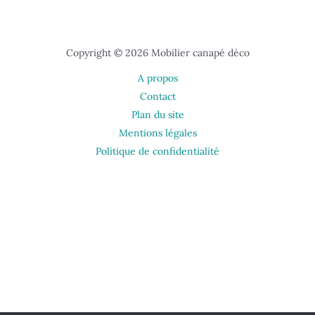
Copyright © 2026 Mobilier canapé déco
A propos
Contact
Plan du site
Mentions légales
Politique de confidentialité