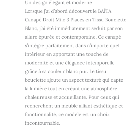
cm
Un design élégant et moderne
Lorsque j’ai d’abord découvert le BAÏTA
Canapé Droit Milo 3 Places en Tissu Bouclette
Blanc, j’ai été immédiatement séduit par son
allure épurée et contemporaine. Ce canapé
s’intègre parfaitement dans n’importe quel
intérieur en apportant une touche de
modernité et une élégance intemporelle
grâce à sa couleur blanc pur. Le tissu
bouclette ajoute un aspect texturé qui capte
la lumière tout en créant une atmosphère
chaleureuse et accueillante. Pour ceux qui
recherchent un meuble alliant esthétique et
fonctionnalité, ce modèle est un choix
incontournable.