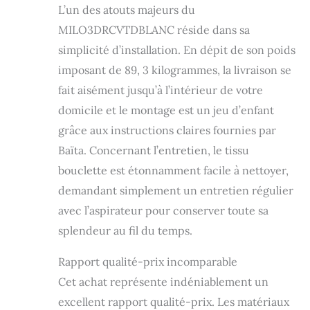
L’un des atouts majeurs du
MILO3DRCVTDBLANC réside dans sa
simplicité d’installation. En dépit de son poids
imposant de 89, 3 kilogrammes, la livraison se
fait aisément jusqu’à l’intérieur de votre
domicile et le montage est un jeu d’enfant
grâce aux instructions claires fournies par
Baïta. Concernant l’entretien, le tissu
bouclette est étonnamment facile à nettoyer,
demandant simplement un entretien régulier
avec l’aspirateur pour conserver toute sa
splendeur au fil du temps.
Rapport qualité-prix incomparable
Cet achat représente indéniablement un
excellent rapport qualité-prix. Les matériaux