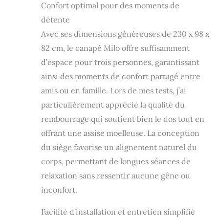
Confort optimal pour des moments de
détente
Avec ses dimensions généreuses de 230 x 98 x
82 cm, le canapé Milo offre suffisamment
d’espace pour trois personnes, garantissant
ainsi des moments de confort partagé entre
amis ou en famille. Lors de mes tests, j’ai
particulièrement apprécié la qualité du
rembourrage qui soutient bien le dos tout en
offrant une assise moelleuse. La conception
du siège favorise un alignement naturel du
corps, permettant de longues séances de
relaxation sans ressentir aucune gêne ou
inconfort.
Facilité d’installation et entretien simplifié