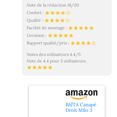
Note de la rédaction 18/20
Confort :
Qualité :
Facilité de montage :
Livraison :
Rapport qualité/prix :
Notes des utilisateurs 4.4/5
Note de 4.4 pour 3 utilisateurs
BAÏTA Canapé
Droit Milo 3
Places en Tissu