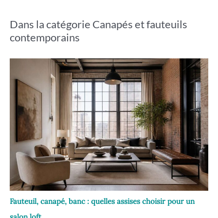
Dans la catégorie Canapés et fauteuils
contemporains
Fauteuil, canapé, banc : quelles assises choisir pour un
salon loft