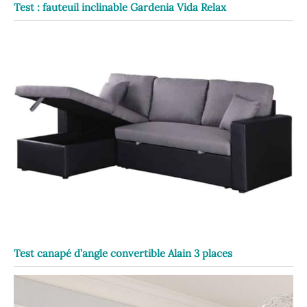
Test : fauteuil inclinable Gardenia Vida Relax
Test canapé d’angle convertible Alain 3 places