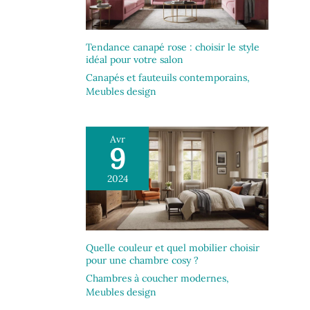
Tendance canapé rose : choisir le style
idéal pour votre salon
Canapés et fauteuils contemporains
,
Meubles design
Avr
9
2024
Quelle couleur et quel mobilier choisir
pour une chambre cosy ?
Chambres à coucher modernes
,
Meubles design