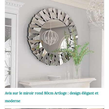
Avis sur le miroir rond 80cm Artloge : design élégant et
moderne