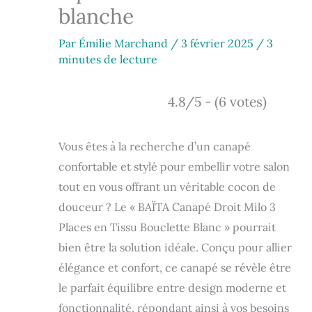
blanche
Par
Émilie Marchand
/
3 février 2025
/
3
minutes de lecture
4.8/5 - (6 votes)
Vous êtes à la recherche d’un canapé
confortable et stylé pour embellir votre salon
tout en vous offrant un véritable cocon de
douceur ? Le « BAÏTA Canapé Droit Milo 3
Places en Tissu Bouclette Blanc » pourrait
bien être la solution idéale. Conçu pour allier
élégance et confort, ce canapé se révèle être
le parfait équilibre entre design moderne et
fonctionnalité, répondant ainsi à vos besoins