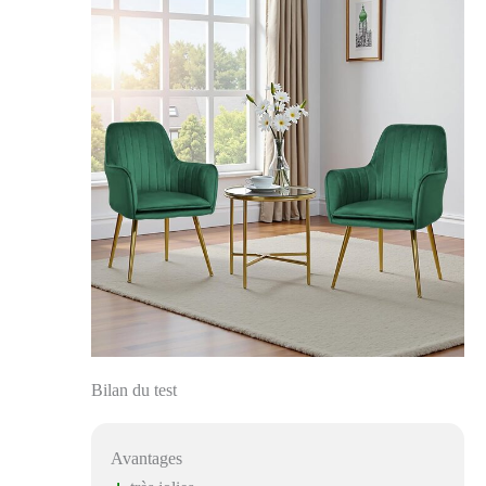
Bilan du test
Avantages