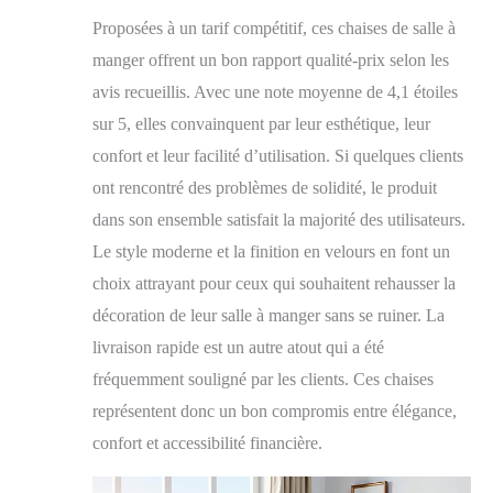
Proposées à un tarif compétitif, ces chaises de salle à
manger offrent un bon rapport qualité-prix selon les
avis recueillis. Avec une note moyenne de 4,1 étoiles
sur 5, elles convainquent par leur esthétique, leur
confort et leur facilité d’utilisation. Si quelques clients
ont rencontré des problèmes de solidité, le produit
dans son ensemble satisfait la majorité des utilisateurs.
Le style moderne et la finition en velours en font un
choix attrayant pour ceux qui souhaitent rehausser la
décoration de leur salle à manger sans se ruiner. La
livraison rapide est un autre atout qui a été
fréquemment souligné par les clients. Ces chaises
représentent donc un bon compromis entre élégance,
confort et accessibilité financière.