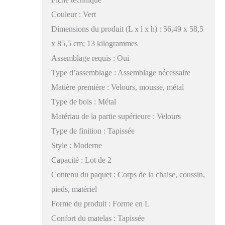
Couleur : Vert
Dimensions du produit (L x l x h) : 56,49 x 58,5
x 85,5 cm; 13 kilogrammes
Assemblage requis : Oui
Type d’assemblage : Assemblage nécessaire
Matière première : Velours, mousse, métal
Type de bois : Métal
Matériau de la partie supérieure : Velours
Type de finition : Tapissée
Style : Moderne
Capacité : Lot de 2
Contenu du paquet : Corps de la chaise, coussin,
pieds, matériel
Forme du produit : Forme en L
Confort du matelas : Tapissée