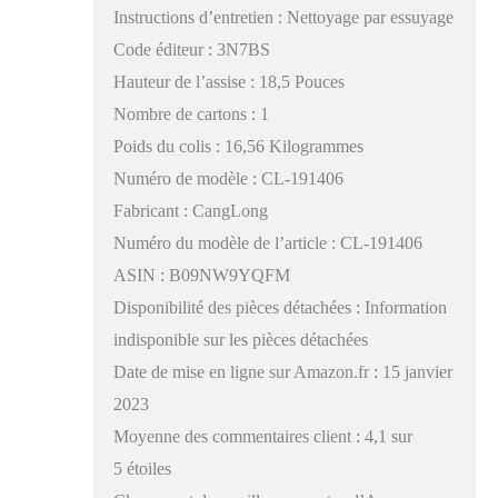
Instructions d’entretien : Nettoyage par essuyage
Code éditeur : 3N7BS
Hauteur de l’assise : 18,5 Pouces
Nombre de cartons : 1
Poids du colis : 16,56 Kilogrammes
Numéro de modèle : CL-191406
Fabricant : CangLong
Numéro du modèle de l’article : CL-191406
ASIN : B09NW9YQFM
Disponibilité des pièces détachées : Information
indisponible sur les pièces détachées
Date de mise en ligne sur Amazon.fr : 15 janvier
2023
Moyenne des commentaires client : 4,1 sur
5 étoiles