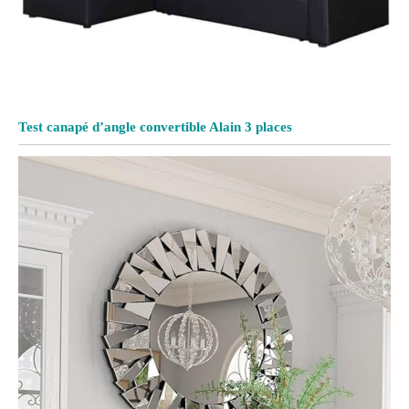
Test canapé d’angle convertible Alain 3 places