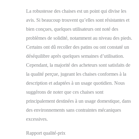
La robustesse des chaises est un point qui divise les
avis. Si beaucoup trouvent qu’elles sont résistantes et
bien conçues, quelques utilisateurs ont noté des
problèmes de solidité, notamment au niveau des pieds.
Certains ont dû recoller des patins ou ont constaté un
déséquilibre après quelques semaines d’utilisation.
Cependant, la majorité des acheteurs sont satisfaits de
la qualité perçue, jugeant les chaises conformes à la
description et adaptées à un usage quotidien. Nous
suggérons de noter que ces chaises sont
principalement destinées à un usage domestique, dans
des environnements sans contraintes mécaniques
excessives.
Rapport qualité-prix