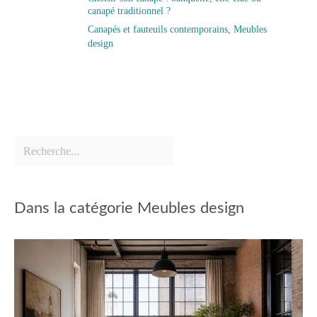
canapé traditionnel ?
Canapés et fauteuils contemporains
,
Meubles
design
Dans la catégorie Meubles design