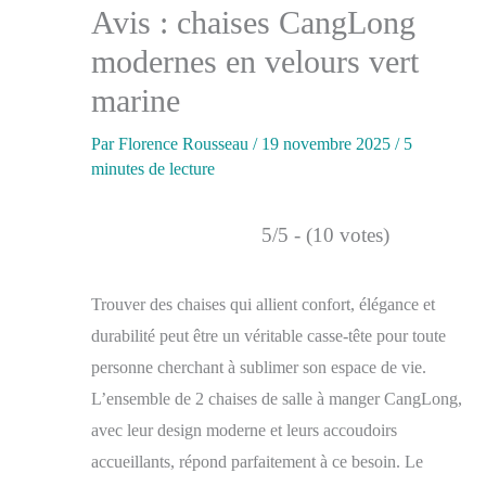
Avis : chaises CangLong
modernes en velours vert
marine
Par
Florence Rousseau
/
19 novembre 2025
/
5
minutes de lecture
5/5 - (10 votes)
Trouver des chaises qui allient confort, élégance et
durabilité peut être un véritable casse-tête pour toute
personne cherchant à sublimer son espace de vie.
L’ensemble de 2 chaises de salle à manger CangLong,
avec leur design moderne et leurs accoudoirs
accueillants, répond parfaitement à ce besoin. Le