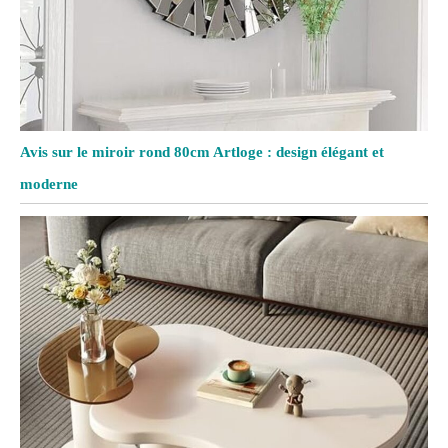
Avis sur le miroir rond 80cm Artloge : design élégant et
moderne