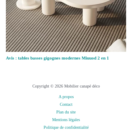
Avis : tables basses gigognes modernes Miuuod 2 en 1
Copyright © 2026 Mobilier canapé déco
A propos
Contact
Plan du site
Mentions légales
Politique de confidentialité