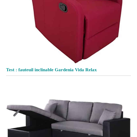
Test : fauteuil inclinable Gardenia Vida Relax