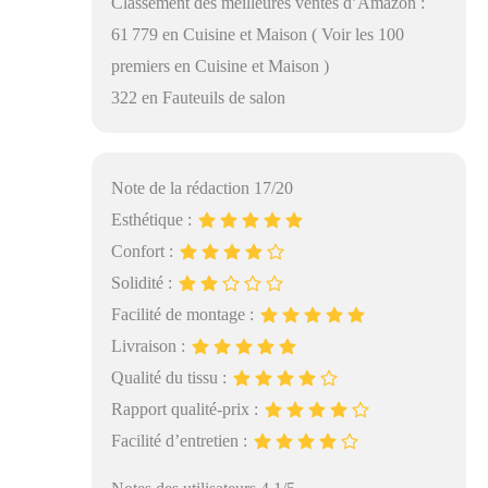
Classement des meilleures ventes d’Amazon :
61 779 en Cuisine et Maison ( Voir les 100
premiers en Cuisine et Maison )
322 en Fauteuils de salon
Note de la rédaction 17/20
Esthétique :
Confort :
Solidité :
Facilité de montage :
Livraison :
Qualité du tissu :
Rapport qualité-prix :
Facilité d’entretien :