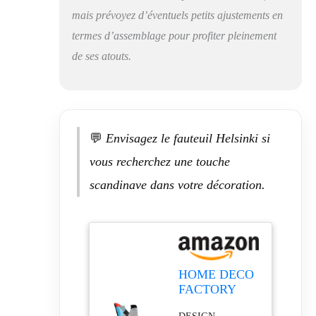
mais prévoyez d’éventuels petits ajustements en
termes d’assemblage pour profiter pleinement
de ses atouts.
💬
Envisagez le fauteuil Helsinki si
vous recherchez une touche
scandinave dans votre décoration.
HOME DECO
FACTORY
Fauteuil