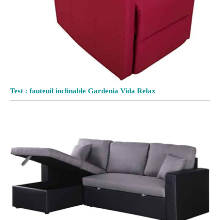
Test : fauteuil inclinable Gardenia Vida Relax