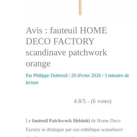
Avis : fauteuil HOME
DECO FACTORY
scandinave patchwork
orange
Par
Philippe Dubreuil
/
20 février 2026
/
3 minutes de
lecture
4.8/5 - (6 votes)
Le
fauteuil Patchwork Helsinki
de Home Deco
Factory se distingue par son esthétique
scandinave