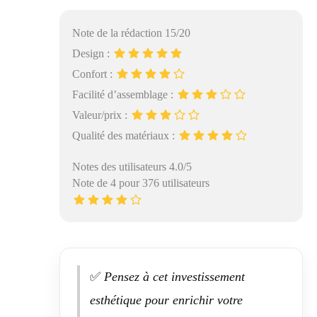
Note de la rédaction 15/20
Design :
Confort :
Facilité d’assemblage :
Valeur/prix :
Qualité des matériaux :
Notes des utilisateurs 4.0/5
Note de 4 pour 376 utilisateurs
✅
Pensez à cet investissement
esthétique pour enrichir votre