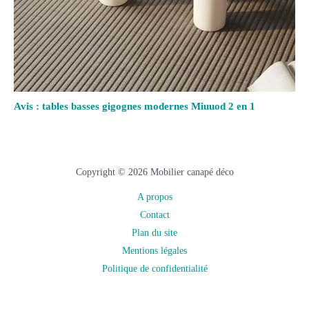
Avis : tables basses gigognes modernes Miuuod 2 en 1
Copyright © 2026 Mobilier canapé déco
A propos
Contact
Plan du site
Mentions légales
Politique de confidentialité