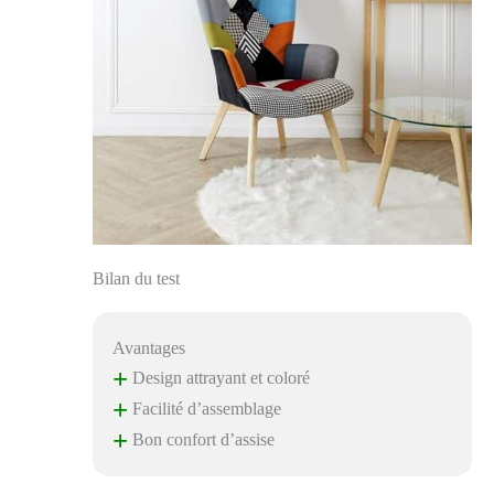
Bilan du test
Avantages
+
Design attrayant et coloré
+
Facilité d’assemblage
+
Bon confort d’assise