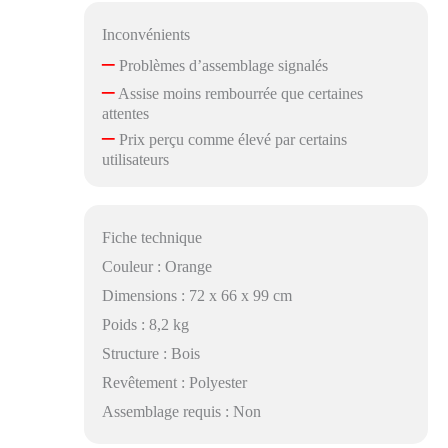
Inconvénients
–
Problèmes d’assemblage signalés
–
Assise moins rembourrée que certaines
attentes
–
Prix perçu comme élevé par certains
utilisateurs
Fiche technique
Couleur : Orange
Dimensions : 72 x 66 x 99 cm
Poids : 8,2 kg
Structure : Bois
Revêtement : Polyester
Assemblage requis : Non