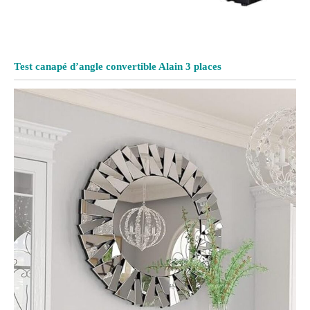
Test canapé d’angle convertible Alain 3 places