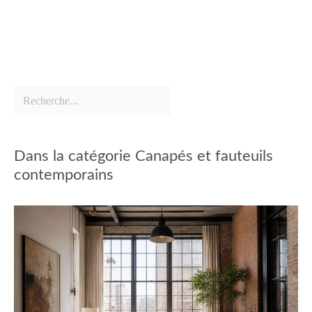
Dans la catégorie Canapés et fauteuils
contemporains