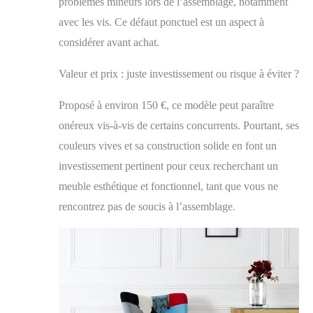
problèmes mineurs lors de l’assemblage, notamment
avec les vis. Ce défaut ponctuel est un aspect à
considérer avant achat.
Valeur et prix : juste investissement ou risque à éviter ?
Proposé à environ 150 €, ce modèle peut paraître
onéreux vis-à-vis de certains concurrents. Pourtant, ses
couleurs vives et sa construction solide en font un
investissement pertinent pour ceux recherchant un
meuble esthétique et fonctionnel, tant que vous ne
rencontrez pas de soucis à l’assemblage.