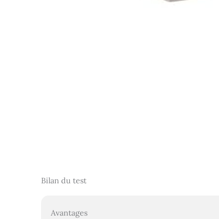
Bilan du test
Avantages