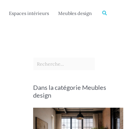
Rechercher
Recherche
Espaces intérieurs
Meubles design
Dans la catégorie Meubles
design