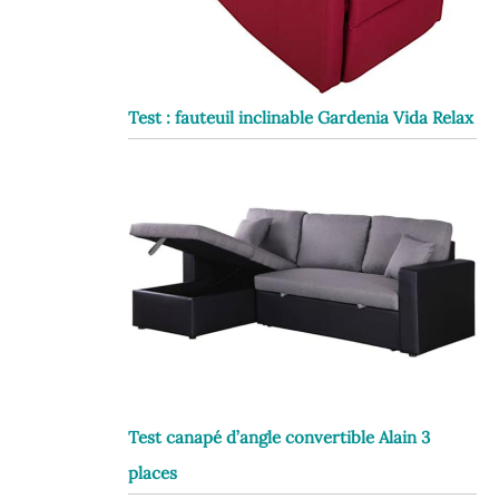
Test : fauteuil inclinable Gardenia Vida Relax
Test canapé d’angle convertible Alain 3
places