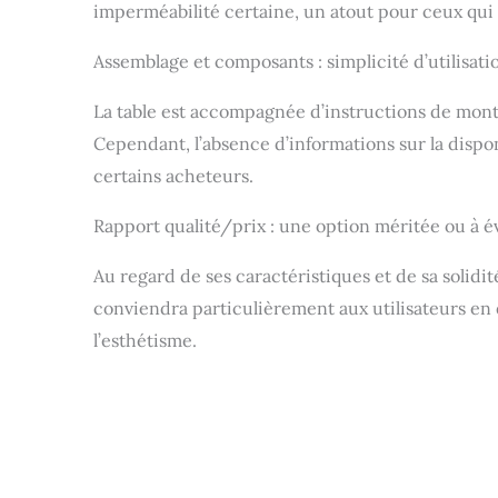
imperméabilité certaine, un atout pour ceux qu
Assemblage et composants : simplicité d’utilisati
La table est accompagnée d’instructions de monta
Cependant, l’absence d’informations sur la dispo
certains acheteurs.
Rapport qualité/prix : une option méritée ou à év
Au regard de ses caractéristiques et de sa solidité
conviendra particulièrement aux utilisateurs en
l’esthétisme.