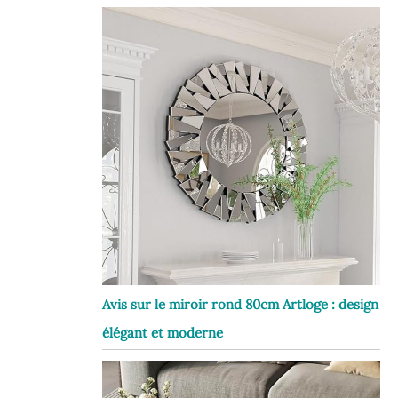
Avis sur le miroir rond 80cm Artloge : design
élégant et moderne