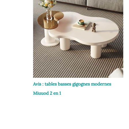
Avis : tables basses gigognes modernes
Miuuod 2 en 1