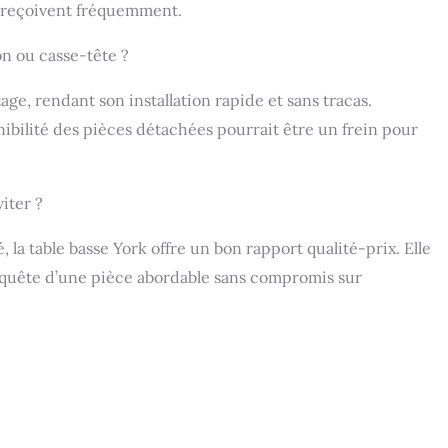
i reçoivent fréquemment.
on ou casse-tête ?
ge, rendant son installation rapide et sans tracas.
nibilité des pièces détachées pourrait être un frein pour
iter ?
, la table basse York offre un bon rapport qualité-prix. Elle
 quête d’une pièce abordable sans compromis sur