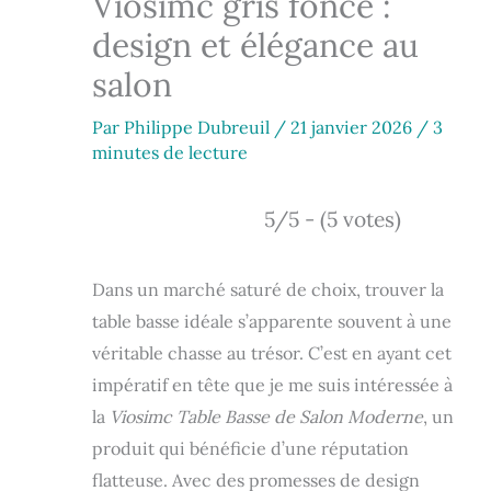
Viosimc gris foncé :
design et élégance au
salon
Par
Philippe Dubreuil
/
21 janvier 2026
/
3
minutes de lecture
5/5 - (5 votes)
Dans un marché saturé de choix, trouver la
table basse idéale s’apparente souvent à une
véritable chasse au trésor. C’est en ayant cet
impératif en tête que je me suis intéressée à
la
Viosimc Table Basse de Salon Moderne
, un
produit qui bénéficie d’une réputation
flatteuse. Avec des promesses de design