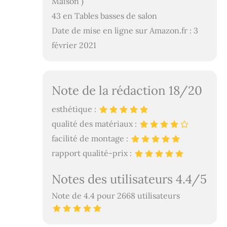
Maison )
43 en Tables basses de salon
Date de mise en ligne sur Amazon.fr : 3
février 2021
Note de la rédaction 18/20
esthétique :
qualité des matériaux :
facilité de montage :
rapport qualité-prix :
Notes des utilisateurs 4.4/5
Note de 4.4 pour 2668 utilisateurs