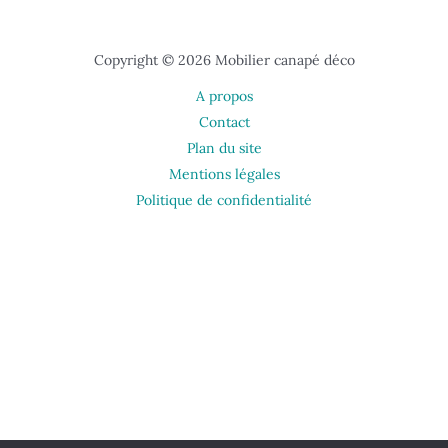
Copyright © 2026 Mobilier canapé déco
A propos
Contact
Plan du site
Mentions légales
Politique de confidentialité