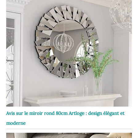
Avis sur le miroir rond 80cm Artloge : design élégant et
moderne