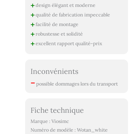
+
design élégant et moderne
+
qualité de fabrication impeccable
+
facilité de montage
+
robustesse et solidité
+
excellent rapport qualité-prix
Inconvénients
–
possible dommages lors du transport
Fiche technique
Marque : Viosimc
Numéro de modèle : Wotan_white