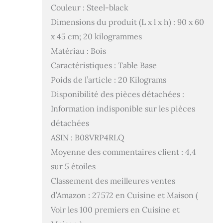
Couleur : Steel-black
Dimensions du produit (L x l x h) : 90 x 60
x 45 cm; 20 kilogrammes
Matériau : Bois
Caractéristiques : Table Base
Poids de l’article : 20 Kilograms
Disponibilité des pièces détachées :
Information indisponible sur les pièces
détachées
ASIN : B08VRP4RLQ
Moyenne des commentaires client : 4,4
sur 5 étoiles
Classement des meilleures ventes
d’Amazon : 27 572 en Cuisine et Maison (
Voir les 100 premiers en Cuisine et