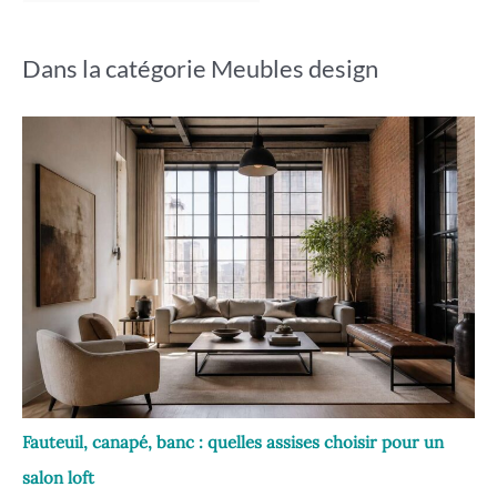
Dans la catégorie Meubles design
Fauteuil, canapé, banc : quelles assises choisir pour un
salon loft