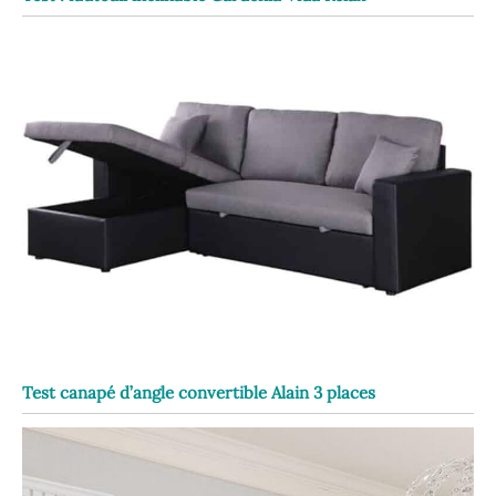
Test canapé d’angle convertible Alain 3 places