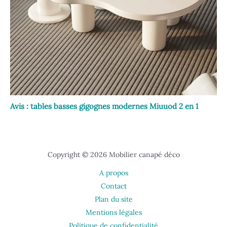
Avis : tables basses gigognes modernes Miuuod 2 en 1
Copyright © 2026 Mobilier canapé déco
A propos
Contact
Plan du site
Mentions légales
Politique de confidentialité