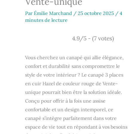
Vente-unique
Par
Émilie Marchand
/
25 octobre 2025
/
4
minutes de lecture
4.9/5 - (7 votes)
Vous cherchez un canapé qui allie élégance,
confort et durabilité sans compromettre le
style de votre intérieur ? Le canapé 3 places
en cuir Hazel de couleur rouge de Vente-
unique pourrait bien être la solution idéale.
Conçu pour offrir à la fois une assise
confortable et un design intemporel, ce
canapé s’intègre parfaitement dans votre
espace de vie tout en répondant à vos besoins