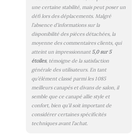
une certaine stabilité, mais peut poser un
défi lors des déplacements. Malgré
l’absence d’informations sur la
disponibilité des pièces détachées, la
moyenne des commentaires clients, qui
atteint un impressionnant
5,0 sur 5
étoiles
, témoigne de la satisfaction
générale des utilisateurs. En tant
qu’élément classé parmi les 1 085
meilleurs canapés et divans de salon, il
semble que ce canapé allie style et
confort, bien qu’il soit important de
considérer certaines spécificités
techniques avant l’achat.