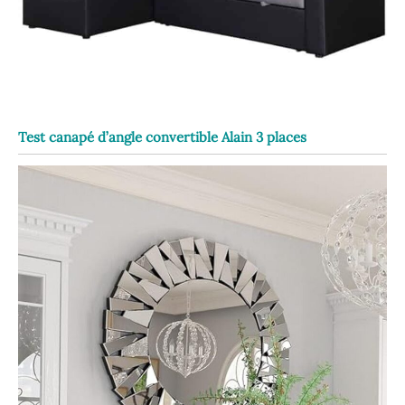
Test canapé d’angle convertible Alain 3 places