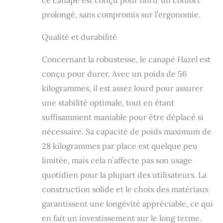
prolongé, sans compromis sur l’ergonomie.
Qualité et durabilité
Concernant la robustesse, le canapé Hazel est
conçu pour durer. Avec un poids de 56
kilogrammes, il est assez lourd pour assurer
une stabilité optimale, tout en étant
suffisamment maniable pour être déplacé si
nécessaire. Sa capacité de poids maximum de
28 kilogrammes par place est quelque peu
limitée, mais cela n’affecte pas son usage
quotidien pour la plupart des utilisateurs. La
construction solide et le choix des matériaux
garantissent une longévité appréciable, ce qui
en fait un investissement sur le long terme.