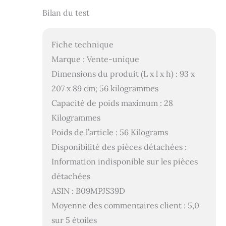
Bilan du test
Fiche technique
Marque : Vente-unique
Dimensions du produit (L x l x h) : 93 x
207 x 89 cm; 56 kilogrammes
Capacité de poids maximum : 28
Kilogrammes
Poids de l’article : 56 Kilograms
Disponibilité des pièces détachées :
Information indisponible sur les pièces
détachées
ASIN : B09MPJS39D
Moyenne des commentaires client : 5,0
sur 5 étoiles