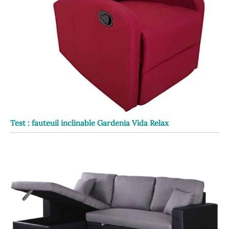
Test : fauteuil inclinable Gardenia Vida Relax