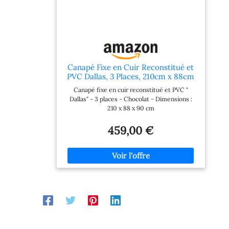
Canapé Fixe en Cuir Reconstitué et
PVC Dallas, 3 Places, 210cm x 88cm
x 90cm, Chocolat
Canapé fixe en cuir reconstitué et PVC "
Dallas" - 3 places - Chocolat - Dimensions :
210 x 88 x 90 cm
459,00 €