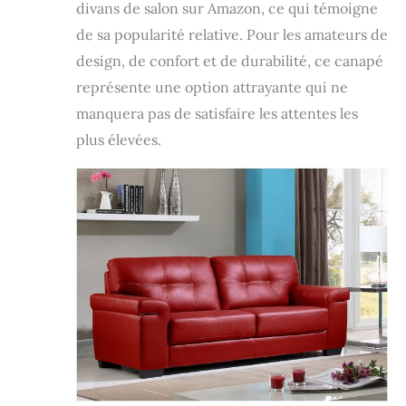
divans de salon sur Amazon, ce qui témoigne
de sa popularité relative. Pour les amateurs de
design, de confort et de durabilité, ce canapé
représente une option attrayante qui ne
manquera pas de satisfaire les attentes les
plus élevées.