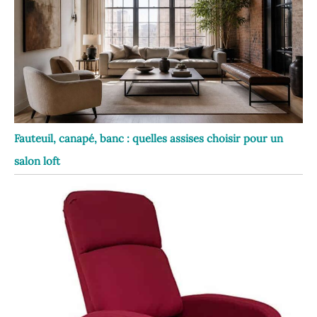
Fauteuil, canapé, banc : quelles assises choisir pour un
salon loft