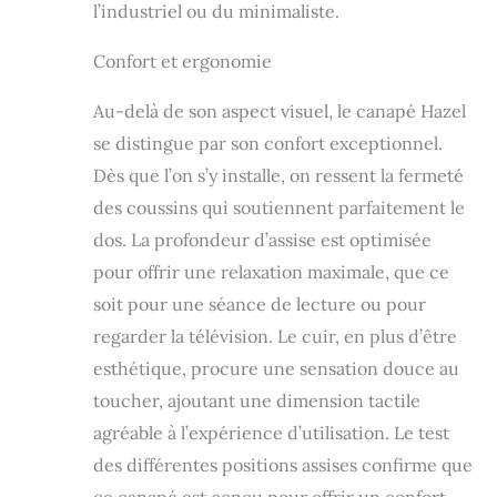
l’industriel ou du minimaliste.
Confort et ergonomie
Au-delà de son aspect visuel, le canapé Hazel
se distingue par son confort exceptionnel.
Dès que l’on s’y installe, on ressent la fermeté
des coussins qui soutiennent parfaitement le
dos. La profondeur d’assise est optimisée
pour offrir une relaxation maximale, que ce
soit pour une séance de lecture ou pour
regarder la télévision. Le cuir, en plus d’être
esthétique, procure une sensation douce au
toucher, ajoutant une dimension tactile
agréable à l’expérience d’utilisation. Le test
des différentes positions assises confirme que
ce canapé est conçu pour offrir un confort