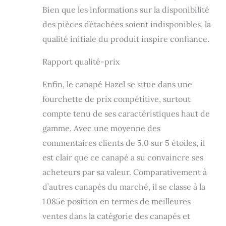
Bien que les informations sur la disponibilité
des pièces détachées soient indisponibles, la
qualité initiale du produit inspire confiance.
Rapport qualité-prix
Enfin, le canapé Hazel se situe dans une
fourchette de prix compétitive, surtout
compte tenu de ses caractéristiques haut de
gamme. Avec une moyenne des
commentaires clients de 5,0 sur 5 étoiles, il
est clair que ce canapé a su convaincre ses
acheteurs par sa valeur. Comparativement à
d’autres canapés du marché, il se classe à la
1 085e position en termes de meilleures
ventes dans la catégorie des canapés et