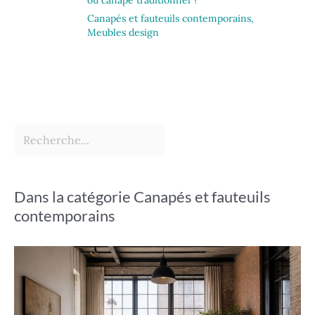
Canapés et fauteuils contemporains
,
Meubles design
Dans la catégorie Canapés et fauteuils
contemporains