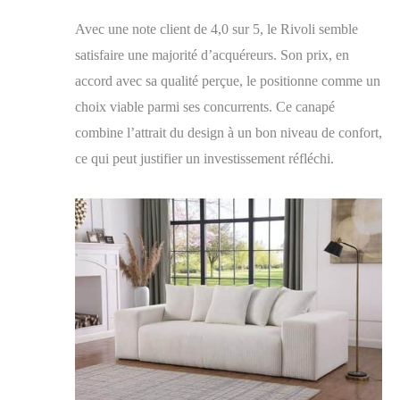
Avec une note client de 4,0 sur 5, le Rivoli semble
satisfaire une majorité d’acquéreurs. Son prix, en
accord avec sa qualité perçue, le positionne comme un
choix viable parmi ses concurrents. Ce canapé
combine l’attrait du design à un bon niveau de confort,
ce qui peut justifier un investissement réfléchi.