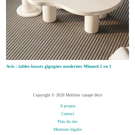
Avis : tables basses gigognes modernes Miuuod 2 en 1
Copyright © 2026 Mobilier canapé déco
A propos
Contact
Plan du site
Mentions légales