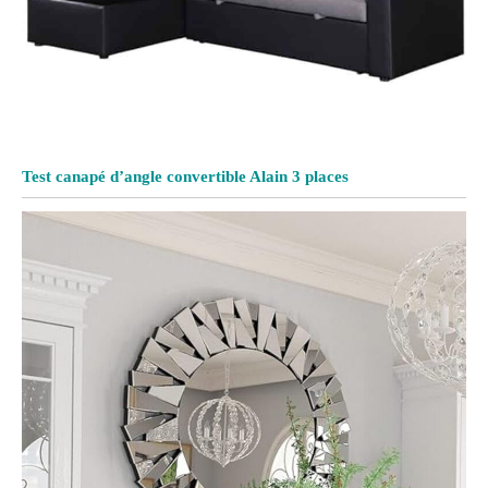
Test canapé d’angle convertible Alain 3 places