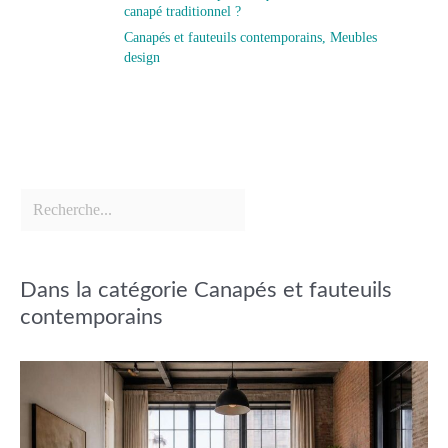
canapé traditionnel ?
Canapés et fauteuils contemporains
,
Meubles
design
Dans la catégorie Canapés et fauteuils
contemporains