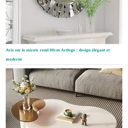
Avis sur le miroir rond 80cm Artloge : design élégant et
moderne