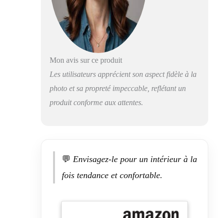
Mon avis sur ce produit
Les utilisateurs apprécient son aspect fidèle à la
photo et sa propreté impeccable, reflétant un
produit conforme aux attentes.
💬
Envisagez-le pour un intérieur à la
fois tendance et confortable.