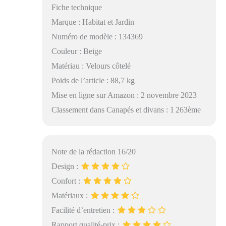
Fiche technique
Marque : Habitat et Jardin
Numéro de modèle : 134369
Couleur : Beige
Matériau : Velours côtelé
Poids de l’article : 88,7 kg
Mise en ligne sur Amazon : 2 novembre 2023
Classement dans Canapés et divans : 1 263ème
Note de la rédaction 16/20
Design :
Confort :
Matériaux :
Facilité d’entretien :
Rapport qualité-prix :