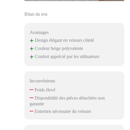
Bilan du test
Avantages
+
Design élégant en velours côtelé
+
Couleur beige polyvalente
+
Confort apprécié par les utilisateurs
Inconvénients
–
Poids élevé
–
Disponibilité des pièces détachées non
garantie
–
Entretien nécessaire du velours