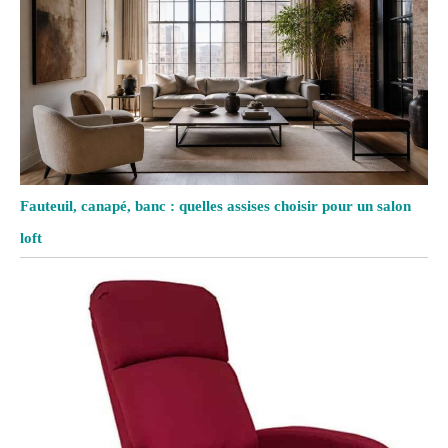
Fauteuil, canapé, banc : quelles assises choisir pour un salon
loft