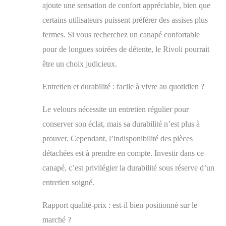
ajoute une sensation de confort appréciable, bien que
certains utilisateurs puissent préférer des assises plus
fermes. Si vous recherchez un canapé confortable
pour de longues soirées de détente, le Rivoli pourrait
être un choix judicieux.
Entretien et durabilité : facile à vivre au quotidien ?
Le velours nécessite un entretien régulier pour
conserver son éclat, mais sa durabilité n’est plus à
prouver. Cependant, l’indisponibilité des pièces
détachées est à prendre en compte. Investir dans ce
canapé, c’est privilégier la durabilité sous réserve d’un
entretien soigné.
Rapport qualité-prix : est-il bien positionné sur le
marché ?