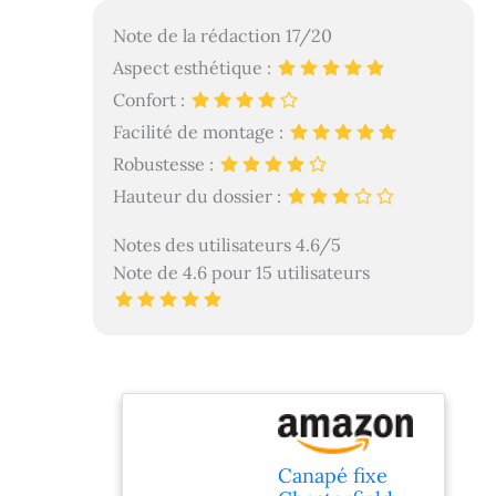
Note de la rédaction 17/20
Aspect esthétique :
Confort :
Facilité de montage :
Robustesse :
Hauteur du dossier :
Notes des utilisateurs 4.6/5
Note de 4.6 pour 15 utilisateurs
Canapé fixe