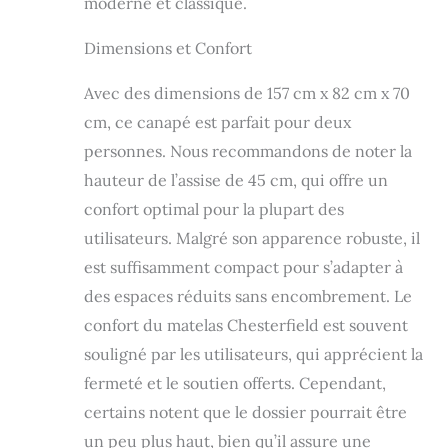
moderne et classique.
Dimensions et Confort
Avec des dimensions de 157 cm x 82 cm x 70
cm, ce canapé est parfait pour deux
personnes. Nous recommandons de noter la
hauteur de l’assise de 45 cm, qui offre un
confort optimal pour la plupart des
utilisateurs. Malgré son apparence robuste, il
est suffisamment compact pour s’adapter à
des espaces réduits sans encombrement. Le
confort du matelas Chesterfield est souvent
souligné par les utilisateurs, qui apprécient la
fermeté et le soutien offerts. Cependant,
certains notent que le dossier pourrait être
un peu plus haut, bien qu’il assure une