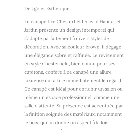
Design et Esthétique
Le canapé fixe Chesterfield Aliza d’Habitat et
Jardin présente un design intemporel qui
s’adapte parfaitement à divers styles de
décoration. Avec sa couleur brown, il dégage
une élégance sobre et raffinée. Le revêtement
en style Chesterfield, bien connu pour ses
capitons, confère à ce canapé une allure
luxueuse qui attire immédiatement le regard.
Ce canapé est idéal pour enrichir un salon ou
même un espace professionnel, comme une
salle d’attente. Sa présence est accentuée par
la finition soignée des matériaux, notamment
le bois, qui lui donne un aspect à la fois