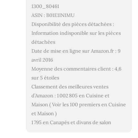
1300_80461
ASIN : B01E1IN1MU
Disponibilité des pièces détachées :
Information indisponible sur les pièces
détachées
Date de mise en ligne sur Amazon.fr : 9
avril 2016
Moyenne des commentaires client : 4,6
sur 5 étoiles
Classement des meilleures ventes
d’Amazon : 1 002 805 en Cuisine et
Maison ( Voir les 100 premiers en Cuisine
et Maison )
1 795 en Canapés et divans de salon