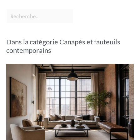
Dans la catégorie Canapés et fauteuils
contemporains