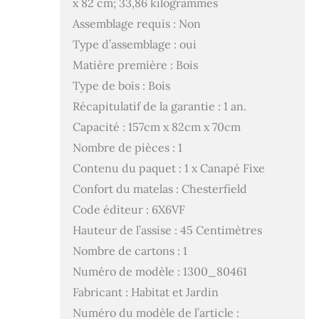
x 82 cm; 33,86 kilogrammes
Assemblage requis : Non
Type d’assemblage : oui
Matière première : Bois
Type de bois : Bois
Récapitulatif de la garantie : 1 an.
Capacité : 157cm x 82cm x 70cm
Nombre de pièces : 1
Contenu du paquet : 1 x Canapé Fixe
Confort du matelas : Chesterfield
Code éditeur : 6X6VF
Hauteur de l’assise : 45 Centimètres
Nombre de cartons : 1
Numéro de modèle : 1300_80461
Fabricant : Habitat et Jardin
Numéro du modèle de l’article :