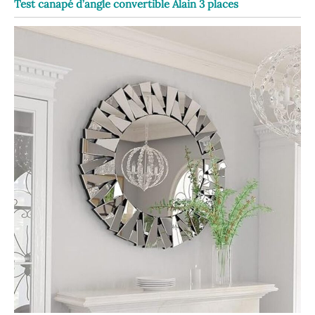
Test canapé d’angle convertible Alain 3 places