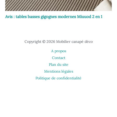
Avis : tables basses gigognes modernes Miuuod 2 en 1
Copyright © 2026 Mobilier canapé déco
A propos
Contact
Plan du site
Mentions légales
Politique de confidentialité