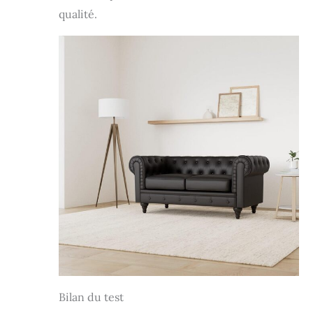
qualité.
Bilan du test