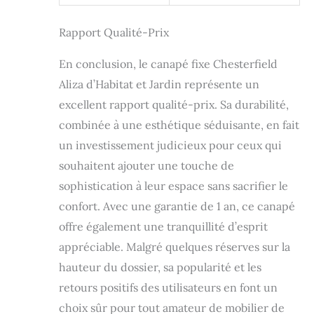
Rapport Qualité-Prix
En conclusion, le canapé fixe Chesterfield
Aliza d’Habitat et Jardin représente un
excellent rapport qualité-prix. Sa durabilité,
combinée à une esthétique séduisante, en fait
un investissement judicieux pour ceux qui
souhaitent ajouter une touche de
sophistication à leur espace sans sacrifier le
confort. Avec une garantie de 1 an, ce canapé
offre également une tranquillité d’esprit
appréciable. Malgré quelques réserves sur la
hauteur du dossier, sa popularité et les
retours positifs des utilisateurs en font un
choix sûr pour tout amateur de mobilier de