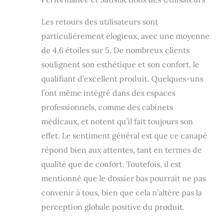
Les retours des utilisateurs sont
particulièrement élogieux, avec une moyenne
de 4,6 étoiles sur 5. De nombreux clients
soulignent son esthétique et son confort, le
qualifiant d’excellent produit. Quelques-uns
l’ont même intégré dans des espaces
professionnels, comme des cabinets
médicaux, et notent qu’il fait toujours son
effet. Le sentiment général est que ce canapé
répond bien aux attentes, tant en termes de
qualité que de confort. Toutefois, il est
mentionné que le dossier bas pourrait ne pas
convenir à tous, bien que cela n’altère pas la
perception globale positive du produit.