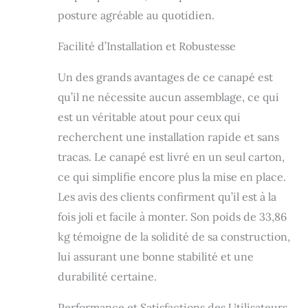
posture agréable au quotidien.
Facilité d’Installation et Robustesse
Un des grands avantages de ce canapé est
qu’il ne nécessite aucun assemblage, ce qui
est un véritable atout pour ceux qui
recherchent une installation rapide et sans
tracas. Le canapé est livré en un seul carton,
ce qui simplifie encore plus la mise en place.
Les avis des clients confirment qu’il est à la
fois joli et facile à monter. Son poids de 33,86
kg témoigne de la solidité de sa construction,
lui assurant une bonne stabilité et une
durabilité certaine.
Performance et Satisfactions des Utilisateurs