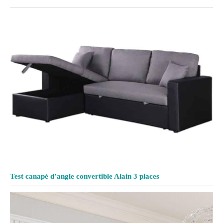
Test canapé d’angle convertible Alain 3 places