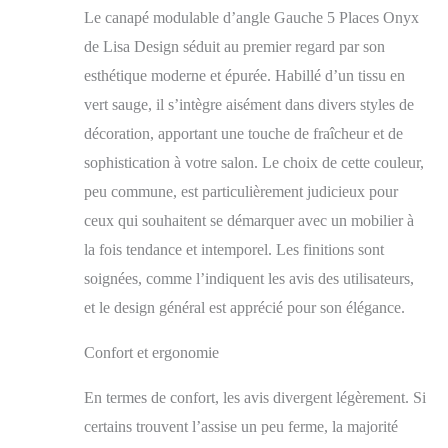
Le canapé modulable d’angle Gauche 5 Places Onyx
de Lisa Design séduit au premier regard par son
esthétique moderne et épurée. Habillé d’un tissu en
vert sauge, il s’intègre aisément dans divers styles de
décoration, apportant une touche de fraîcheur et de
sophistication à votre salon. Le choix de cette couleur,
peu commune, est particulièrement judicieux pour
ceux qui souhaitent se démarquer avec un mobilier à
la fois tendance et intemporel. Les finitions sont
soignées, comme l’indiquent les avis des utilisateurs,
et le design général est apprécié pour son élégance.
Confort et ergonomie
En termes de confort, les avis divergent légèrement. Si
certains trouvent l’assise un peu ferme, la majorité