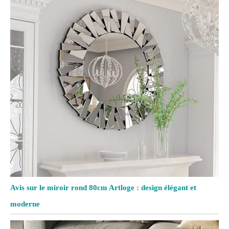
Avis sur le miroir rond 80cm Artloge : design élégant et
moderne