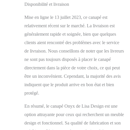
Disponibilité et livraison
Mise en ligne le 13 juillet 2023, ce canapé est
relativement récent sur le marché. La livraison est
généralement rapide et soignée, bien que quelques
clients aient rencontré des problèmes avec le service
de livraison. Nous conseillons de noter que les livreurs
ne sont pas toujours disposés à placer le canapé
directement dans la pièce de votre choix, ce qui peut
être un inconvénient. Cependant, la majorité des avis
indiquent que le produit arrive en bon état et bien
protégé.
En résumé, le canapé Onyx de Lisa Design est une
option attrayante pour ceux qui recherchent un meuble
design et fonctionnel. Sa qualité de fabrication et son