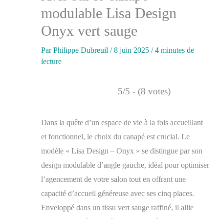
modulable Lisa Design
Onyx vert sauge
Par
Philippe Dubreuil
/
8 juin 2025
/
4 minutes de
lecture
5/5 - (8 votes)
Dans la quête d’un espace de vie à la fois accueillant
et fonctionnel, le choix du canapé est crucial. Le
modèle « Lisa Design – Onyx » se distingue par son
design modulable d’angle gauche, idéal pour optimiser
l’agencement de votre salon tout en offrant une
capacité d’accueil généreuse avec ses cinq places.
Enveloppé dans un tissu vert sauge raffiné, il allie