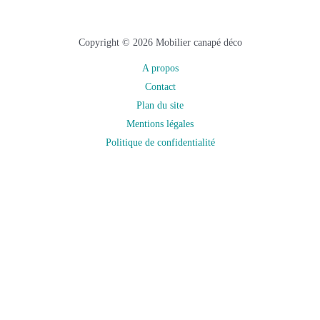
Copyright © 2026 Mobilier canapé déco
A propos
Contact
Plan du site
Mentions légales
Politique de confidentialité