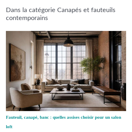
Dans la catégorie Canapés et fauteuils
contemporains
Fauteuil, canapé, banc : quelles assises choisir pour un salon
loft