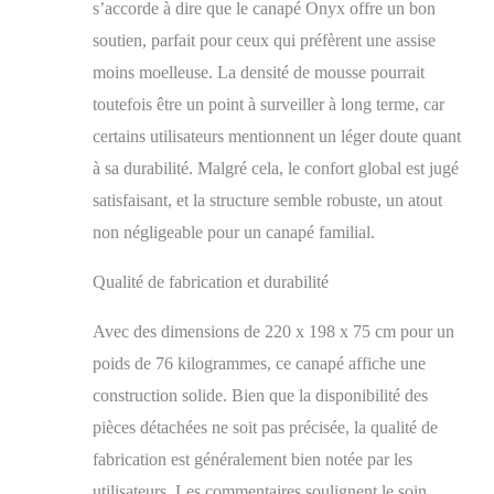
s’accorde à dire que le canapé Onyx offre un bon
soutien, parfait pour ceux qui préfèrent une assise
moins moelleuse. La densité de mousse pourrait
toutefois être un point à surveiller à long terme, car
certains utilisateurs mentionnent un léger doute quant
à sa durabilité. Malgré cela, le confort global est jugé
satisfaisant, et la structure semble robuste, un atout
non négligeable pour un canapé familial.
Qualité de fabrication et durabilité
Avec des dimensions de 220 x 198 x 75 cm pour un
poids de 76 kilogrammes, ce canapé affiche une
construction solide. Bien que la disponibilité des
pièces détachées ne soit pas précisée, la qualité de
fabrication est généralement bien notée par les
utilisateurs. Les commentaires soulignent le soin