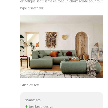
esthétique séduisante en font un choix solide pour tout
type d’intérieur.
Bilan du test
Avantages
+
très beau design