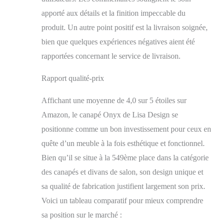
apporté aux détails et la finition impeccable du
produit. Un autre point positif est la livraison soignée,
bien que quelques expériences négatives aient été
rapportées concernant le service de livraison.
Rapport qualité-prix
Affichant une moyenne de 4,0 sur 5 étoiles sur
Amazon, le canapé Onyx de Lisa Design se
positionne comme un bon investissement pour ceux en
quête d’un meuble à la fois esthétique et fonctionnel.
Bien qu’il se situe à la 549ème place dans la catégorie
des canapés et divans de salon, son design unique et
sa qualité de fabrication justifient largement son prix.
Voici un tableau comparatif pour mieux comprendre
sa position sur le marché :