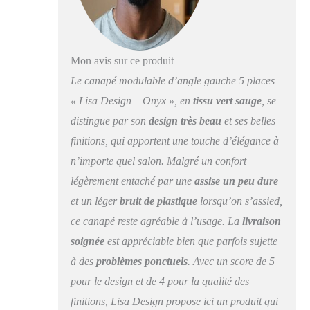
Mon avis sur ce produit
Le canapé modulable d’angle gauche 5 places
« Lisa Design – Onyx », en
tissu vert sauge
, se
distingue par son
design très beau
et ses belles
finitions, qui apportent une touche d’élégance à
n’importe quel salon. Malgré un confort
légèrement entaché par une
assise un peu dure
et un léger
bruit de plastique
lorsqu’on s’assied,
ce canapé reste agréable à l’usage. La
livraison
soignée
est appréciable bien que parfois sujette
à des
problèmes ponctuels
. Avec un score de 5
pour le design et de 4 pour la qualité des
finitions, Lisa Design propose ici un produit qui