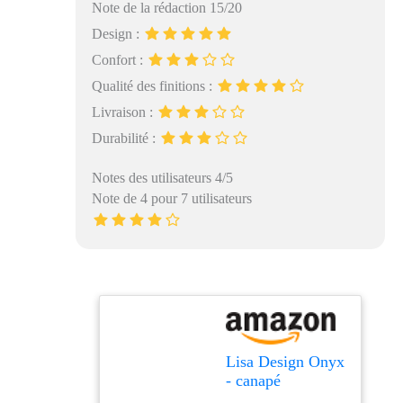
Note de la rédaction 15/20
Design :
Confort :
Qualité des finitions :
Livraison :
Durabilité :
Notes des utilisateurs 4/5
Note de 4 pour 7 utilisateurs
Lisa Design Onyx
- canapé
modulable d'angle