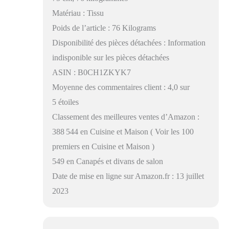
Matériau : Tissu
Poids de l’article : 76 Kilograms
Disponibilité des pièces détachées : Information
indisponible sur les pièces détachées
ASIN : B0CH1ZKYK7
Moyenne des commentaires client : 4,0 sur
5 étoiles
Classement des meilleures ventes d’Amazon :
388 544 en Cuisine et Maison ( Voir les 100
premiers en Cuisine et Maison )
549 en Canapés et divans de salon
Date de mise en ligne sur Amazon.fr : 13 juillet
2023