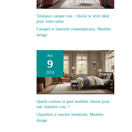
Tendance canapé rose : choisir le style idéal
pour votre salon
Canapés et fauteuils contemporains
,
Meubles
design
Avr
9
2024
Quelle couleur et quel mobilier choisir pour
une chambre cosy ?
Chambres à coucher modernes
,
Meubles
design