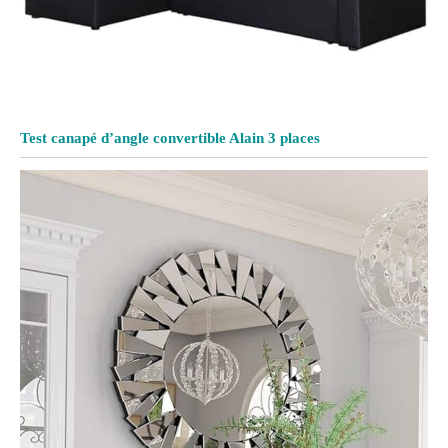
Test canapé d’angle convertible Alain 3 places