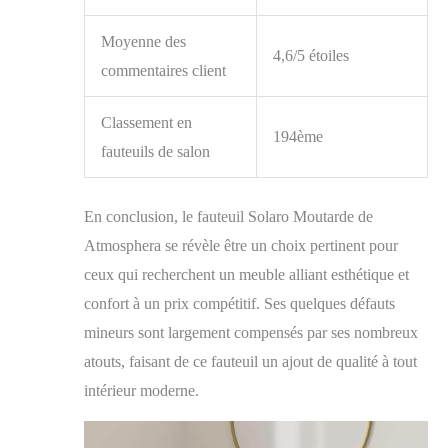
Moyenne des
4,6/5 étoiles
commentaires client
Classement en
194ème
fauteuils de salon
En conclusion, le fauteuil Solaro Moutarde de
Atmosphera se révèle être un choix pertinent pour
ceux qui recherchent un meuble alliant esthétique et
confort à un prix compétitif. Ses quelques défauts
mineurs sont largement compensés par ses nombreux
atouts, faisant de ce fauteuil un ajout de qualité à tout
intérieur moderne.