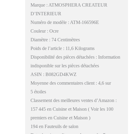
Marque : ATMOSPHERA CREATEUR
D’INTERIEUR
Numéro de modèle : ATM-166596E
Couleur : Ocre
Diamètre : 74 Centimètres
Poids de l’article : 11,6 Kilograms
Disponibilité des pièces détachées : Information
indisponible sur les pièces détachées
ASIN : B082GD4KWZ
Moyenne des commentaires client : 4,6 sur
5 étoiles
Classement des meilleures ventes d’Amazon :
157 445 en Cuisine et Maison ( Voir les 100
premiers en Cuisine et Maison )
194 en Fauteuils de salon