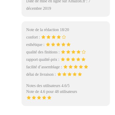
Date de mise en ligne sur Amazon.fr : 7
décembre 2019
Note de la rédaction 18/20
confort :
esthétique :
qualité des finitions :
rapport qualité-prix :
facilité d’assemblage :
délai de livraison :
Notes des utilisateurs 4.6/5
Note de 4.6 pour 48 utilisateurs