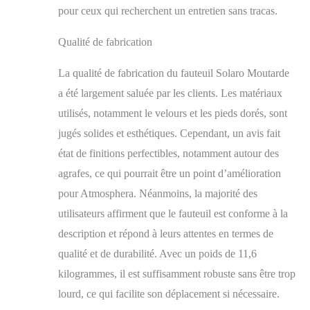
pour ceux qui recherchent un entretien sans tracas.
Qualité de fabrication
La qualité de fabrication du fauteuil Solaro Moutarde
a été largement saluée par les clients. Les matériaux
utilisés, notamment le velours et les pieds dorés, sont
jugés solides et esthétiques. Cependant, un avis fait
état de finitions perfectibles, notamment autour des
agrafes, ce qui pourrait être un point d’amélioration
pour Atmosphera. Néanmoins, la majorité des
utilisateurs affirment que le fauteuil est conforme à la
description et répond à leurs attentes en termes de
qualité et de durabilité. Avec un poids de 11,6
kilogrammes, il est suffisamment robuste sans être trop
lourd, ce qui facilite son déplacement si nécessaire.