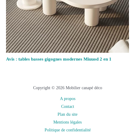
Avis : tables basses gigognes modernes Miuuod 2 en 1
Copyright © 2026 Mobilier canapé déco
A propos
Contact
Plan du site
Mentions légales
Politique de confidentialité