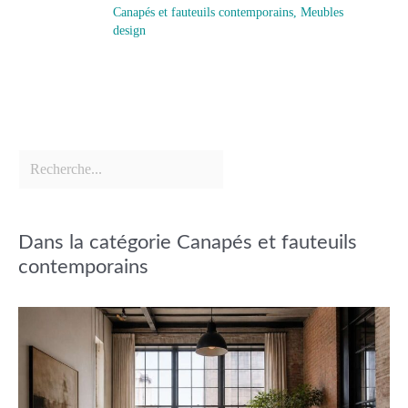
Canapés et fauteuils contemporains
,
Meubles
design
Dans la catégorie Canapés et fauteuils
contemporains