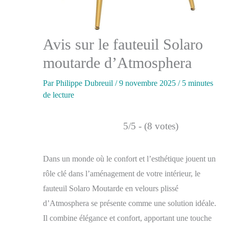
Avis sur le fauteuil Solaro
moutarde d’Atmosphera
Par
Philippe Dubreuil
/
9 novembre 2025
/
5 minutes
de lecture
5/5 - (8 votes)
Dans un monde où le confort et l’esthétique jouent un
rôle clé dans l’aménagement de votre intérieur, le
fauteuil Solaro Moutarde en velours plissé
d’Atmosphera se présente comme une solution idéale.
Il combine élégance et confort, apportant une touche