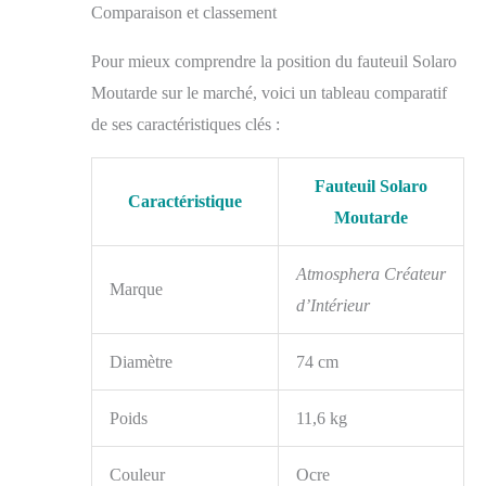
Comparaison et classement
Pour mieux comprendre la position du fauteuil Solaro
Moutarde sur le marché, voici un tableau comparatif
de ses caractéristiques clés :
Fauteuil Solaro
Caractéristique
Moutarde
Atmosphera Créateur
Marque
d’Intérieur
Diamètre
74 cm
Poids
11,6 kg
Couleur
Ocre