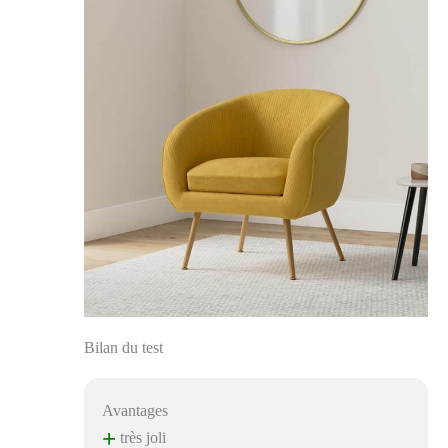
Bilan du test
Avantages
+
très joli