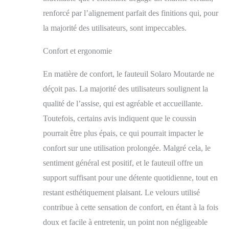
renforcé par l’alignement parfait des finitions qui, pour
la majorité des utilisateurs, sont impeccables.
Confort et ergonomie
En matière de confort, le fauteuil Solaro Moutarde ne
déçoit pas. La majorité des utilisateurs soulignent la
qualité de l’assise, qui est agréable et accueillante.
Toutefois, certains avis indiquent que le coussin
pourrait être plus épais, ce qui pourrait impacter le
confort sur une utilisation prolongée. Malgré cela, le
sentiment général est positif, et le fauteuil offre un
support suffisant pour une détente quotidienne, tout en
restant esthétiquement plaisant. Le velours utilisé
contribue à cette sensation de confort, en étant à la fois
doux et facile à entretenir, un point non négligeable