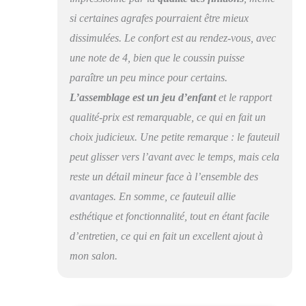
si certaines agrafes pourraient être mieux
dissimulées. Le confort est au rendez-vous, avec
une note de 4, bien que le coussin puisse
paraître un peu mince pour certains.
L’assemblage est un jeu d’enfant
et le rapport
qualité-prix est remarquable, ce qui en fait un
choix judicieux. Une petite remarque : le fauteuil
peut glisser vers l’avant avec le temps, mais cela
reste un détail mineur face à l’ensemble des
avantages. En somme, ce fauteuil allie
esthétique et fonctionnalité, tout en étant facile
d’entretien, ce qui en fait un excellent ajout à
mon salon.