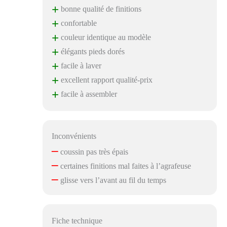
+
bonne qualité de finitions
+
confortable
+
couleur identique au modèle
+
élégants pieds dorés
+
facile à laver
+
excellent rapport qualité-prix
+
facile à assembler
Inconvénients
–
coussin pas très épais
–
certaines finitions mal faites à l’agrafeuse
–
glisse vers l’avant au fil du temps
Fiche technique