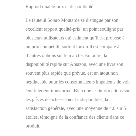
Rapport qualité-prix et disponibilité
Le fauteuil Solaro Moutarde se distingue par son
excellent rapport qualité-prix, un point souligné par
plusieurs utilisateurs qui estiment qu’il est proposé à
un prix compétitif, surtout lorsqu’il est comparé à
d’autres options sur le marché. En outre, la
disponibilité rapide sur Amazon, avec une livraison
souvent plus rapide que prévue, est un atout non
négligeable pour les consommateurs impatients de voir
leur intérieur transformé. Bien que les informations sur
les pièces détachées soient indisponibles, la
satisfaction générale, avec une moyenne de 4,6 sur 5
étoiles, témoigne de la confiance des clients dans ce
produit.