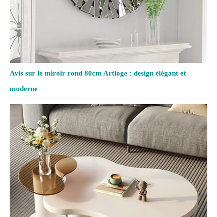
Avis sur le miroir rond 80cm Artloge : design élégant et
moderne