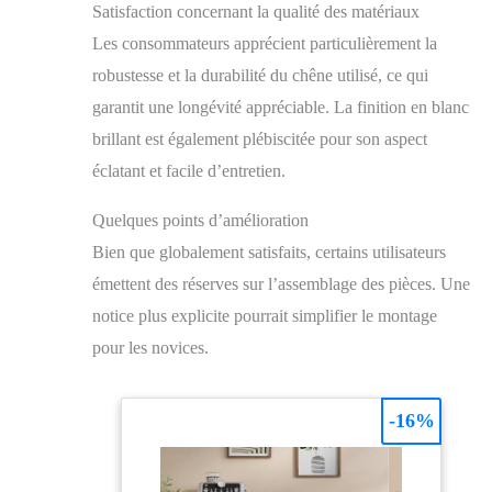
Satisfaction concernant la qualité des matériaux
Les consommateurs apprécient particulièrement la
robustesse et la durabilité du chêne utilisé, ce qui
garantit une longévité appréciable. La finition en blanc
brillant est également plébiscitée pour son aspect
éclatant et facile d’entretien.
Quelques points d’amélioration
Bien que globalement satisfaits, certains utilisateurs
émettent des réserves sur l’assemblage des pièces. Une
notice plus explicite pourrait simplifier le montage
pour les novices.
-16%