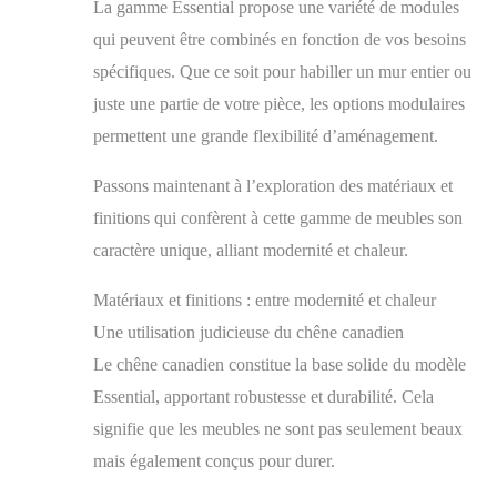
La gamme Essential propose une variété de modules
qui peuvent être combinés en fonction de vos besoins
spécifiques. Que ce soit pour habiller un mur entier ou
juste une partie de votre pièce, les options modulaires
permettent une grande flexibilité d’aménagement.
Passons maintenant à l’exploration des matériaux et
finitions qui confèrent à cette gamme de meubles son
caractère unique, alliant modernité et chaleur.
Matériaux et finitions : entre modernité et chaleur
Une utilisation judicieuse du chêne canadien
Le chêne canadien constitue la base solide du modèle
Essential, apportant robustesse et durabilité. Cela
signifie que les meubles ne sont pas seulement beaux
mais également conçus pour durer.