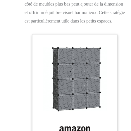
côté de meubles plus bas peut ajouter de la dimension
et offrir un équilibre visuel harmonieux. Cette stratégie
est particulièrement utile dans les petits espaces.