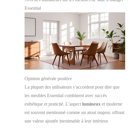
instructions, vous pouvez facilement assembler
l'ensemble de l'unité.
Essential
Opinion générale positive
La plupart des utilisateurs s’accordent pour dire que
les meubles Essential combinent avec succès
esthétique et praticité. L’aspect
lumineux
et moderne
est souvent mentionné comme un atout majeur, offrant
une valeur ajoutée inestimable à leur intérieur.