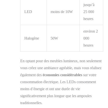
jusqu’à
LED
moins de 10W
25 000
heures
environ 2
Halogène
50W
000
heures
En optant pour des meubles lumineux, non seulement
vous créez une ambiance agréable, mais vous réalisez
également des
économies considérables
sur votre
consommation électrique. Les LEDs consomment
moins d’énergie et ont une durée de vie
significativement plus longue que les ampoules
traditionnelles.