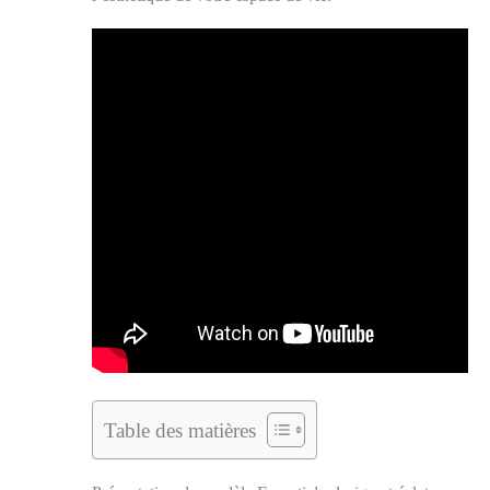
Table des matières