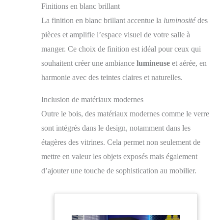
Finitions en blanc brillant
La finition en blanc brillant accentue la
luminosité
des
pièces et amplifie l’espace visuel de votre salle à
manger. Ce choix de finition est idéal pour ceux qui
souhaitent créer une ambiance
lumineuse
et aérée, en
harmonie avec des teintes claires et naturelles.
Inclusion de matériaux modernes
Outre le bois, des matériaux modernes comme le verre
sont intégrés dans le design, notamment dans les
étagères des vitrines. Cela permet non seulement de
mettre en valeur les objets exposés mais également
d’ajouter une touche de sophistication au mobilier.