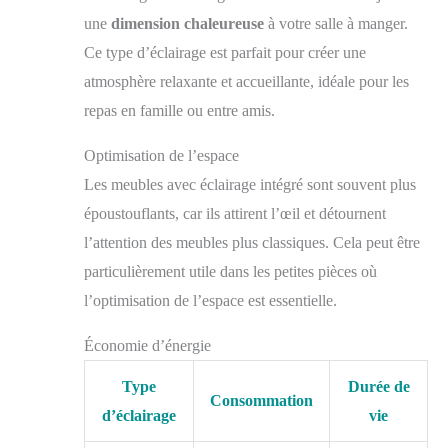
une
dimension chaleureuse
à votre salle à manger.
Ce type d’éclairage est parfait pour créer une
atmosphère relaxante et accueillante, idéale pour les
repas en famille ou entre amis.
Optimisation de l’espace
Les meubles avec éclairage intégré sont souvent plus
époustouflants, car ils attirent l’œil et détournent
l’attention des meubles plus classiques. Cela peut être
particulièrement utile dans les petites pièces où
l’optimisation de l’espace est essentielle.
Économie d’énergie
Type
Durée de
Consommation
d’éclairage
vie