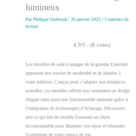
lumineux
Par
Philippe Dubreuil
/
20 janvier 2025
/
5 minutes de
lecture
4.9/5 - (8 votes)
Les meubles de salle à manger de la gamme Essential
apportent une touche de modernité et de lumière à
votre intérieur. Conçus pour s’adapter aux tendances
actuelles, ces meubles offrent non seulement un design
élégant mais aussi une fonctionnalité optimale grâce à
l’intégration de technologies d’éclairage. Découvrez
tout ce qui fait du modèle Essential un choix
incontournable pour illuminer vos repas et rehausser
l’esthétique de votre espace de vie.