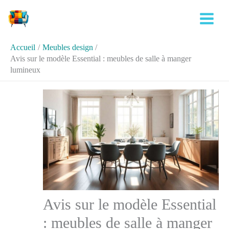
Aller
Rechercher
au
contenu
Accueil
Meubles design
Avis sur le modèle Essential : meubles de salle à manger
lumineux
Avis sur le modèle Essential
: meubles de salle à manger