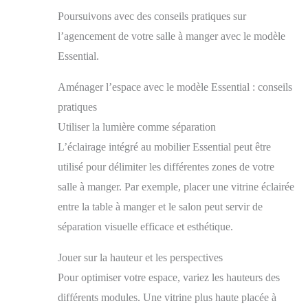
Poursuivons avec des conseils pratiques sur
l’agencement de votre salle à manger avec le modèle
Essential.
Aménager l’espace avec le modèle Essential : conseils
pratiques
Utiliser la lumière comme séparation
L’éclairage intégré au mobilier Essential peut être
utilisé pour délimiter les différentes zones de votre
salle à manger. Par exemple, placer une vitrine éclairée
entre la table à manger et le salon peut servir de
séparation visuelle efficace et esthétique.
Jouer sur la hauteur et les perspectives
Pour optimiser votre espace, variez les hauteurs des
différents modules. Une vitrine plus haute placée à