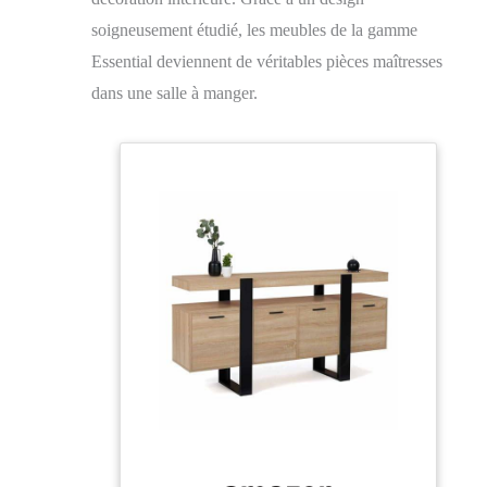
soigneusement étudié, les meubles de la gamme
Essential deviennent de véritables pièces maîtresses
dans une salle à manger.