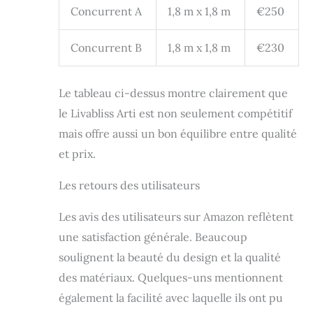
Concurrent A
1,8 m x 1,8 m
€250
Concurrent B
1,8 m x 1,8 m
€230
Le tableau ci-dessus montre clairement que
le Livabliss Arti est non seulement compétitif
mais offre aussi un bon équilibre entre qualité
et prix.
Les retours des utilisateurs
Les avis des utilisateurs sur Amazon reflètent
une satisfaction générale. Beaucoup
soulignent la beauté du design et la qualité
des matériaux. Quelques-uns mentionnent
également la facilité avec laquelle ils ont pu