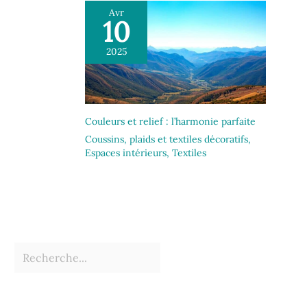
Avr
10
2025
Couleurs et relief : l’harmonie parfaite
Coussins, plaids et textiles décoratifs
,
Espaces intérieurs
,
Textiles