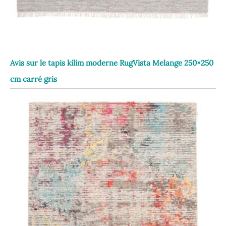
Avis sur le tapis kilim moderne RugVista Melange 250×250
cm carré gris