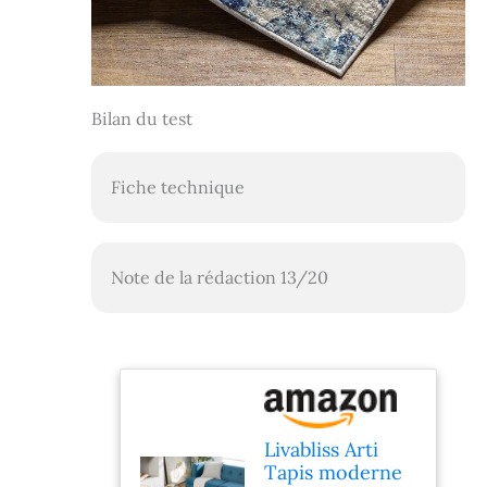
Bilan du test
Fiche technique
Note de la rédaction 13/20
Livabliss Arti
Tapis moderne