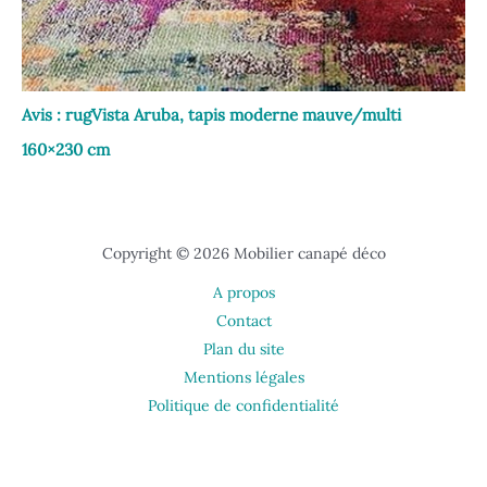
Avis : rugVista Aruba, tapis moderne mauve/multi
160×230 cm
Copyright © 2026 Mobilier canapé déco
A propos
Contact
Plan du site
Mentions légales
Politique de confidentialité