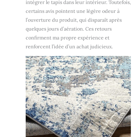
intégrer le tapis dans leur intérieur. Toutefois,
certains avis pointent une légère odeur à
l’ouverture du produit, qui disparaît après
quelques jours d’aération. Ces retours
confirment ma propre expérience et
renforcent l’idée d’un achat judicieux.