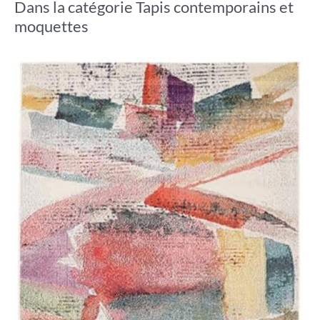
Dans la catégorie Tapis contemporains et
moquettes