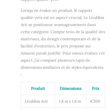
Lorsqu’on évalue un produit, le rapport
qualité-prix est un aspect crucial. Le Livabliss
Arti se positionne avantageusement dans
cette catégorie. Compte tenu de la qualité des
matériaux, du design contemporain et de la
facilité d’entretien, le prix proposé sur
Amazon paraît justifié. Pour mieux évaluer cet
aspect, j’ai comparé plusieurs tapis de
dimensions similaires et de styles équivalents
:
Produit
Dimensions
Prix
Livabliss Arti
1,8 m x 1,8 m
€200