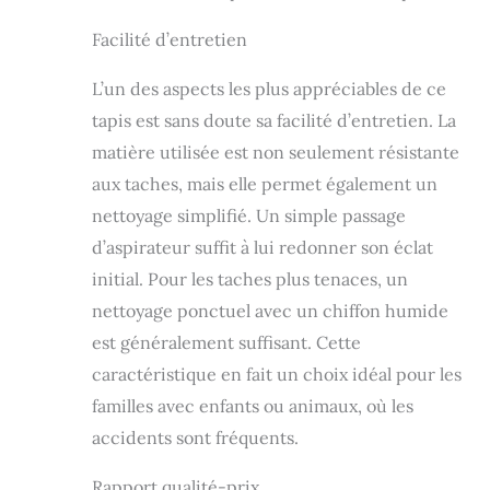
Facilité d’entretien
L’un des aspects les plus appréciables de ce
tapis est sans doute sa facilité d’entretien. La
matière utilisée est non seulement résistante
aux taches, mais elle permet également un
nettoyage simplifié. Un simple passage
d’aspirateur suffit à lui redonner son éclat
initial. Pour les taches plus tenaces, un
nettoyage ponctuel avec un chiffon humide
est généralement suffisant. Cette
caractéristique en fait un choix idéal pour les
familles avec enfants ou animaux, où les
accidents sont fréquents.
Rapport qualité-prix