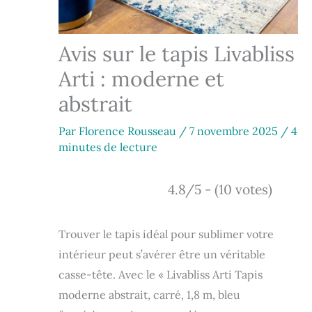
Avis sur le tapis Livabliss
Arti : moderne et
abstrait
Par
Florence Rousseau
/
7 novembre 2025
/
4
minutes de lecture
4.8/5 - (10 votes)
Trouver le tapis idéal pour sublimer votre
intérieur peut s’avérer être un véritable
casse-tête. Avec le « Livabliss Arti Tapis
moderne abstrait, carré, 1,8 m, bleu