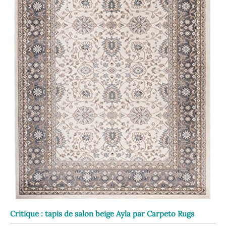
Critique : tapis de salon beige Ayla par Carpeto Rugs