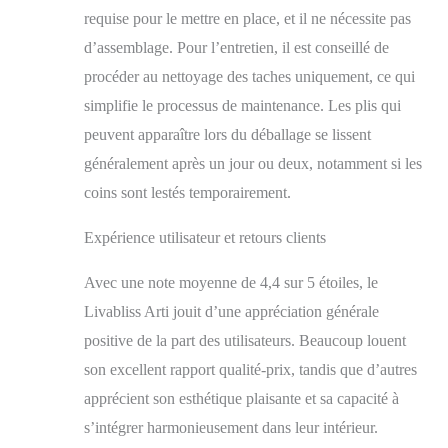
requise pour le mettre en place, et il ne nécessite pas
d’assemblage. Pour l’entretien, il est conseillé de
procéder au nettoyage des taches uniquement, ce qui
simplifie le processus de maintenance. Les plis qui
peuvent apparaître lors du déballage se lissent
généralement après un jour ou deux, notamment si les
coins sont lestés temporairement.
Expérience utilisateur et retours clients
Avec une note moyenne de 4,4 sur 5 étoiles, le
Livabliss Arti jouit d’une appréciation générale
positive de la part des utilisateurs. Beaucoup louent
son excellent rapport qualité-prix, tandis que d’autres
apprécient son esthétique plaisante et sa capacité à
s’intégrer harmonieusement dans leur intérieur.