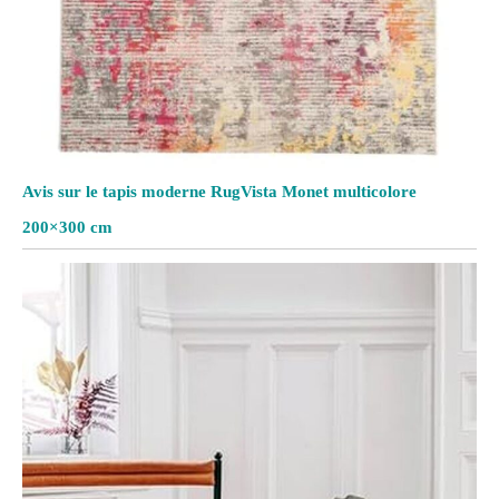
Avis sur le tapis moderne RugVista Monet multicolore
200×300 cm