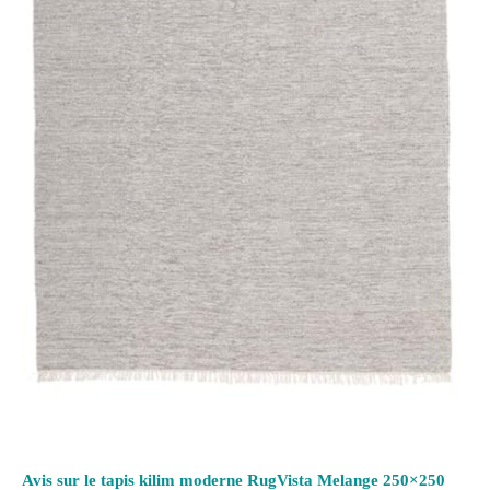
Avis sur le tapis kilim moderne RugVista Melange 250×250