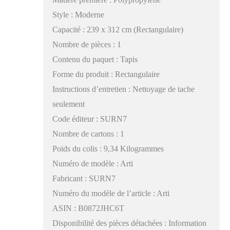
Style : Moderne
Capacité : 239 x 312 cm (Rectangulaire)
Nombre de pièces : 1
Contenu du paquet : Tapis
Forme du produit : Rectangulaire
Instructions d’entretien : Nettoyage de tache
seulement
Code éditeur : SURN7
Nombre de cartons : 1
Poids du colis : 9,34 Kilogrammes
Numéro de modèle : Arti
Fabricant : SURN7
Numéro du modèle de l’article : Arti
ASIN : B0872JHC6T
Disponibilité des pièces détachées : Information