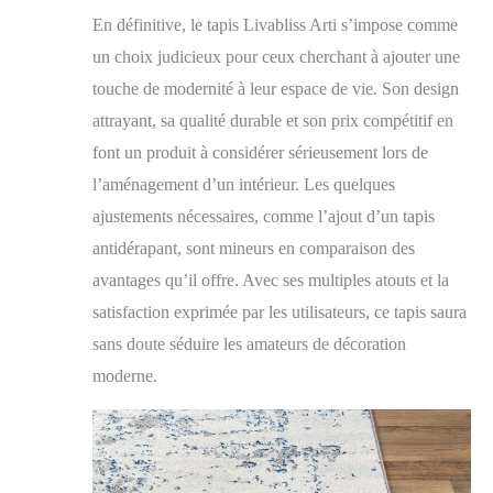
En définitive, le tapis Livabliss Arti s’impose comme
un choix judicieux pour ceux cherchant à ajouter une
touche de modernité à leur espace de vie. Son design
attrayant, sa qualité durable et son prix compétitif en
font un produit à considérer sérieusement lors de
l’aménagement d’un intérieur. Les quelques
ajustements nécessaires, comme l’ajout d’un tapis
antidérapant, sont mineurs en comparaison des
avantages qu’il offre. Avec ses multiples atouts et la
satisfaction exprimée par les utilisateurs, ce tapis saura
sans doute séduire les amateurs de décoration
moderne.