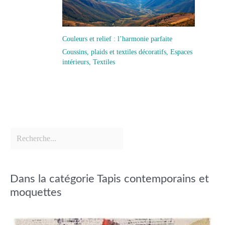
Couleurs et relief : l’harmonie parfaite
Coussins, plaids et textiles décoratifs
,
Espaces
intérieurs
,
Textiles
Dans la catégorie Tapis contemporains et
moquettes