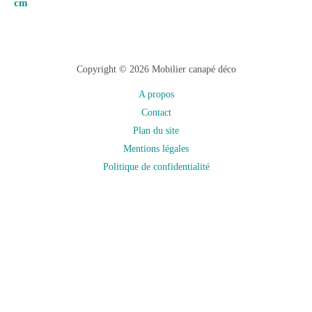
cm
Copyright © 2026 Mobilier canapé déco
A propos
Contact
Plan du site
Mentions légales
Politique de confidentialité