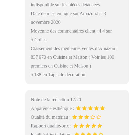
indisponible sur les pièces détachées
Date de mise en ligne sur Amazon.fr : 3
novembre 2020
Moyenne des commentaires client : 4,4 sur
5 étoiles
Classement des meilleures ventes d’Amazon :
837 970 en Cuisine et Maison ( Voir les 100
premiers en Cuisine et Maison )
5 138 en Tapis de décoration
Note de la rédaction 17/20
Apparence esthétique :
Qualité du matériau :
Rapport qualité-prix :
Facilité d’installation :