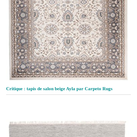
Critique : tapis de salon beige Ayla par Carpeto Rugs