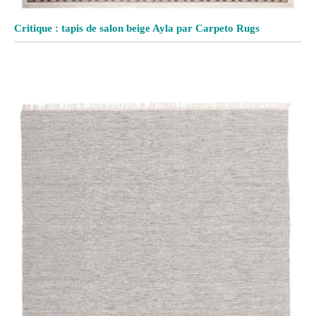
Critique : tapis de salon beige Ayla par Carpeto Rugs