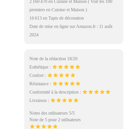
2 160 470 en Cuisine et Maison ( Voir les 100
premiers en Cuisine et Maison )
16 613 en Tapis de décoration
Date de mise en ligne sur Amazon.fr : 11 août
2024
Note de la rédaction 18/20
Esthétique :
Confort :
Résistance :
Conformité à la description :
Livraison :
Notes des utilisateurs 5/5
Note de 5 pour 2 utilisateurs