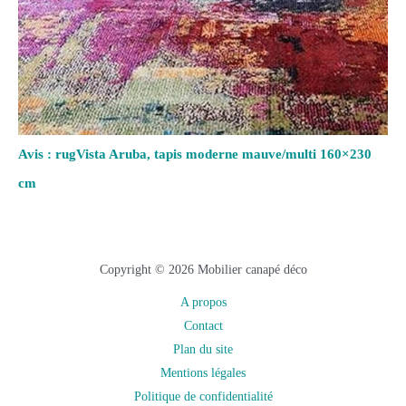
Avis : rugVista Aruba, tapis moderne mauve/multi 160×230
cm
Copyright © 2026 Mobilier canapé déco
A propos
Contact
Plan du site
Mentions légales
Politique de confidentialité