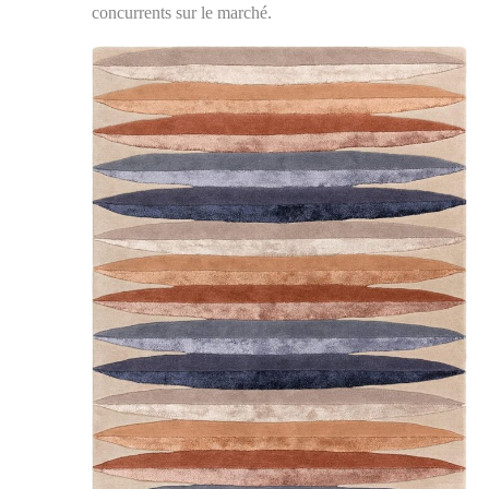
concurrents sur le marché.