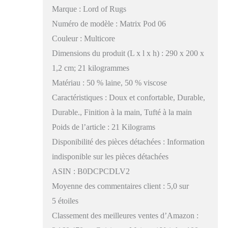
Marque : Lord of Rugs
Numéro de modèle : Matrix Pod 06
Couleur : Multicore
Dimensions du produit (L x l x h) : 290 x 200 x
1,2 cm; 21 kilogrammes
Matériau : 50 % laine, 50 % viscose
Caractéristiques : Doux et confortable, Durable,
Durable., Finition à la main, Tufté à la main
Poids de l’article : 21 Kilograms
Disponibilité des pièces détachées : Information
indisponible sur les pièces détachées
ASIN : B0DCPCDLV2
Moyenne des commentaires client : 5,0 sur
5 étoiles
Classement des meilleures ventes d’Amazon :