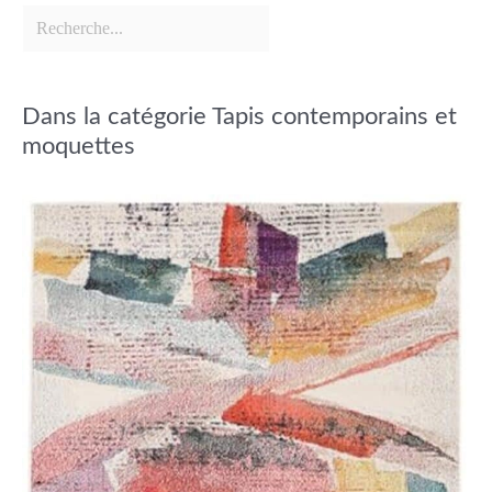
Dans la catégorie Tapis contemporains et
moquettes