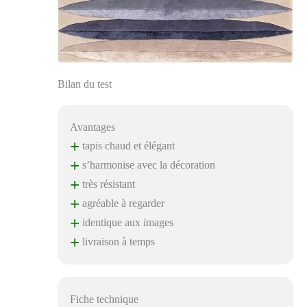
Bilan du test
Avantages
+
tapis chaud et élégant
+
s’harmonise avec la décoration
+
très résistant
+
agréable à regarder
+
identique aux images
+
livraison à temps
Fiche technique