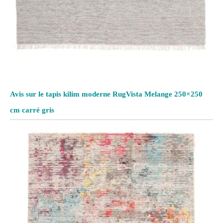
Avis sur le tapis kilim moderne RugVista Melange 250×250
cm carré gris