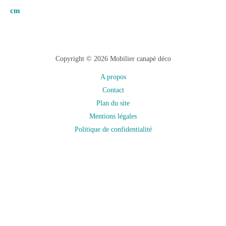
cm
Copyright © 2026 Mobilier canapé déco
A propos
Contact
Plan du site
Mentions légales
Politique de confidentialité