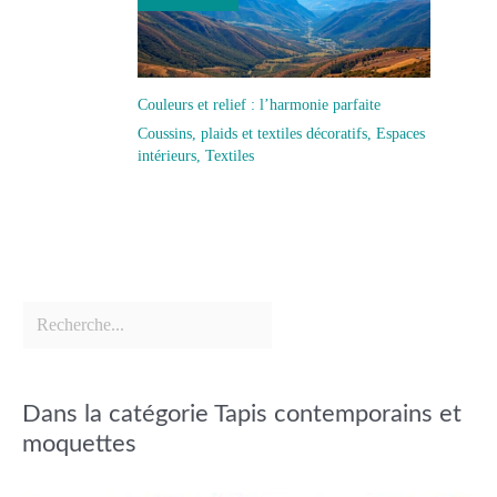
Couleurs et relief : l’harmonie parfaite
Coussins, plaids et textiles décoratifs
,
Espaces
intérieurs
,
Textiles
Dans la catégorie Tapis contemporains et
moquettes