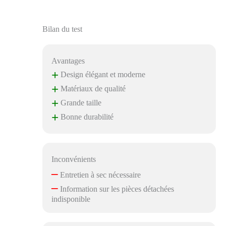
Bilan du test
Avantages
+
Design élégant et moderne
+
Matériaux de qualité
+
Grande taille
+
Bonne durabilité
Inconvénients
–
Entretien à sec nécessaire
–
Information sur les pièces détachées
indisponible