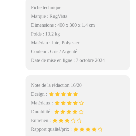
Fiche technique
Marque : RugVista
Dimensions : 400 x 300 x 1,4 cm
Poids : 13,2 kg
Matériau : Jute, Polyester
Couleur : Gris / Argenté
Date de mise en ligne : 7 octobre 2024
Note de la rédaction 16/20
Design :
Matériaux :
Durabilité :
Entretien :
Rapport qualité/prix :