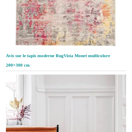
Avis sur le tapis moderne RugVista Monet multicolore
200×300 cm