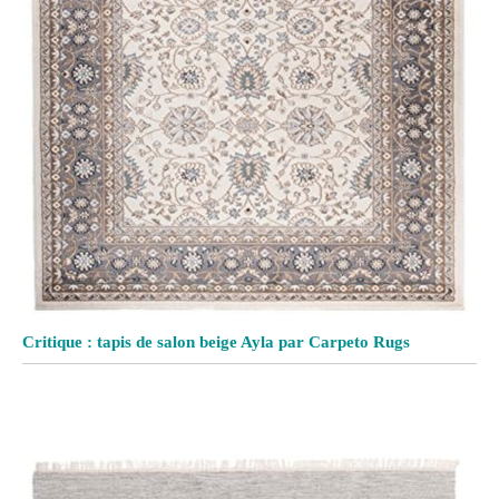
Critique : tapis de salon beige Ayla par Carpeto Rugs