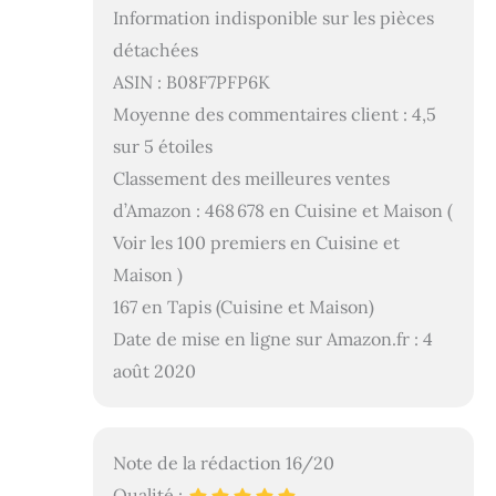
Information indisponible sur les pièces
détachées
ASIN : B08F7PFP6K
Moyenne des commentaires client : 4,5
sur 5 étoiles
Classement des meilleures ventes
d’Amazon : 468 678 en Cuisine et Maison (
Voir les 100 premiers en Cuisine et
Maison )
167 en Tapis (Cuisine et Maison)
Date de mise en ligne sur Amazon.fr : 4
août 2020
Note de la rédaction 16/20
Qualité :