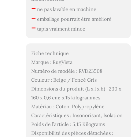
–
ne pas lavable en machine
–
emballage pourrait être amélioré
–
tapis vraiment mince
Fiche technique
Marque : RugVista
Numéro de modèle : RVD23508
Couleur : Beige / Foncé Gris
Dimensions du produit (L x l x h) : 230 x
160 x 0,6 cm; 5,15 kilogrammes
Matériau : Coton, Polypropylène
Caractéristiques : Insonorisant, Isolation
Poids de l’article : 5,15 Kilograms
Disponibilité des pièces détachées :