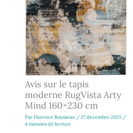
Avis sur le tapis
moderne RugVista Arty
Mind 160×230 cm
Par
Florence Rousseau
/
27 décembre 2025
/
4 minutes de lecture