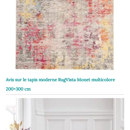
Avis sur le tapis moderne RugVista Monet multicolore
200×300 cm