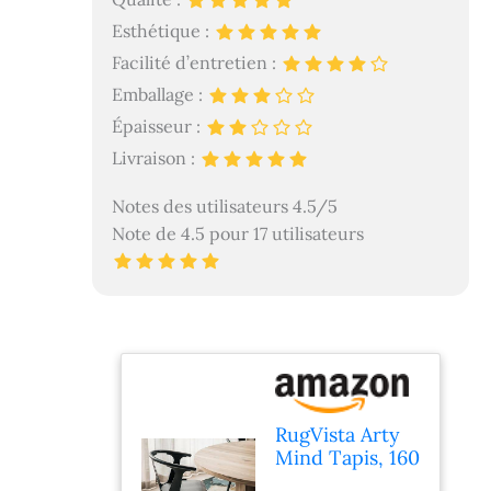
Esthétique :
Facilité d’entretien :
Emballage :
Épaisseur :
Livraison :
Notes des utilisateurs 4.5/5
Note de 4.5 pour 17 utilisateurs
RugVista Arty
Mind Tapis, 160
x 230 cm,