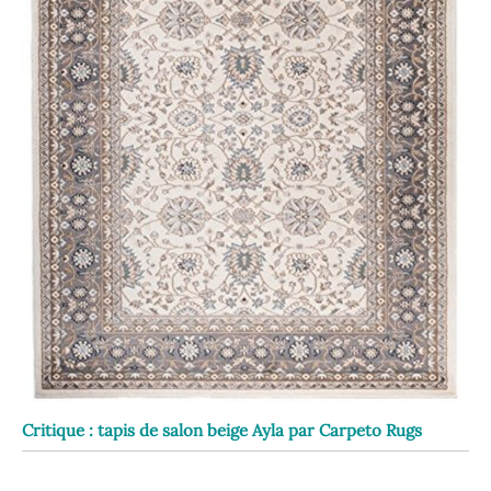
Critique : tapis de salon beige Ayla par Carpeto Rugs