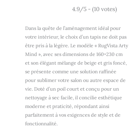
4.9/5 - (10 votes)
Dans la quête de l’aménagement idéal pour
votre intérieur, le choix d’un tapis ne doit pas
être pris à la légère. Le modèle « RugVista Arty
Mind », avec ses dimensions de 160×230 cm
et son élégant mélange de beige et gris foncé,
se présente comme une solution raffinée
pour sublimer votre salon ou autre espace de
vie. Doté d’un poil court et conçu pour un
nettoyage à sec facile, il concilie esthétique
moderne et praticité, répondant ainsi
parfaitement à vos exigences de style et de
fonctionnalité.