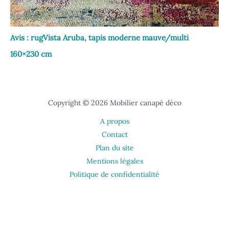
Avis : rugVista Aruba, tapis moderne mauve/multi
160×230 cm
Copyright © 2026 Mobilier canapé déco
A propos
Contact
Plan du site
Mentions légales
Politique de confidentialité