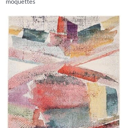
moquettes