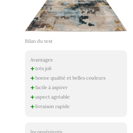
Bilan du test
Avantages
+
très joli
+
bonne qualité et belles couleurs
+
facile à aspirer
+
aspect agréable
+
livraison rapide
Inconvénients