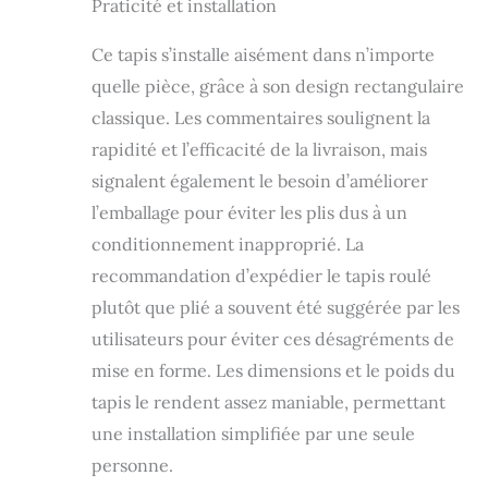
Praticité et installation
Ce tapis s’installe aisément dans n’importe
quelle pièce, grâce à son design rectangulaire
classique. Les commentaires soulignent la
rapidité et l’efficacité de la livraison, mais
signalent également le besoin d’améliorer
l’emballage pour éviter les plis dus à un
conditionnement inapproprié. La
recommandation d’expédier le tapis roulé
plutôt que plié a souvent été suggérée par les
utilisateurs pour éviter ces désagréments de
mise en forme. Les dimensions et le poids du
tapis le rendent assez maniable, permettant
une installation simplifiée par une seule
personne.