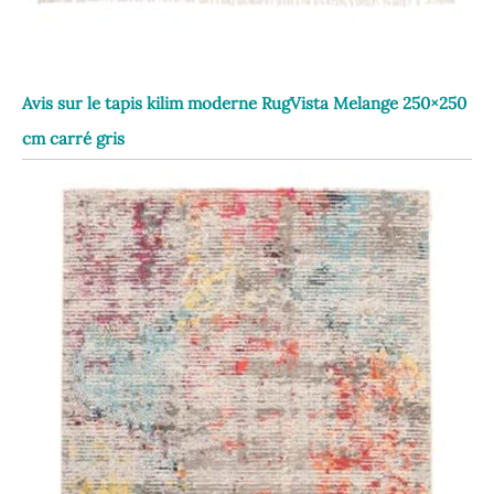
Avis sur le tapis kilim moderne RugVista Melange 250×250
cm carré gris