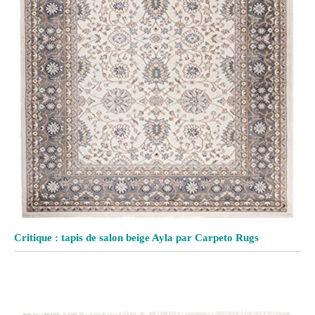
Critique : tapis de salon beige Ayla par Carpeto Rugs