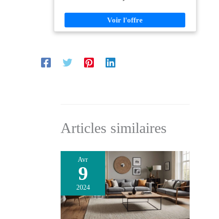
Articles similaires
Avr
9
2024