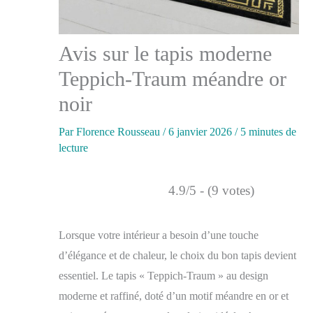
Avis sur le tapis moderne
Teppich-Traum méandre or
noir
Par
Florence Rousseau
/
6 janvier 2026
/
5 minutes de
lecture
4.9/5 - (9 votes)
Lorsque votre intérieur a besoin d’une touche
d’élégance et de chaleur, le choix du bon tapis devient
essentiel. Le tapis « Teppich-Traum » au design
moderne et raffiné, doté d’un motif méandre en or et