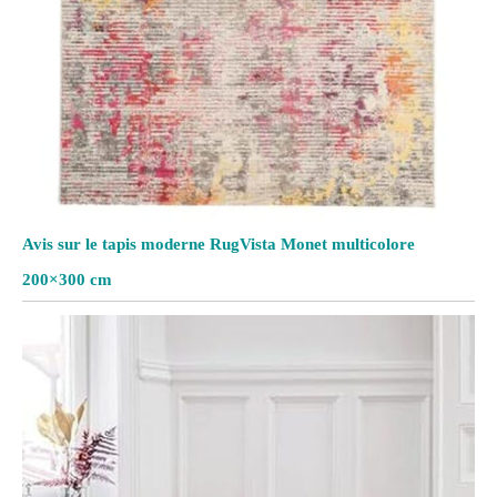
Avis sur le tapis moderne RugVista Monet multicolore
200×300 cm