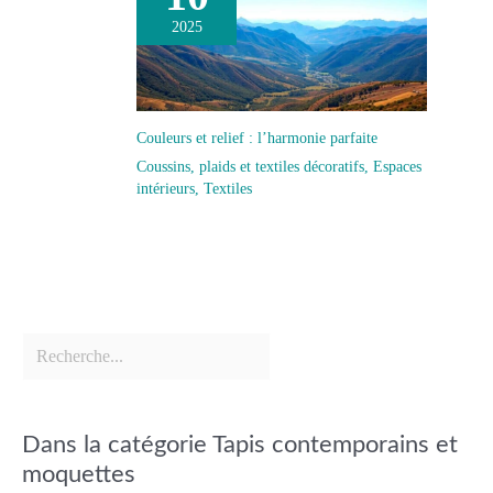
2025
Couleurs et relief : l’harmonie parfaite
Coussins, plaids et textiles décoratifs
,
Espaces
intérieurs
,
Textiles
Dans la catégorie Tapis contemporains et
moquettes