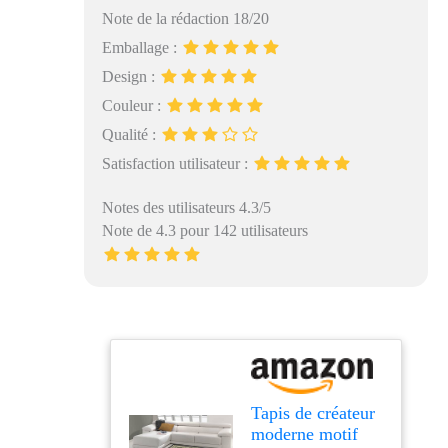
Note de la rédaction 18/20
Emballage :
Design :
Couleur :
Qualité :
Satisfaction utilisateur :
Notes des utilisateurs 4.3/5
Note de 4.3 pour 142 utilisateurs
Tapis de créateur
moderne motif