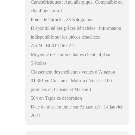
Caractéristiques : Anti allergique, Compatible au
chauffage au sol
Poids de l’article : 23 Kilograms
Disponibilité des pièces détachées : Information
indisponible sur les pièces détachées
ASIN : B08T1D6LZG
Moyenne des commentaires client : 4,3 sur
5 étoiles
Classement des meilleures ventes d’Amazon :
91 361 en Cuisine et Maison ( Voir les 100
premiers en Cuisine et Maison )
504 en Tapis de décoration
Date de mise en ligne sur Amazon.fr : 14 janvier
2021