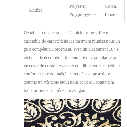
Polyester,
Coton,
Matière
Polypropylène
Laine
Ce tableau révèle que le Teppich-Traum offre un
ensemble de caractéristiques rarement réunies pour un
prix compétitif. Forcément, avec un classement 504 e
en tapis de décoration, il démontre une popularité qui
ne cesse de croître. Avec cet équilibre entre esthétique,
confort et fonctionnalité, ce modèle se pose donc
comme un véritable atout pour ceux qui souhaitent
transformer leur intérieur avec goût.