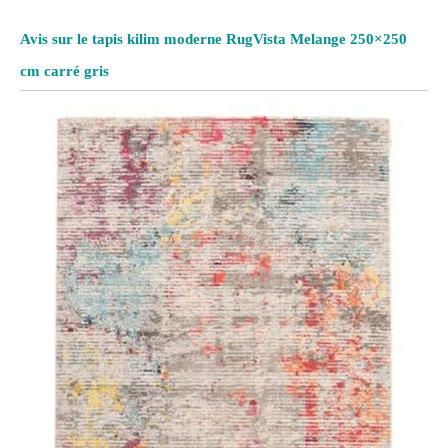
Avis sur le tapis kilim moderne RugVista Melange 250×250
cm carré gris