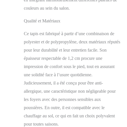
couleurs au sein du salon.
Qualité et Matériaux
Ce tapis est fabriqué à partir d’une combinaison de
polyester et de polypropylène, deux matériaux réputés
pour leur durabilité et leur entretien facile. Son
épaisseur respectable de 1,2 cm procure une
impression de confort sous le pied, tout en assurant
une solidité face à l’usure quotidienne.
Judicieusement, il a été conçu pour être anti-
allergique, une caractéristique non négligeable pour
les foyers avec des personnes sensibles aux
poussières. En outre, il est compatible avec le
chauffage au sol, ce qui en fait un choix polyvalent
pour toutes saisons.