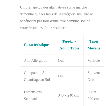
Un bref aperçu des alternatives sur le marché
démontre que les tapis de la catégorie similaire ne
bénéficient pas tous d’une telle combinaison de
caractéristiques. Pour résumer :
Teppich-
Tapis
Caractéristiques
Traum
Tapis
Moyens
Anti Allergique
Oui
Variable
Compatibilité
Souvent
Oui
Chauffage au Sol
Non
Dimensions
300 x
340 x 240 cm
Standard
200 cm