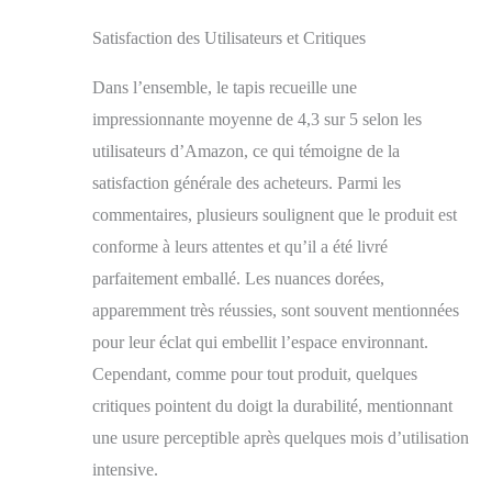
Satisfaction des Utilisateurs et Critiques
Dans l’ensemble, le tapis recueille une
impressionnante moyenne de 4,3 sur 5 selon les
utilisateurs d’Amazon, ce qui témoigne de la
satisfaction générale des acheteurs. Parmi les
commentaires, plusieurs soulignent que le produit est
conforme à leurs attentes et qu’il a été livré
parfaitement emballé. Les nuances dorées,
apparemment très réussies, sont souvent mentionnées
pour leur éclat qui embellit l’espace environnant.
Cependant, comme pour tout produit, quelques
critiques pointent du doigt la durabilité, mentionnant
une usure perceptible après quelques mois d’utilisation
intensive.