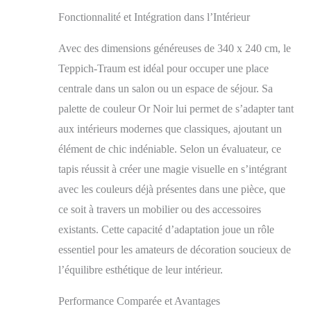
Fonctionnalité et Intégration dans l’Intérieur
Avec des dimensions généreuses de 340 x 240 cm, le
Teppich-Traum est idéal pour occuper une place
centrale dans un salon ou un espace de séjour. Sa
palette de couleur Or Noir lui permet de s’adapter tant
aux intérieurs modernes que classiques, ajoutant un
élément de chic indéniable. Selon un évaluateur, ce
tapis réussit à créer une magie visuelle en s’intégrant
avec les couleurs déjà présentes dans une pièce, que
ce soit à travers un mobilier ou des accessoires
existants. Cette capacité d’adaptation joue un rôle
essentiel pour les amateurs de décoration soucieux de
l’équilibre esthétique de leur intérieur.
Performance Comparée et Avantages