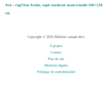
Avis : rugVista Aruba, tapis moderne mauve/multi 160×230
cm
Copyright © 2026 Mobilier canapé déco
A propos
Contact
Plan du site
Mentions légales
Politique de confidentialité