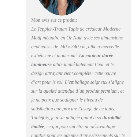
Mon avis sur ce produit
Le Teppich-Traum Tapis de créateur Moderne
Motif méandre en Or Noir, avec ses dimensions
généreuses de 240 x 340 cm, allie à merveille
esthétisme et modernité.
La couleur dorée
lumineuse
attire immédiatement l’œil, et le
design attrayant vient compléter cette œuvre
d’art pour le sol. L’emballage soigneux s’aligne
sur la qualité attendue d’un produit premium, et
je ne peux que souligner le niveau de
satisfaction que procure l’usage de ce tapis.
Toutefois, je reste mitigée quant à sa
durabilité
limitée
, ce qui pourrait être un désavantage
notable pour les adeptes d’investissements sur le