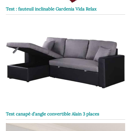
Test : fauteuil inclinable Gardenia Vida Relax
Test canapé d’angle convertible Alain 3 places