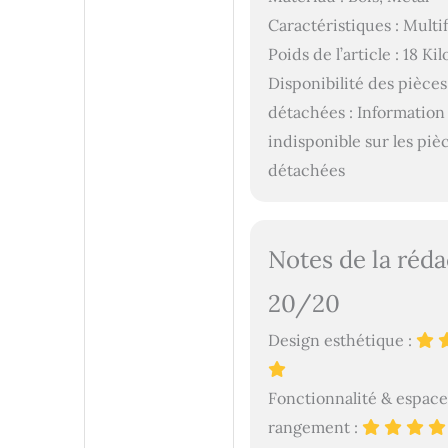
Caractéristiques : Multi
Poids de l’article : 18 Ki
Disponibilité des pièces
détachées : Information
indisponible sur les piè
détachées
Notes de la réda
20/20
Design esthétique :
Fonctionnalité & espace
rangement :