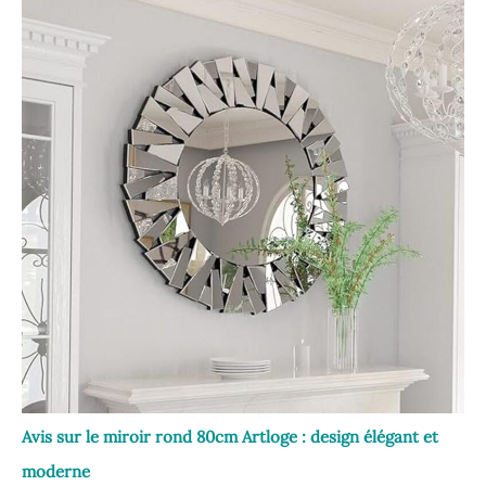
Avis sur le miroir rond 80cm Artloge : design élégant et
moderne