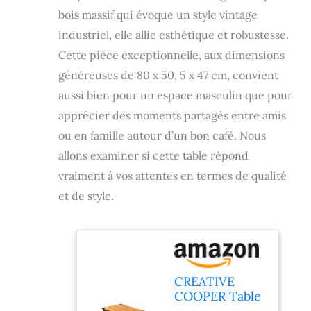
bois massif qui évoque un style vintage
industriel, elle allie esthétique et robustesse.
Cette pièce exceptionnelle, aux dimensions
généreuses de 80 x 50, 5 x 47 cm, convient
aussi bien pour un espace masculin que pour
apprécier des moments partagés entre amis
ou en famille autour d’un bon café. Nous
allons examiner si cette table répond
vraiment à vos attentes en termes de qualité
et de style.
CREATIVE
COOPER Table
basse en forme