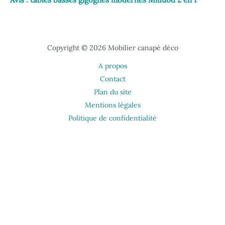
Copyright © 2026 Mobilier canapé déco
A propos
Contact
Plan du site
Mentions légales
Politique de confidentialité