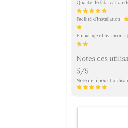
Qualité de fabrication du
Facilité d’installation :
Emballage et livraison :
Notes des utilis
5/5
Note de 5 pour 1 utilisa