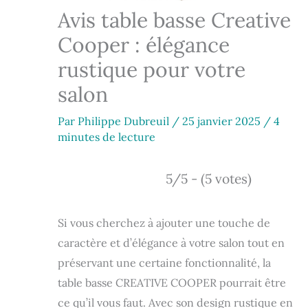
Avis table basse Creative
Cooper : élégance
rustique pour votre
salon
Par
Philippe Dubreuil
/
25 janvier 2025
/
4
minutes de lecture
5/5 - (5 votes)
Si vous cherchez à ajouter une touche de
caractère et d’élégance à votre salon tout en
préservant une certaine fonctionnalité, la
table basse CREATIVE COOPER pourrait être
ce qu’il vous faut. Avec son design rustique en