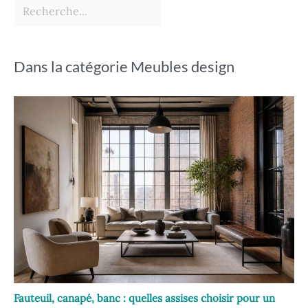
Dans la catégorie Meubles design
Fauteuil, canapé, banc : quelles assises choisir pour un