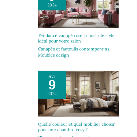
2024
Tendance canapé rose : choisir le style
idéal pour votre salon
Canapés et fauteuils contemporains
,
Meubles design
Avr
9
2024
Quelle couleur et quel mobilier choisir
pour une chambre cosy ?