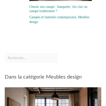
Choisir son canapé : banquette, clic-clac ou
canapé traditionnel ?
Canapés et fauteuils contemporains
,
Meubles
design
Dans la catégorie Meubles design