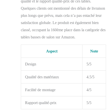
qualité et le rapport qualité-prix de ces tables.
Quelques clients ont mentionné des délais de livraison
plus longs que prévu, mais cela n’a pas entaché leur
satisfaction globale. Le produit est également bien
classé, occupant la 160ème place dans la catégorie des
tables basses de salon sur Amazon.
Aspect
Note
Design
5/5
Qualité des matériaux
4.5/5
Facilité de montage
4/5
Rapport qualité-prix
5/5