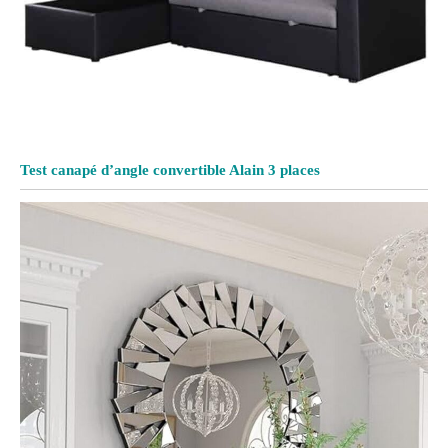
Test canapé d’angle convertible Alain 3 places