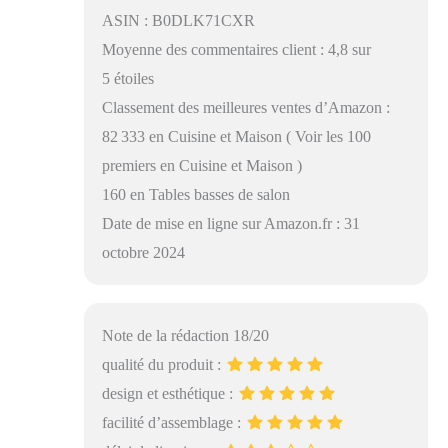
ASIN : B0DLK71CXR
Moyenne des commentaires client : 4,8 sur
5 étoiles
Classement des meilleures ventes d’Amazon :
82 333 en Cuisine et Maison ( Voir les 100
premiers en Cuisine et Maison )
160 en Tables basses de salon
Date de mise en ligne sur Amazon.fr : 31
octobre 2024
Note de la rédaction 18/20
qualité du produit :
design et esthétique :
facilité d’assemblage :