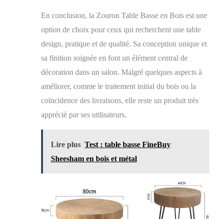
En conclusion, la Zouron Table Basse en Bois est une
option de choix pour ceux qui recherchent une table
design, pratique et de qualité. Sa conception unique et
sa finition soignée en font un élément central de
décoration dans un salon. Malgré quelques aspects à
améliorer, comme le traitement initial du bois ou la
coïncidence des livraisons, elle reste un produit très
apprécié par ses utilisateurs.
Lire plus
Test : table basse FineBuy
Sheesham en bois et métal