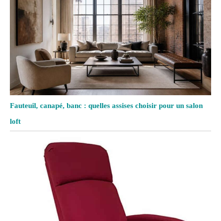
Fauteuil, canapé, banc : quelles assises choisir pour un salon
loft