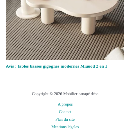
Avis : tables basses gigognes modernes Miuuod 2 en 1
Copyright © 2026 Mobilier canapé déco
A propos
Contact
Plan du site
Mentions légales