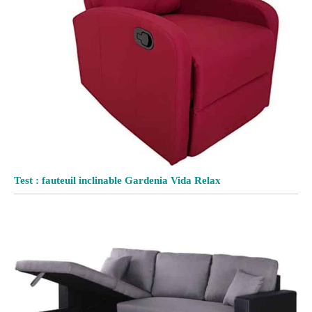
Test : fauteuil inclinable Gardenia Vida Relax