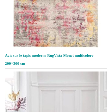
Avis sur le tapis moderne RugVista Monet multicolore
200×300 cm