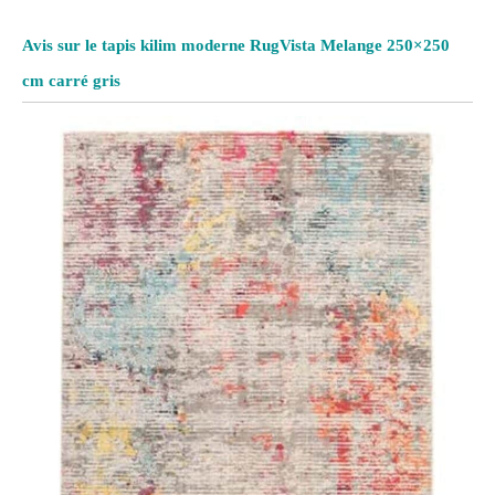
Avis sur le tapis kilim moderne RugVista Melange 250×250
cm carré gris