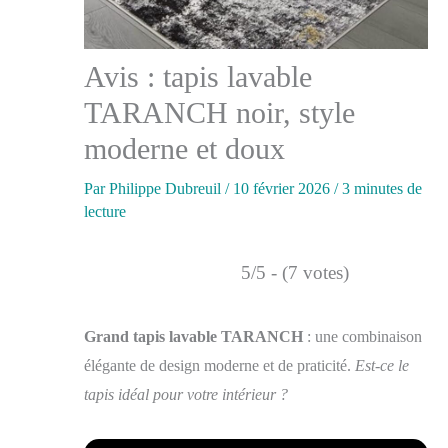
Avis : tapis lavable
TARANCH noir, style
moderne et doux
Par
Philippe Dubreuil
/
10 février 2026
/
3 minutes de
lecture
5/5 - (7 votes)
Grand tapis lavable TARANCH
: une combinaison
élégante de design moderne et de praticité.
Est-ce le
tapis idéal pour votre intérieur ?