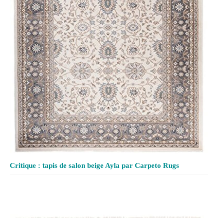
Critique : tapis de salon beige Ayla par Carpeto Rugs