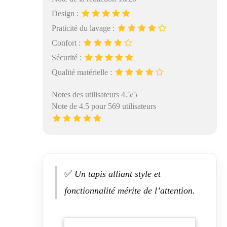
Design :
Praticité du lavage :
Confort :
Sécurité :
Qualité matérielle :
Notes des utilisateurs 4.5/5
Note de 4.5 pour 569 utilisateurs
✅
Un tapis alliant style et
fonctionnalité mérite de l’attention.