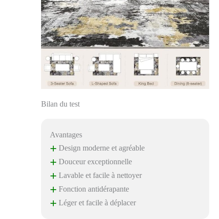
Bilan du test
Avantages
+
Design moderne et agréable
+
Douceur exceptionnelle
+
Lavable et facile à nettoyer
+
Fonction antidérapante
+
Léger et facile à déplacer