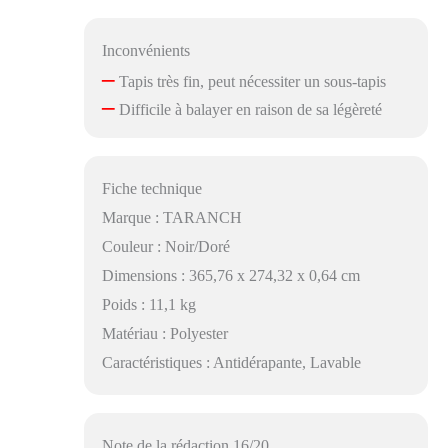
Inconvénients
–
Tapis très fin, peut nécessiter un sous-tapis
–
Difficile à balayer en raison de sa légèreté
Fiche technique
Marque : TARANCH
Couleur : Noir/Doré
Dimensions : 365,76 x 274,32 x 0,64 cm
Poids : 11,1 kg
Matériau : Polyester
Caractéristiques : Antidérapante, Lavable
Note de la rédaction 16/20