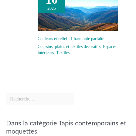
2025
Couleurs et relief : l’harmonie parfaite
Coussins, plaids et textiles décoratifs
,
Espaces
intérieurs
,
Textiles
Dans la catégorie Tapis contemporains et
moquettes