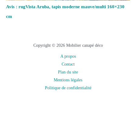
Avis : rugVista Aruba, tapis moderne mauve/multi 160×230
cm
Copyright © 2026 Mobilier canapé déco
A propos
Contact
Plan du site
Mentions légales
Politique de confidentialité