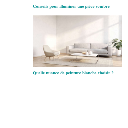
Conseils pour illuminer une pièce sombre
Quelle nuance de peinture blanche choisir ?