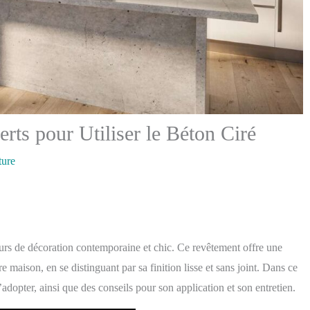
rts pour Utiliser le Béton Ciré
ture
eurs de décoration contemporaine et chic. Ce revêtement offre une
 maison, en se distinguant par sa finition lisse et sans joint. Dans ce
’adopter, ainsi que des conseils pour son application et son entretien.