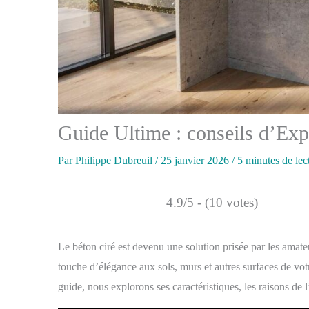
Guide Ultime : conseils d’Expe
Par
Philippe Dubreuil
/
25 janvier 2026
/
5 minutes de lec
4.9/5 - (10 votes)
Le béton ciré est devenu une solution prisée par les amat
touche d’élégance aux sols, murs et autres surfaces de votre
guide, nous explorons ses caractéristiques, les raisons de l