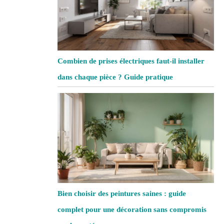
Combien de prises électriques faut-il installer
dans chaque pièce ? Guide pratique
Bien choisir des peintures saines : guide
complet pour une décoration sans compromis