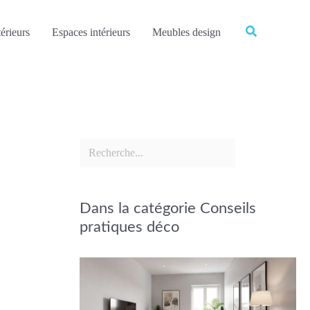
Rechercher
Rechercher
érieurs
Espaces intérieurs
Meubles design
Dans la catégorie Conseils
pratiques déco