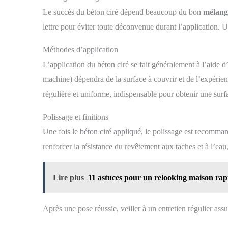
Le succès du béton ciré dépend beaucoup du bon
mélang
lettre pour éviter toute déconvenue durant l’application. 
Méthodes d’application
L’application du béton ciré se fait généralement à l’aide d
machine) dépendra de la surface à couvrir et de l’expérie
régulière et uniforme, indispensable pour obtenir une surfa
Polissage et finitions
Une fois le béton ciré appliqué, le polissage est recomman
renforcer la résistance du revêtement aux taches et à l’eau, 
Lire plus
11 astuces pour un relooking maison rap
Après une pose réussie, veiller à un entretien régulier ass