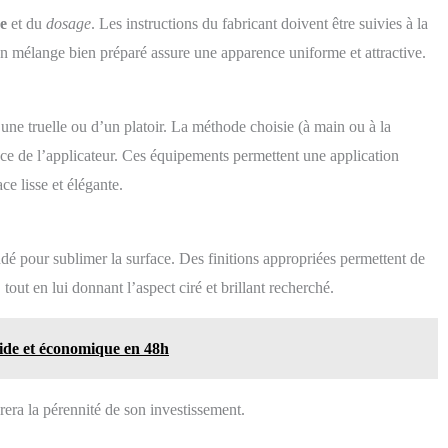
e
et du
dosage
. Les instructions du fabricant doivent être suivies à la
Un mélange bien préparé assure une apparence uniforme et attractive.
’une truelle ou d’un platoir. La méthode choisie (à main ou à la
nce de l’applicateur. Ces équipements permettent une application
ce lisse et élégante.
dé pour sublimer la surface. Des finitions appropriées permettent de
tout en lui donnant l’aspect ciré et brillant recherché.
ide et économique en 48h
urera la pérennité de son investissement.