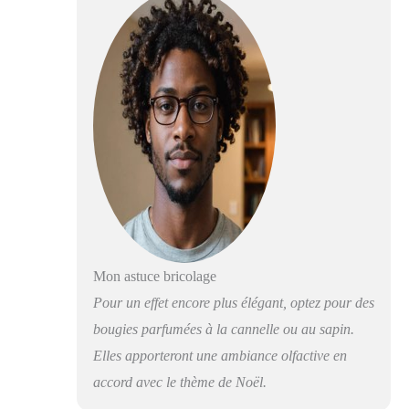
Mon astuce bricolage
Pour un effet encore plus élégant, optez pour des
bougies parfumées à la cannelle ou au sapin.
Elles apporteront une ambiance olfactive en
accord avec le thème de Noël.