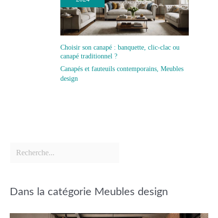
Choisir son canapé : banquette, clic-clac ou
canapé traditionnel ?
Canapés et fauteuils contemporains
,
Meubles
design
Dans la catégorie Meubles design