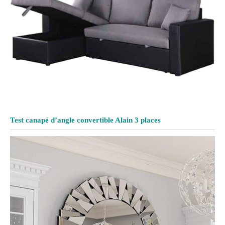
Test canapé d’angle convertible Alain 3 places