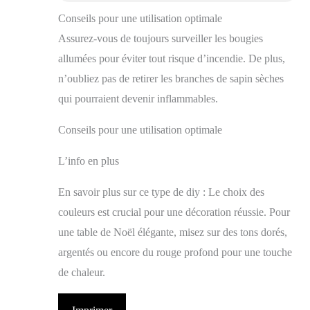
Conseils pour une utilisation optimale
Assurez-vous de toujours surveiller les bougies
allumées pour éviter tout risque d’incendie. De plus,
n’oubliez pas de retirer les branches de sapin sèches
qui pourraient devenir inflammables.
Conseils pour une utilisation optimale
L’info en plus
En savoir plus sur ce type de diy : Le choix des
couleurs est crucial pour une décoration réussie. Pour
une table de Noël élégante, misez sur des tons dorés,
argentés ou encore du rouge profond pour une touche
de chaleur.