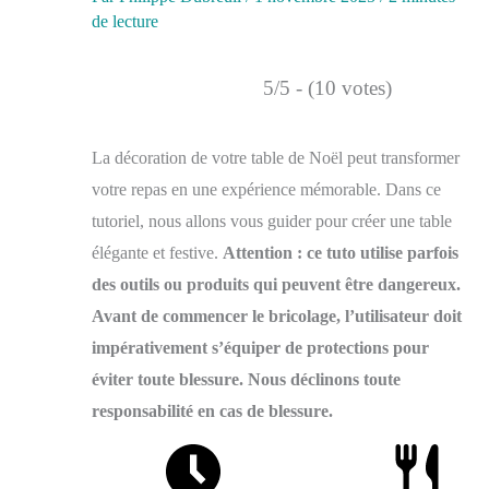
de lecture
5/5 - (10 votes)
La décoration de votre table de Noël peut transformer
votre repas en une expérience mémorable. Dans ce
tutoriel, nous allons vous guider pour créer une table
élégante et festive.
Attention : ce tuto utilise parfois
des outils ou produits qui peuvent être dangereux.
Avant de commencer le bricolage, l’utilisateur doit
impérativement s’équiper de protections pour
éviter toute blessure. Nous déclinons toute
responsabilité en cas de blessure.