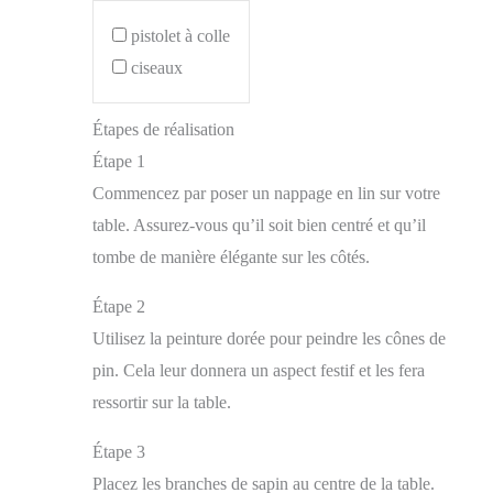
pistolet à colle
ciseaux
Étapes de réalisation
Étape 1
Commencez par poser un nappage en lin sur votre
table. Assurez-vous qu’il soit bien centré et qu’il
tombe de manière élégante sur les côtés.
Étape 2
Utilisez la peinture dorée pour peindre les cônes de
pin. Cela leur donnera un aspect festif et les fera
ressortir sur la table.
Étape 3
Placez les branches de sapin au centre de la table.