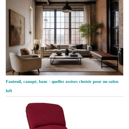
Fauteuil, canapé, banc : quelles assises choisir pour un salon
loft