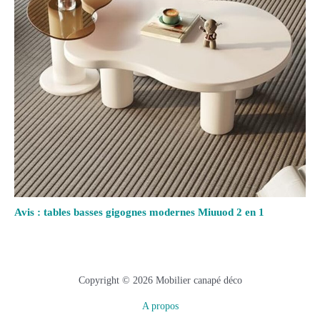
Avis : tables basses gigognes modernes Miuuod 2 en 1
Copyright © 2026 Mobilier canapé déco
A propos