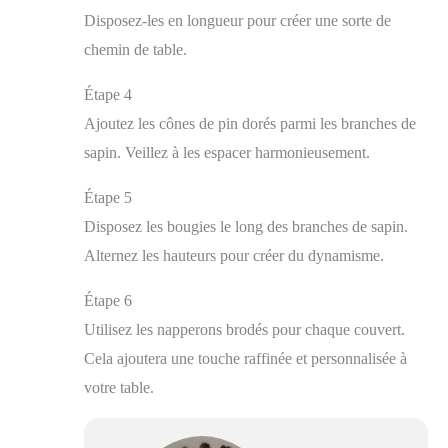
Disposez-les en longueur pour créer une sorte de
chemin de table.
Étape 4
Ajoutez les cônes de pin dorés parmi les branches de
sapin. Veillez à les espacer harmonieusement.
Étape 5
Disposez les bougies le long des branches de sapin.
Alternez les hauteurs pour créer du dynamisme.
Étape 6
Utilisez les napperons brodés pour chaque couvert.
Cela ajoutera une touche raffinée et personnalisée à
votre table.