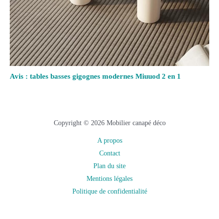
Avis : tables basses gigognes modernes Miuuod 2 en 1
Copyright © 2026 Mobilier canapé déco
A propos
Contact
Plan du site
Mentions légales
Politique de confidentialité