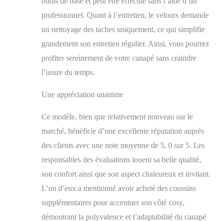
outils de base et peut être effectué sans l’aide d’un
professionnel. Quant à l’entretien, le velours demande
un nettoyage des taches uniquement, ce qui simplifie
grandement son entretien régulier. Ainsi, vous pourrez
profiter sereinement de votre canapé sans craindre
l’usure du temps.
Une appréciation unanime
Ce modèle, bien que relativement nouveau sur le
marché, bénéficie d’une excellente réputation auprès
des clients avec une note moyenne de 5, 0 sur 5. Les
responsables des évaluations louent sa belle qualité,
son confort ainsi que son aspect chaleureux et invitant.
L’un d’eux a mentionné avoir acheté des coussins
supplémentaires pour accentuer son côté cosy,
démontrant la polyvalence et l’adaptabilité du canapé