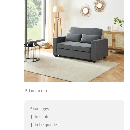
Bilan du test
Avantages
+
très joli
+
belle qualité