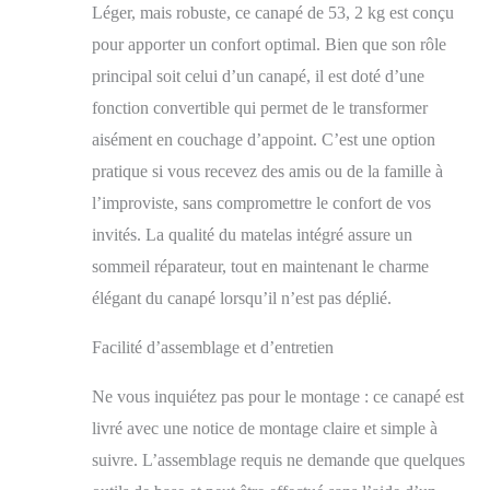
Léger, mais robuste, ce canapé de 53, 2 kg est conçu
pour apporter un confort optimal. Bien que son rôle
principal soit celui d’un canapé, il est doté d’une
fonction convertible qui permet de le transformer
aisément en couchage d’appoint. C’est une option
pratique si vous recevez des amis ou de la famille à
l’improviste, sans compromettre le confort de vos
invités. La qualité du matelas intégré assure un
sommeil réparateur, tout en maintenant le charme
élégant du canapé lorsqu’il n’est pas déplié.
Facilité d’assemblage et d’entretien
Ne vous inquiétez pas pour le montage : ce canapé est
livré avec une notice de montage claire et simple à
suivre. L’assemblage requis ne demande que quelques