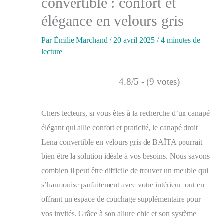
convertible : confort et
élégance en velours gris
Par
Émilie Marchand
/
20 avril 2025
/
4 minutes de
lecture
4.8/5 - (9 votes)
Chers lecteurs, si vous êtes à la recherche d’un canapé
élégant qui allie confort et praticité, le canapé droit
Lena convertible en velours gris de BAÏTA pourrait
bien être la solution idéale à vos besoins. Nous savons
combien il peut être difficile de trouver un meuble qui
s’harmonise parfaitement avec votre intérieur tout en
offrant un espace de couchage supplémentaire pour
vos invités. Grâce à son allure chic et son système