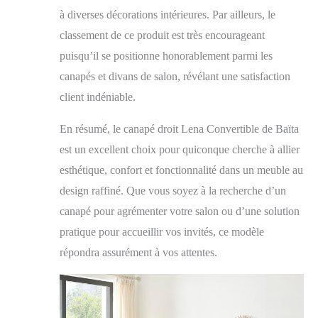
à diverses décorations intérieures. Par ailleurs, le
classement de ce produit est très encourageant
puisqu’il se positionne honorablement parmi les
canapés et divans de salon, révélant une satisfaction
client indéniable.
En résumé, le canapé droit Lena Convertible de Baïta
est un excellent choix pour quiconque cherche à allier
esthétique, confort et fonctionnalité dans un meuble au
design raffiné. Que vous soyez à la recherche d’un
canapé pour agrémenter votre salon ou d’une solution
pratique pour accueillir vos invités, ce modèle
répondra assurément à vos attentes.