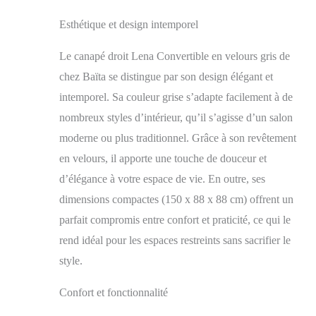
Esthétique et design intemporel
Le canapé droit Lena Convertible en velours gris de
chez Baïta se distingue par son design élégant et
intemporel. Sa couleur grise s’adapte facilement à de
nombreux styles d’intérieur, qu’il s’agisse d’un salon
moderne ou plus traditionnel. Grâce à son revêtement
en velours, il apporte une touche de douceur et
d’élégance à votre espace de vie. En outre, ses
dimensions compactes (150 x 88 x 88 cm) offrent un
parfait compromis entre confort et praticité, ce qui le
rend idéal pour les espaces restreints sans sacrifier le
style.
Confort et fonctionnalité