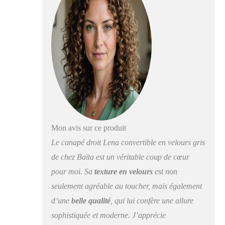
Mon avis sur ce produit
Le canapé droit Lena convertible en velours gris
de chez Baïta est un véritable coup de cœur
pour moi. Sa
texture en velours
est non
seulement agréable au toucher, mais également
d’une
belle qualité
, qui lui confère une allure
sophistiquée et moderne. J’apprécie