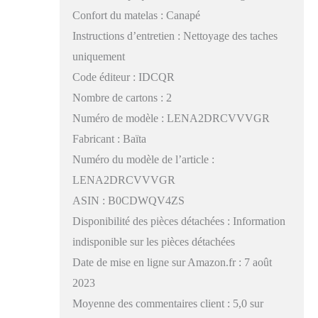
Confort du matelas : Canapé
Instructions d’entretien : Nettoyage des taches
uniquement
Code éditeur : IDCQR
Nombre de cartons : 2
Numéro de modèle : LENA2DRCVVVGR
Fabricant : Baïta
Numéro du modèle de l’article :
LENA2DRCVVVGR
ASIN : B0CDWQV4ZS
Disponibilité des pièces détachées : Information
indisponible sur les pièces détachées
Date de mise en ligne sur Amazon.fr : 7 août
2023
Moyenne des commentaires client : 5,0 sur