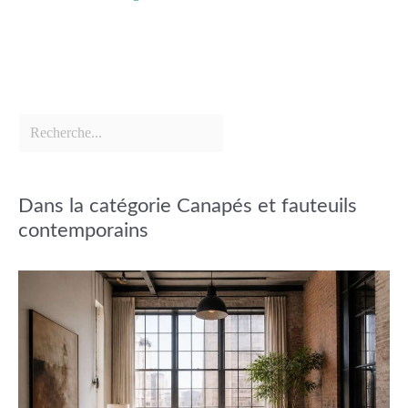
Dans la catégorie Canapés et fauteuils
contemporains