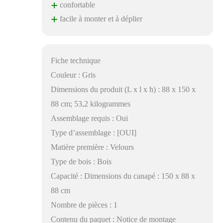
+
confortable
+
facile à monter et à déplier
Fiche technique
Couleur : Gris
Dimensions du produit (L x l x h) : 88 x 150 x
88 cm; 53,2 kilogrammes
Assemblage requis : Oui
Type d’assemblage : [OUI]
Matière première : Velours
Type de bois : Bois
Capacité : Dimensions du canapé : 150 x 88 x
88 cm
Nombre de pièces : 1
Contenu du paquet : Notice de montage