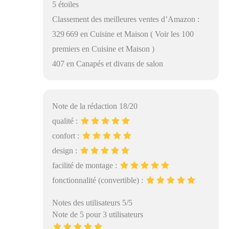
5 étoiles
Classement des meilleures ventes d’Amazon :
329 669 en Cuisine et Maison ( Voir les 100
premiers en Cuisine et Maison )
407 en Canapés et divans de salon
Note de la rédaction 18/20
qualité :
confort :
design :
facilité de montage :
fonctionnalité (convertible) :
Notes des utilisateurs 5/5
Note de 5 pour 3 utilisateurs