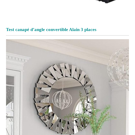
Test canapé d’angle convertible Alain 3 places