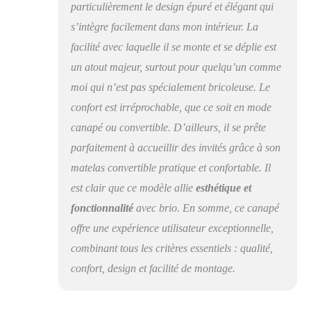
particulièrement le design épuré et élégant qui
s’intègre facilement dans mon intérieur. La
facilité avec laquelle il se monte et se déplie est
un atout majeur, surtout pour quelqu’un comme
moi qui n’est pas spécialement bricoleuse. Le
confort est irréprochable, que ce soit en mode
canapé ou convertible. D’ailleurs, il se prête
parfaitement à accueillir des invités grâce à son
matelas convertible pratique et confortable. Il
est clair que ce modèle allie
esthétique et
fonctionnalité
avec brio. En somme, ce canapé
offre une expérience utilisateur exceptionnelle,
combinant tous les critères essentiels : qualité,
confort, design et facilité de montage.