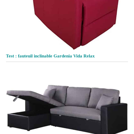
Test : fauteuil inclinable Gardenia Vida Relax