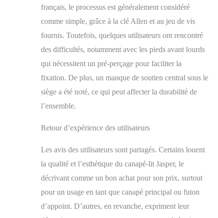
français, le processus est généralement considéré
comme simple, grâce à la clé Allen et au jeu de vis
fournis. Toutefois, quelques utilisateurs ont rencontré
des difficultés, notamment avec les pieds avant lourds
qui nécessitent un pré-perçage pour faciliter la
fixation. De plus, un manque de soutien central sous le
siège a été noté, ce qui peut affecter la durabilité de
l’ensemble.
Retour d’expérience des utilisateurs
Les avis des utilisateurs sont partagés. Certains louent
la qualité et l’esthétique du canapé-lit Jasper, le
décrivant comme un bon achat pour son prix, surtout
pour un usage en tant que canapé principal ou futon
d’appoint. D’autres, en revanche, expriment leur