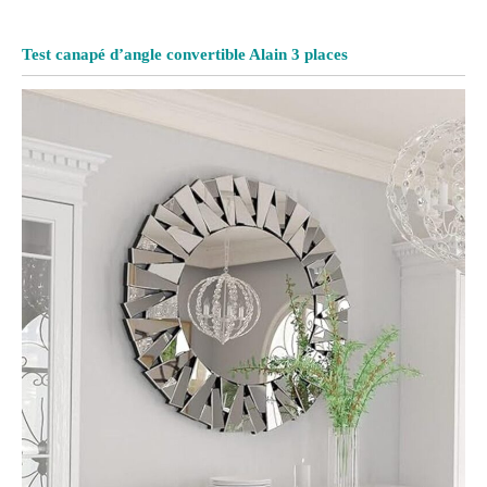
Test canapé d’angle convertible Alain 3 places