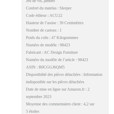
Jeu de vis, jambes
Confort du matelas : Sleeper
Code éditeur : ACU22
Hauteur de l’assise : 39 Centimètres
Nombre de cartons : 1
Poids du colis : 47 Kilogrammes
Numéro de modèle : 98423
Fabricant : AC Design Furniture
Numéro du modèle de l’article : 98423
ASIN : B0CGGJ6QM5
Disponibilité des pièces détachées : Information
indisponible sur les pièces détachées
Date de mise en ligne sur Amazon.fr : 2
septembre 2023
Moyenne des commentaires client : 4,2 sur
5 étoiles