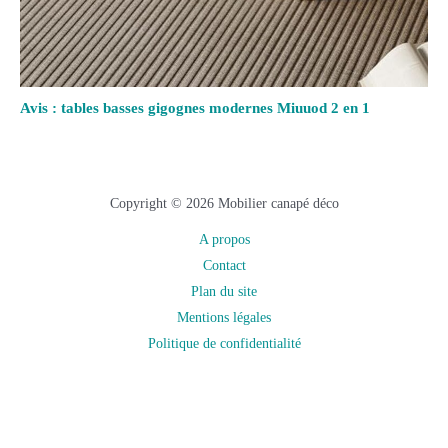
Avis : tables basses gigognes modernes Miuuod 2 en 1
Copyright © 2026 Mobilier canapé déco
A propos
Contact
Plan du site
Mentions légales
Politique de confidentialité