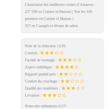
Classement des meilleures ventes d’Amazon :
237 598 en Cuisine et Maison ( Voir les 100
premiers en Cuisine et Maison )
357 en Canapés et divans de salon
Note de la rédaction 12/20
Confort :
Facilité de montage :
Aspect esthétique :
Rapport qualité-prix :
Confort du couchage :
Qualité des matériaux :
Livraison :
Notes des utilisateurs 4.2/5