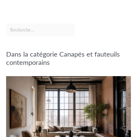
Dans la catégorie Canapés et fauteuils
contemporains