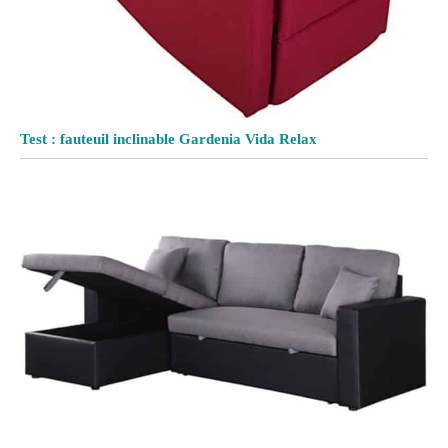
Test : fauteuil inclinable Gardenia Vida Relax