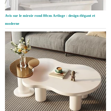
Avis sur le miroir rond 80cm Artloge : design élégant et
moderne