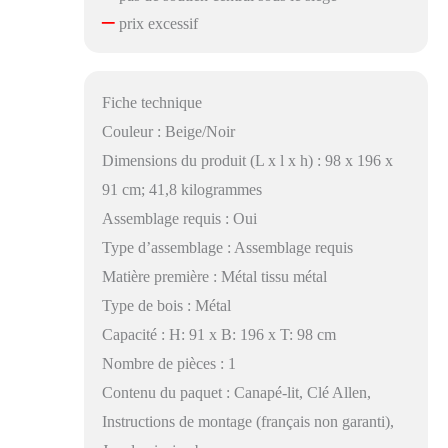
–
prix excessif
Fiche technique
Couleur : Beige/Noir
Dimensions du produit (L x l x h) : 98 x 196 x
91 cm; 41,8 kilogrammes
Assemblage requis : Oui
Type d’assemblage : Assemblage requis
Matière première : Métal tissu métal
Type de bois : Métal
Capacité : H: 91 x B: 196 x T: 98 cm
Nombre de pièces : 1
Contenu du paquet : Canapé-lit, Clé Allen,
Instructions de montage (français non garanti),