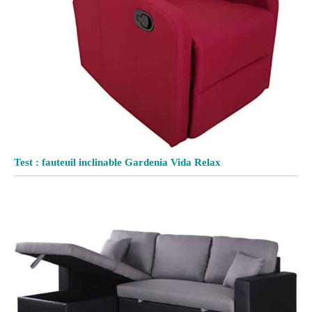
Test : fauteuil inclinable Gardenia Vida Relax