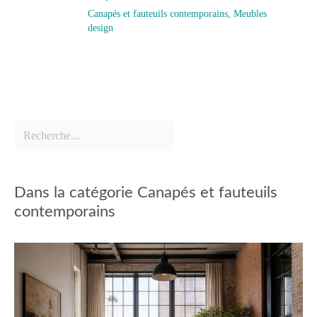
Canapés et fauteuils contemporains
,
Meubles
design
Dans la catégorie Canapés et fauteuils
contemporains