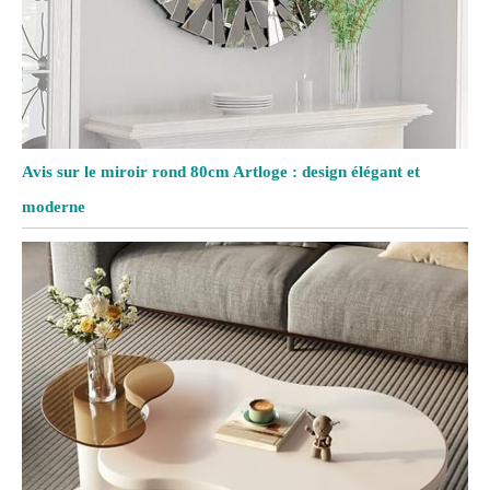
Avis sur le miroir rond 80cm Artloge : design élégant et
moderne