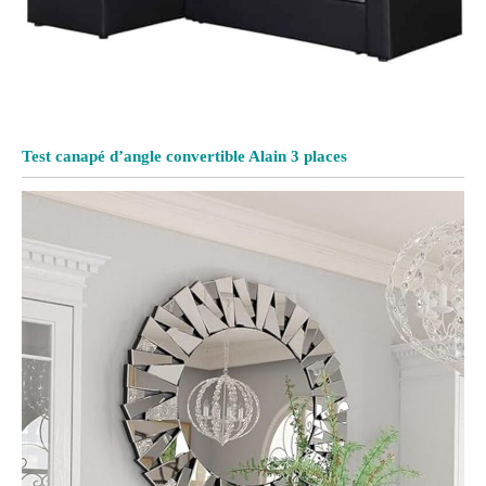
Test canapé d’angle convertible Alain 3 places