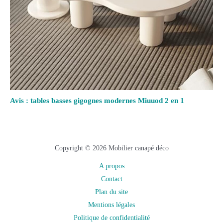
Avis : tables basses gigognes modernes Miuuod 2 en 1
Copyright © 2026 Mobilier canapé déco
A propos
Contact
Plan du site
Mentions légales
Politique de confidentialité