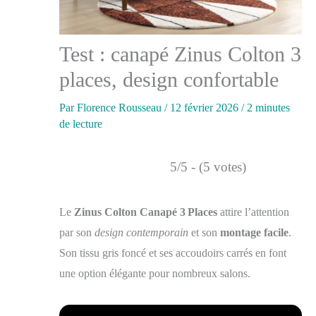
Test : canapé Zinus Colton 3
places, design confortable
Par
Florence Rousseau
/
12 février 2026
/
2 minutes
de lecture
5/5 - (5 votes)
Le
Zinus Colton Canapé 3 Places
attire l’attention
par son
design contemporain
et son
montage facile
.
Son tissu gris foncé et ses accoudoirs carrés en font
une option élégante pour nombreux salons.