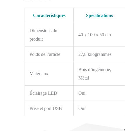
Caractéristiques
Spécifications
Dimensions du
40 x 100 x 50 cm
produit
Poids de l’article
27,8 kilogrammes
Bois d’ingénierie,
Matériaux
Métal
Éclairage LED
Oui
Prise et port USB
Oui