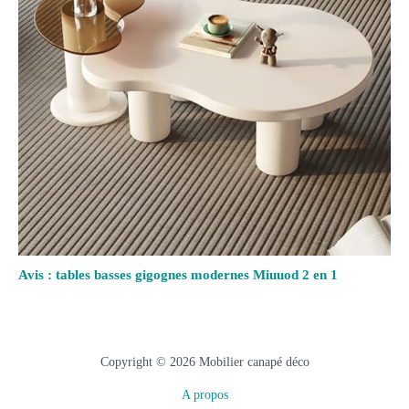
Avis : tables basses gigognes modernes Miuuod 2 en 1
Copyright © 2026 Mobilier canapé déco
A propos