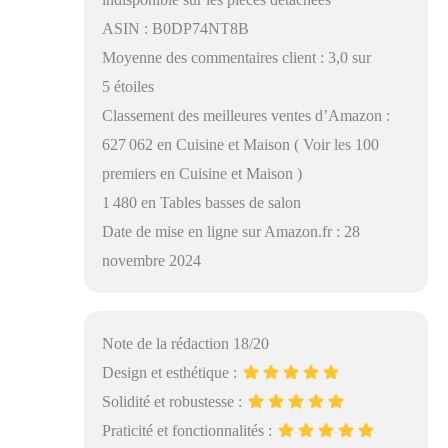
ASIN : B0DP74NT8B
Moyenne des commentaires client : 3,0 sur
5 étoiles
Classement des meilleures ventes d’Amazon :
627 062 en Cuisine et Maison ( Voir les 100
premiers en Cuisine et Maison )
1 480 en Tables basses de salon
Date de mise en ligne sur Amazon.fr : 28
novembre 2024
Note de la rédaction 18/20
Design et esthétique :
Solidité et robustesse :
Praticité et fonctionnalités :