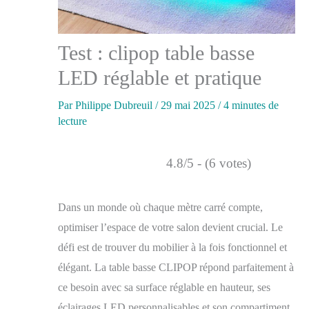
Test : clipop table basse
LED réglable et pratique
Par
Philippe Dubreuil
/
29 mai 2025
/
4 minutes de
lecture
4.8/5 - (6 votes)
Dans un monde où chaque mètre carré compte,
optimiser l’espace de votre salon devient crucial. Le
défi est de trouver du mobilier à la fois fonctionnel et
élégant. La table basse CLIPOP répond parfaitement à
ce besoin avec sa surface réglable en hauteur, ses
éclairages LED personnalisables et son compartiment