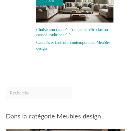
2024
Choisir son canapé : banquette, clic-clac ou
canapé traditionnel ?
Canapés et fauteuils contemporains
,
Meubles
design
Dans la catégorie Meubles design