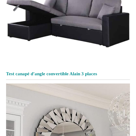
Test canapé d’angle convertible Alain 3 places