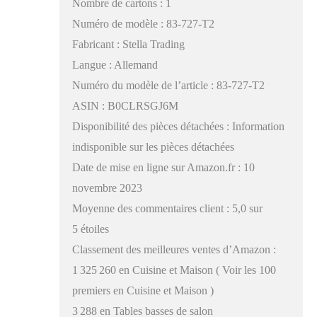
Nombre de cartons : 1
Numéro de modèle : 83-727-T2
Fabricant : Stella Trading
Langue : Allemand
Numéro du modèle de l’article : 83-727-T2
ASIN : B0CLRSGJ6M
Disponibilité des pièces détachées : Information
indisponible sur les pièces détachées
Date de mise en ligne sur Amazon.fr : 10
novembre 2023
Moyenne des commentaires client : 5,0 sur
5 étoiles
Classement des meilleures ventes d’Amazon :
1 325 260 en Cuisine et Maison ( Voir les 100
premiers en Cuisine et Maison )
3 288 en Tables basses de salon