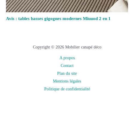
Avis : tables basses gigognes modernes Miuuod 2 en 1
Copyright © 2026 Mobilier canapé déco
A propos
Contact
Plan du site
Mentions légales
Politique de confidentialité