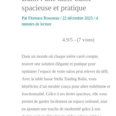
spacieuse et pratique
Par
Florence Rousseau
/
22 décembre 2025
/
4
minutes de lecture
4.9/5 - (7 votes)
Dans un monde où chaque mètre carré compte,
trouver une solution élégante et pratique pour
optimiser l’espace de votre salon peut relever du défi.
Avec la table basse Stella Trading Balin, vous
bénéficiez d’un meuble conçu pour allier esthétisme et
fonctionnalité. Grâce à ses tiroirs spacieux, elle vous
permet de garder facilement un espace ordonné, tout
en ajoutant une touche de modernité grâce à son