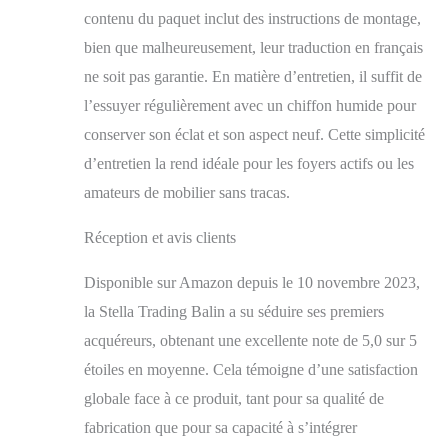
contenu du paquet inclut des instructions de montage,
bien que malheureusement, leur traduction en français
ne soit pas garantie. En matière d’entretien, il suffit de
l’essuyer régulièrement avec un chiffon humide pour
conserver son éclat et son aspect neuf. Cette simplicité
d’entretien la rend idéale pour les foyers actifs ou les
amateurs de mobilier sans tracas.
Réception et avis clients
Disponible sur Amazon depuis le 10 novembre 2023,
la Stella Trading Balin a su séduire ses premiers
acquéreurs, obtenant une excellente note de 5,0 sur 5
étoiles en moyenne. Cela témoigne d’une satisfaction
globale face à ce produit, tant pour sa qualité de
fabrication que pour sa capacité à s’intégrer