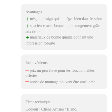
Avantages
+
très joli design qui s’intègre bien dans le salon
+
spacieuse avec beaucoup de rangement grâce
aux tiroirs
+
matériaux de bonne qualité donnant une
impression robuste
Inconvénients
–
prix un peu élevé pour les fonctionnalités
offertes
–
notice de montage pouvant être améliorée
Fiche technique
Couleur : Chêne Artisan / Blanc.