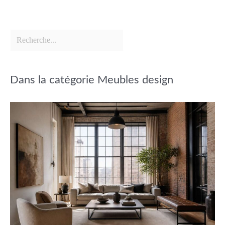
Dans la catégorie Meubles design