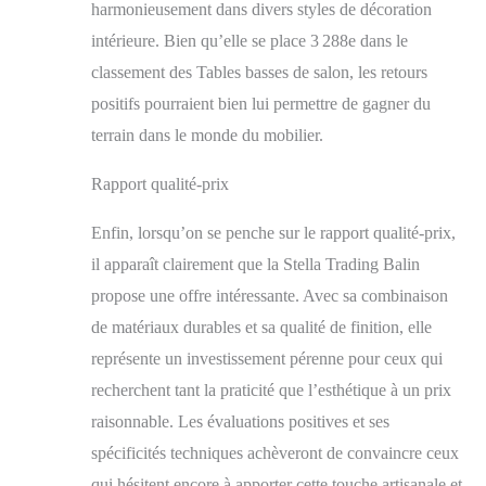
harmonieusement dans divers styles de décoration
intérieure. Bien qu’elle se place 3 288e dans le
classement des Tables basses de salon, les retours
positifs pourraient bien lui permettre de gagner du
terrain dans le monde du mobilier.
Rapport qualité-prix
Enfin, lorsqu’on se penche sur le rapport qualité-prix,
il apparaît clairement que la Stella Trading Balin
propose une offre intéressante. Avec sa combinaison
de matériaux durables et sa qualité de finition, elle
représente un investissement pérenne pour ceux qui
recherchent tant la praticité que l’esthétique à un prix
raisonnable. Les évaluations positives et ses
spécificités techniques achèveront de convaincre ceux
qui hésitent encore à apporter cette touche artisanale et