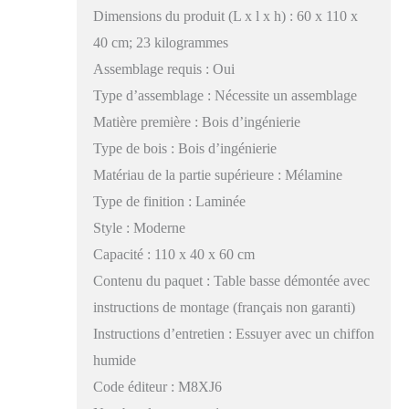
Dimensions du produit (L x l x h) : 60 x 110 x
40 cm; 23 kilogrammes
Assemblage requis : Oui
Type d’assemblage : Nécessite un assemblage
Matière première : Bois d’ingénierie
Type de bois : Bois d’ingénierie
Matériau de la partie supérieure : Mélamine
Type de finition : Laminée
Style : Moderne
Capacité : 110 x 40 x 60 cm
Contenu du paquet : Table basse démontée avec
instructions de montage (français non garanti)
Instructions d’entretien : Essuyer avec un chiffon
humide
Code éditeur : M8XJ6