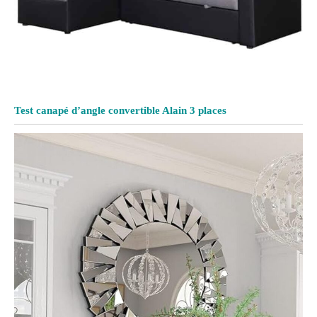
Test canapé d’angle convertible Alain 3 places