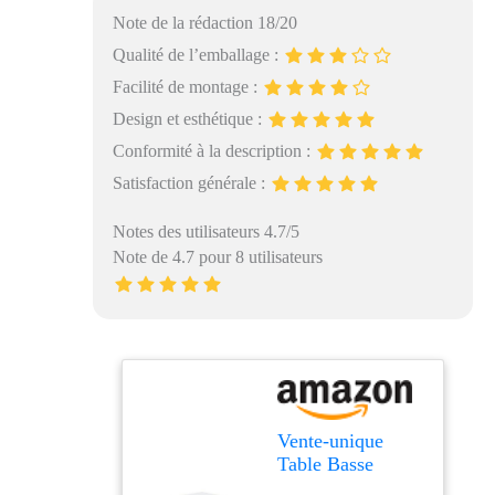
Note de la rédaction 18/20
Qualité de l’emballage :
Facilité de montage :
Design et esthétique :
Conformité à la description :
Satisfaction générale :
Notes des utilisateurs 4.7/5
Note de 4.7 pour 8 utilisateurs
Vente-unique
Table Basse
Fausto II -