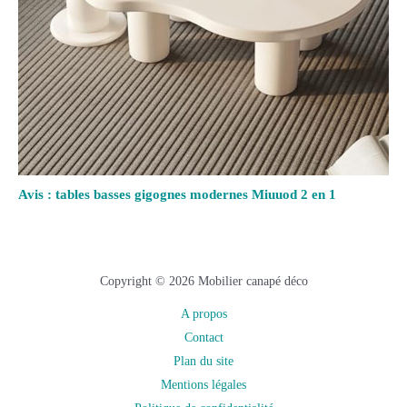
Avis : tables basses gigognes modernes Miuuod 2 en 1
Copyright © 2026 Mobilier canapé déco
A propos
Contact
Plan du site
Mentions légales