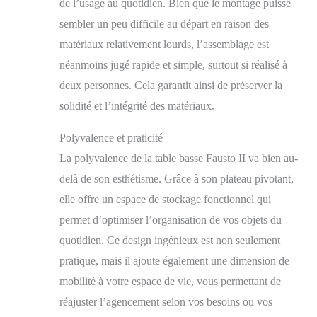
de l’usage au quotidien. Bien que le montage puisse
sembler un peu difficile au départ en raison des
matériaux relativement lourds, l’assemblage est
néanmoins jugé rapide et simple, surtout si réalisé à
deux personnes. Cela garantit ainsi de préserver la
solidité et l’intégrité des matériaux.
Polyvalence et praticité
La polyvalence de la table basse Fausto II va bien au-
delà de son esthétisme. Grâce à son plateau pivotant,
elle offre un espace de stockage fonctionnel qui
permet d’optimiser l’organisation de vos objets du
quotidien. Ce design ingénieux est non seulement
pratique, mais il ajoute également une dimension de
mobilité à votre espace de vie, vous permettant de
réajuster l’agencement selon vos besoins ou vos