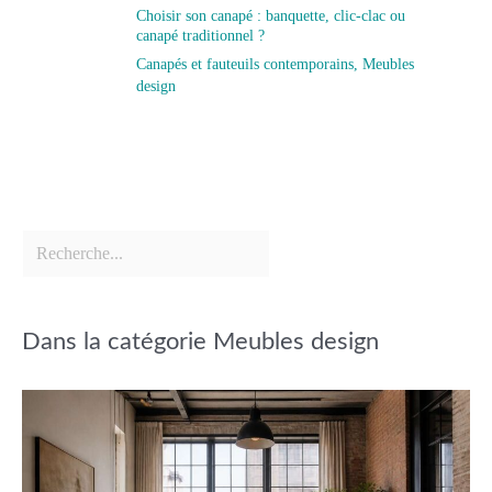
Choisir son canapé : banquette, clic-clac ou
canapé traditionnel ?
Canapés et fauteuils contemporains
,
Meubles
design
Dans la catégorie Meubles design