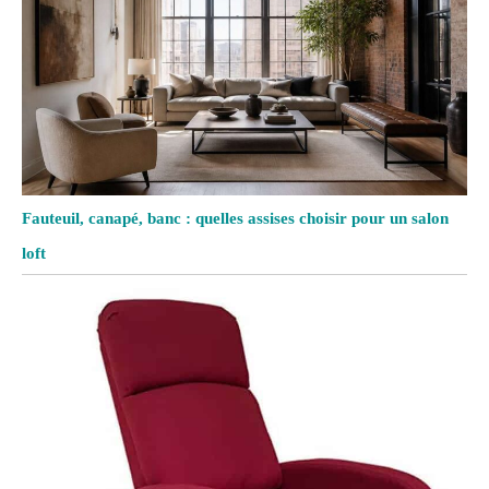
Fauteuil, canapé, banc : quelles assises choisir pour un salon
loft