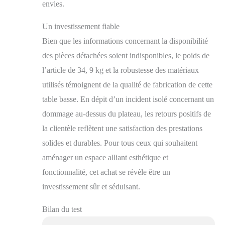
envies.
Un investissement fiable
Bien que les informations concernant la disponibilité
des pièces détachées soient indisponibles, le poids de
l’article de 34, 9 kg et la robustesse des matériaux
utilisés témoignent de la qualité de fabrication de cette
table basse. En dépit d’un incident isolé concernant un
dommage au-dessus du plateau, les retours positifs de
la clientèle reflètent une satisfaction des prestations
solides et durables. Pour tous ceux qui souhaitent
aménager un espace alliant esthétique et
fonctionnalité, cet achat se révèle être un
investissement sûr et séduisant.
Bilan du test