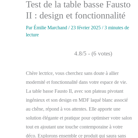
Test de la table basse Fausto
II : design et fonctionnalité
Par
Émilie Marchand
/
23 février 2025
/
3 minutes de
lecture
4.8/5 - (6 votes)
Chère lectrice, vous cherchez sans doute à allier
modernité et fonctionnalité dans votre espace de vie.
La table basse Fausto II, avec son plateau pivotant
ingénieux et son design en MDF laqué blanc associé
au chêne, répond à vos attentes. Elle apporte une
solution élégante et pratique pour optimiser votre salon
tout en ajoutant une touche contemporaine à votre
déco. Explorons ensemble ce produit qui saura sans