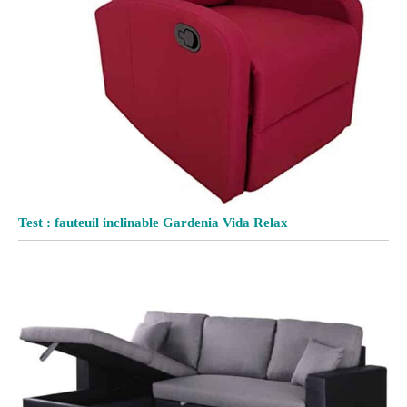
Test : fauteuil inclinable Gardenia Vida Relax