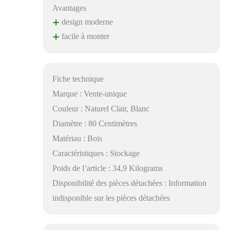
Avantages
+
design moderne
+
facile à monter
Fiche technique
Marque : Vente-unique
Couleur : Naturel Clair, Blanc
Diamètre : 80 Centimètres
Matériau : Bois
Caractéristiques : Stockage
Poids de l’article : 34,9 Kilograms
Disponibilité des pièces détachées : Information
indisponible sur les pièces détachées