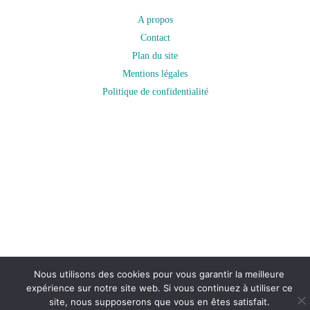
A propos
Contact
Plan du site
Mentions légales
Politique de confidentialité
Nous utilisons des cookies pour vous garantir la meilleure
expérience sur notre site web. Si vous continuez à utiliser ce
site, nous supposerons que vous en êtes satisfait.