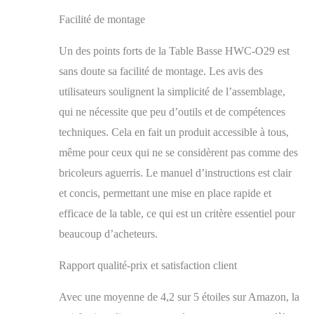
Facilité de montage
Un des points forts de la Table Basse HWC-O29 est
sans doute sa facilité de montage. Les avis des
utilisateurs soulignent la simplicité de l’assemblage,
qui ne nécessite que peu d’outils et de compétences
techniques. Cela en fait un produit accessible à tous,
même pour ceux qui ne se considèrent pas comme des
bricoleurs aguerris. Le manuel d’instructions est clair
et concis, permettant une mise en place rapide et
efficace de la table, ce qui est un critère essentiel pour
beaucoup d’acheteurs.
Rapport qualité-prix et satisfaction client
Avec une moyenne de 4,2 sur 5 étoiles sur Amazon, la