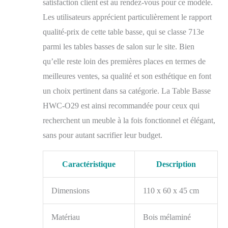
satisfaction client est au rendez-vous pour ce modèle.
Les utilisateurs apprécient particulièrement le rapport
qualité-prix de cette table basse, qui se classe 713e
parmi les tables basses de salon sur le site. Bien
qu’elle reste loin des premières places en termes de
meilleures ventes, sa qualité et son esthétique en font
un choix pertinent dans sa catégorie. La Table Basse
HWC-O29 est ainsi recommandée pour ceux qui
recherchent un meuble à la fois fonctionnel et élégant,
sans pour autant sacrifier leur budget.
Caractéristique
Description
Dimensions
110 x 60 x 45 cm
Matériau
Bois mélaminé