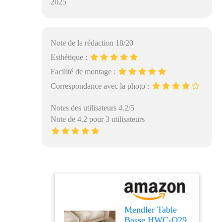
2025
Note de la rédaction 18/20
Esthétique :
Facilité de montage :
Correspondance avec la photo :
Notes des utilisateurs 4.2/5
Note de 4.2 pour 3 utilisateurs
Mendler Table
Basse HWC-O29