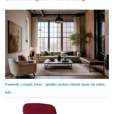
Fauteuil, canapé, banc : quelles assises choisir pour un salon
loft