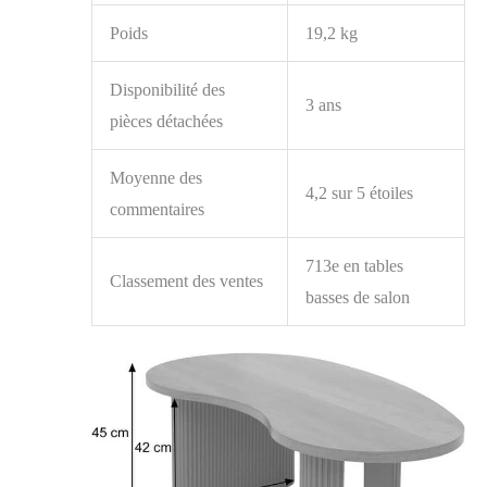
Poids
19,2 kg
Disponibilité des
3 ans
pièces détachées
Moyenne des
4,2 sur 5 étoiles
commentaires
713e en tables
Classement des ventes
basses de salon