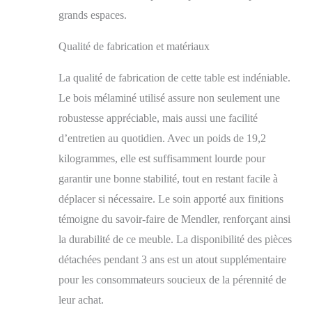
grands espaces.
Qualité de fabrication et matériaux
La qualité de fabrication de cette table est indéniable.
Le bois mélaminé utilisé assure non seulement une
robustesse appréciable, mais aussi une facilité
d’entretien au quotidien. Avec un poids de 19,2
kilogrammes, elle est suffisamment lourde pour
garantir une bonne stabilité, tout en restant facile à
déplacer si nécessaire. Le soin apporté aux finitions
témoigne du savoir-faire de Mendler, renforçant ainsi
la durabilité de ce meuble. La disponibilité des pièces
détachées pendant 3 ans est un atout supplémentaire
pour les consommateurs soucieux de la pérennité de
leur achat.