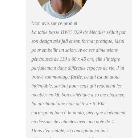
Mon avis sur ce produit
La table basse HWC-O29 de Mendler séduit par
son design
très joli
et son format pratique, idéal
pour embellir un salon. Avec ses dimensions
généreuses de 110 x 60 x 45 cm, elle s’intègre
parfaitement dans différents espaces de vie. J’ai
trouvé son montage
facile
, ce qui est un atout
indéniable, surtout pour ceux qui redoutent les
meubles en kit. Son esthétique a su me charmer,
lui attribuant une note de 5 sur 5. Elle
correspond bien à la photo, bien que légèrement
en dessous des attentes avec une note de 4.
Dans l’ensemble, sa conception en bois