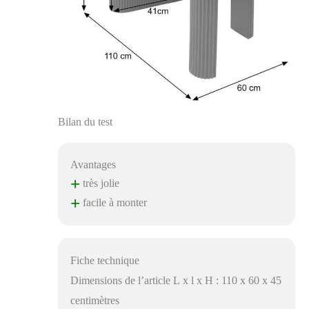
Bilan du test
Avantages
+
très jolie
+
facile à monter
Fiche technique
Dimensions de l’article L x l x H : 110 x 60 x 45
centimètres