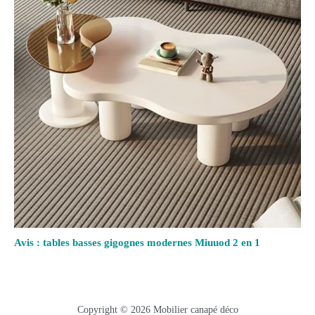
Avis : tables basses gigognes modernes Miuuod 2 en 1
Copyright © 2026 Mobilier canapé déco