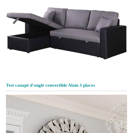
Test canapé d’angle convertible Alain 3 places