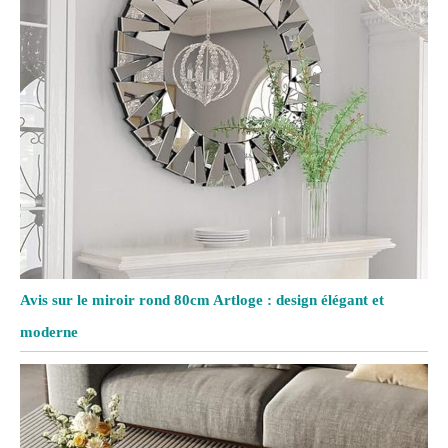
Avis sur le miroir rond 80cm Artloge : design élégant et
moderne