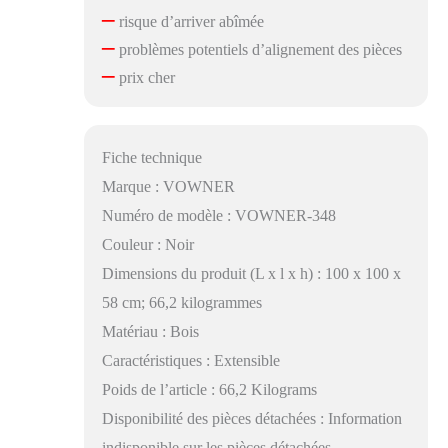
–
risque d’arriver abîmée
–
problèmes potentiels d’alignement des pièces
–
prix cher
Fiche technique
Marque : VOWNER
Numéro de modèle : VOWNER-348
Couleur : Noir
Dimensions du produit (L x l x h) : 100 x 100 x
58 cm; 66,2 kilogrammes
Matériau : Bois
Caractéristiques : Extensible
Poids de l’article : 66,2 Kilograms
Disponibilité des pièces détachées : Information
indisponible sur les pièces détachées