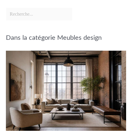
Dans la catégorie Meubles design