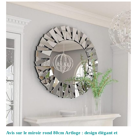
Avis sur le miroir rond 80cm Artloge : design élégant et