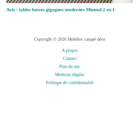
Avis : tables basses gigognes modernes Miuuod 2 en 1
Copyright © 2026 Mobilier canapé déco
A propos
Contact
Plan du site
Mentions légales
Politique de confidentialité