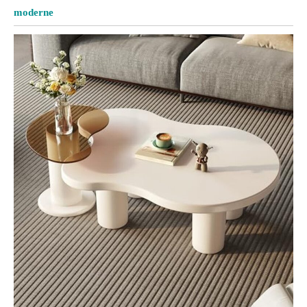
moderne