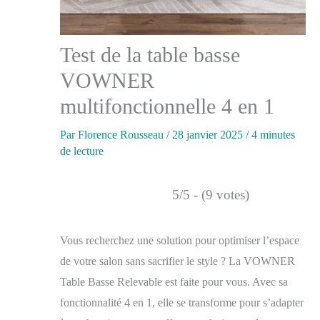
Test de la table basse
VOWNER
multifonctionnelle 4 en 1
Par
Florence Rousseau
/
28 janvier 2025
/
4 minutes
de lecture
5/5 - (9 votes)
Vous recherchez une solution pour optimiser l’espace
de votre salon sans sacrifier le style ? La VOWNER
Table Basse Relevable est faite pour vous. Avec sa
fonctionnalité 4 en 1, elle se transforme pour s’adapter