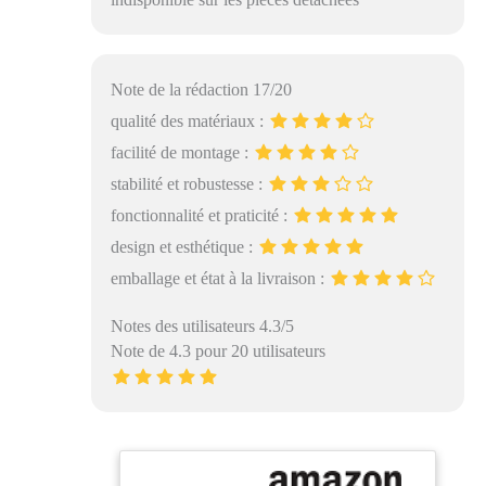
Note de la rédaction 17/20
qualité des matériaux :
facilité de montage :
stabilité et robustesse :
fonctionnalité et praticité :
design et esthétique :
emballage et état à la livraison :
Notes des utilisateurs 4.3/5
Note de 4.3 pour 20 utilisateurs