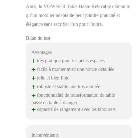
Ainsi, la VOWNER Table Basse Relevable démontre
qu’un mobilier adaptable peut joindre praticité et
élégance sans sacrifier l’un pour l’autre.
Bilan du test
Avantages
+
très pratique pour les petits espaces
+
facile à monter avec une notice détaillée
+
jolie et bien finie
+
robuste et stable une fois montée
+
fonctionnalité de transformation de table
basse en table à manger
+
capacité de rangement avec les tabourets
Inconvénients