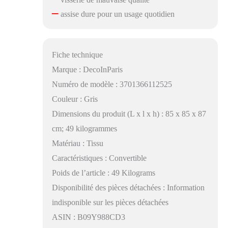
–
assise dure pour un usage quotidien
Fiche technique
Marque : DecoInParis
Numéro de modèle : 3701366112525
Couleur : Gris
Dimensions du produit (L x l x h) : 85 x 85 x 87
cm; 49 kilogrammes
Matériau : Tissu
Caractéristiques : Convertible
Poids de l’article : 49 Kilograms
Disponibilité des pièces détachées : Information
indisponible sur les pièces détachées
ASIN : B09Y988CD3