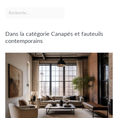
Dans la catégorie Canapés et fauteuils
contemporains