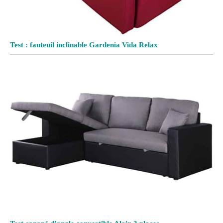
Test : fauteuil inclinable Gardenia Vida Relax