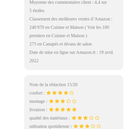
Moyenne des commentaires client : 4,4 sur
5 étoiles
Classement des meilleures ventes d’Amazon :
240 970 en Cuisine et Maison ( Voir les 100
premiers en Cuisine et Maison )
275 en Canapés et divans de salon
Date de mise en ligne sur Amazon.fr : 19 avril
2022
Note de la rédaction 15/20
confort :
montage :
livraison :
qualité des matériaux :
utilisation quotidienne :