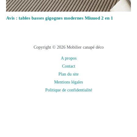
Avis : tables basses gigognes modernes Miuuod 2 en 1
Copyright © 2026 Mobilier canapé déco
A propos
Contact
Plan du site
Mentions légales
Politique de confidentialité