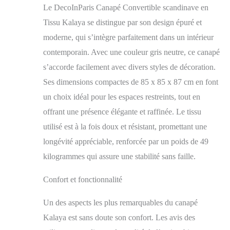
Le DecoInParis Canapé Convertible scandinave en
Tissu Kalaya se distingue par son design épuré et
moderne, qui s’intègre parfaitement dans un intérieur
contemporain. Avec une couleur gris neutre, ce canapé
s’accorde facilement avec divers styles de décoration.
Ses dimensions compactes de 85 x 85 x 87 cm en font
un choix idéal pour les espaces restreints, tout en
offrant une présence élégante et raffinée. Le tissu
utilisé est à la fois doux et résistant, promettant une
longévité appréciable, renforcée par un poids de 49
kilogrammes qui assure une stabilité sans faille.
Confort et fonctionnalité
Un des aspects les plus remarquables du canapé
Kalaya est sans doute son confort. Les avis des