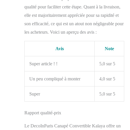
qualité pour faciliter cette étape. Quant à la livraison,
elle est majoritairement appréciée pour sa rapidité et
son efficacité, ce qui est un atout non négligeable pour
les acheteurs. Voici un aperçu des avis :
Avis
Note
Super article ! !
5,0 sur 5
Un peu compliqué à monter
4,0 sur 5
Super
5,0 sur 5
Rapport qualité-prix
Le DecoInParis Canapé Convertible Kalaya offre un