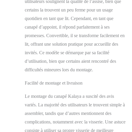
utilisateurs soulignent la qualité de l’assise, bien que
certains la trouvent un peu ferme pour un usage
quotidien en tant que lit. Cependant, en tant que
canapé d’appoint, il répond parfaitement à ses
promesses. Convertible, il se transforme facilement en
lit, offrant une solution pratique pour accueillir des
invités. Ce modèle se démarque par sa facilité
d’utilisation, bien que certains aient rencontré des
difficultés mineures lors du montage.
Facilité de montage et livraison
Le montage du canapé Kalaya a suscité des avis
variés. La majorité des utilisateurs le trouvent simple à
assembler, tandis que d’autres mentionnent des
complications, notamment avec la visserie. Une astuce
consiste à utiliser sa propre visserie de meilleure