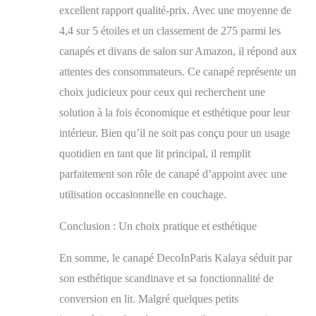
excellent rapport qualité-prix. Avec une moyenne de
4,4 sur 5 étoiles et un classement de 275 parmi les
canapés et divans de salon sur Amazon, il répond aux
attentes des consommateurs. Ce canapé représente un
choix judicieux pour ceux qui recherchent une
solution à la fois économique et esthétique pour leur
intérieur. Bien qu’il ne soit pas conçu pour un usage
quotidien en tant que lit principal, il remplit
parfaitement son rôle de canapé d’appoint avec une
utilisation occasionnelle en couchage.
Conclusion : Un choix pratique et esthétique
En somme, le canapé DecoInParis Kalaya séduit par
son esthétique scandinave et sa fonctionnalité de
conversion en lit. Malgré quelques petits