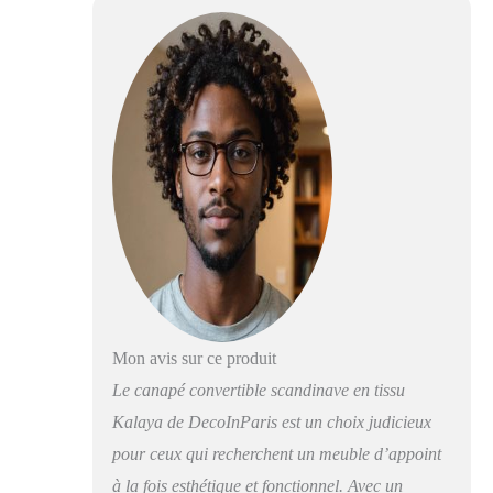
Mon avis sur ce produit
Le canapé convertible scandinave en tissu
Kalaya de DecoInParis est un choix judicieux
pour ceux qui recherchent un meuble d’appoint
à la fois esthétique et fonctionnel. Avec un