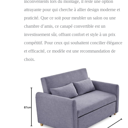
inconvénients lors du montage, il reste une option
attrayante pour qui cherche à allier design moderne et
praticité. Que ce soit pour meubler un salon ou une
chambre d’amis, ce canapé convertible est un
investissement sûr, offrant confort et style à un prix
compétitif. Pour ceux qui souhaitent concilier élégance
et efficacité, ce modèle est une recommandation de
choix.