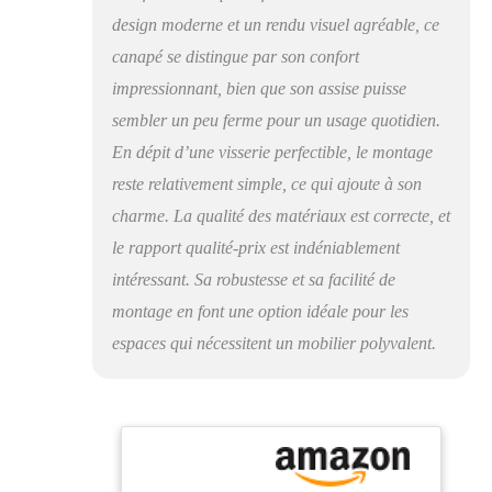
design moderne et un rendu visuel agréable, ce
canapé se distingue par son confort
impressionnant, bien que son assise puisse
sembler un peu ferme pour un usage quotidien.
En dépit d’une visserie perfectible, le montage
reste relativement simple, ce qui ajoute à son
charme. La qualité des matériaux est correcte, et
le rapport qualité-prix est indéniablement
intéressant. Sa robustesse et sa facilité de
montage en font une option idéale pour les
espaces qui nécessitent un mobilier polyvalent.