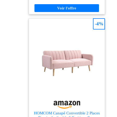
-4%
HOMCOM Canapé Convertible 2 Places