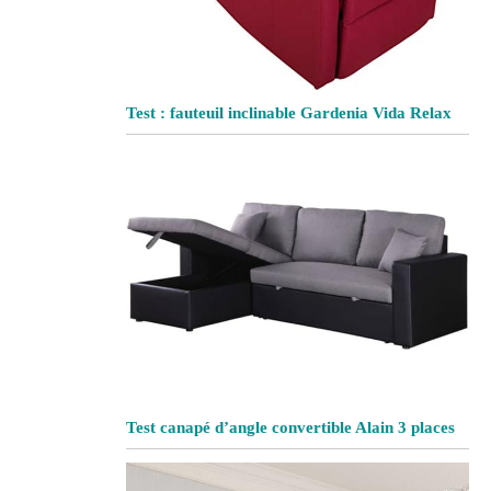
Test : fauteuil inclinable Gardenia Vida Relax
Test canapé d’angle convertible Alain 3 places