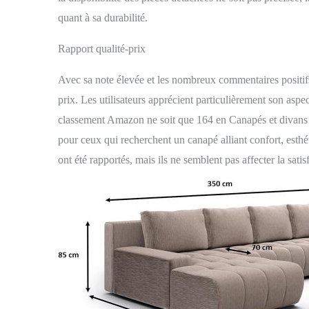
quant à sa durabilité.
Rapport qualité-prix
Avec sa note élevée et les nombreux commentaires positifs
prix. Les utilisateurs apprécient particulièrement son aspe
classement Amazon ne soit que 164 en Canapés et divans de
pour ceux qui recherchent un canapé alliant confort, esthé
ont été rapportés, mais ils ne semblent pas affecter la satis