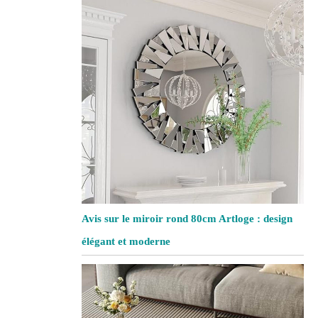
Avis sur le miroir rond 80cm Artloge : design
élégant et moderne