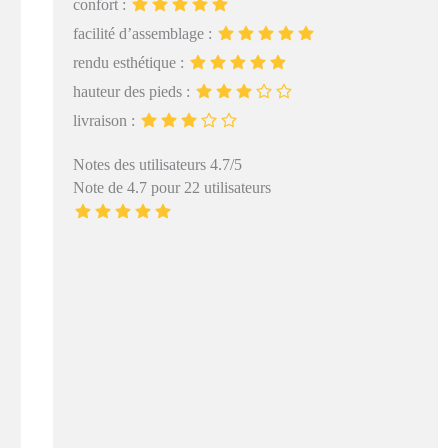
confort :
facilité d’assemblage :
rendu esthétique :
hauteur des pieds :
livraison :
Notes des utilisateurs 4.7/5
Note de 4.7 pour 22 utilisateurs