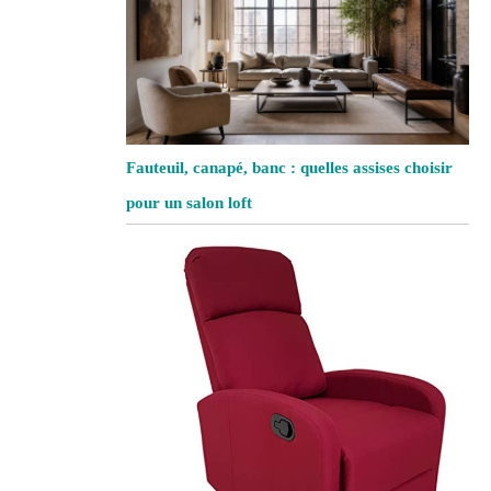
Fauteuil, canapé, banc : quelles assises choisir
pour un salon loft