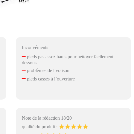
Inconvénients
–
pieds pas assez hauts pour nettoyer facilement
dessous
–
problèmes de livraison
–
pieds cassés à l’ouverture
Note de la rédaction 18/20
qualité du produit :