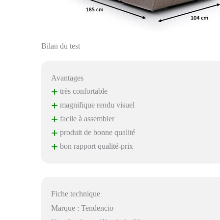
Bilan du test
Avantages
+
très confortable
+
magnifique rendu visuel
+
facile à assembler
+
produit de bonne qualité
+
bon rapport qualité-prix
Fiche technique
Marque : Tendencio