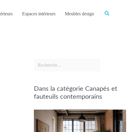
Rechercher
Rechercher
érieurs
Espaces intérieurs
Meubles design
Dans la catégorie Canapés et
fauteuils contemporains