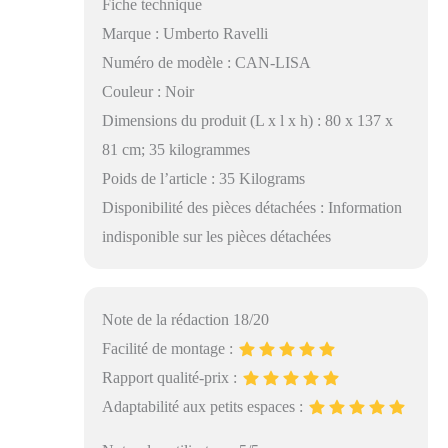
Fiche technique
Marque : Umberto Ravelli
Numéro de modèle : CAN-LISA
Couleur : Noir
Dimensions du produit (L x l x h) : 80 x 137 x
81 cm; 35 kilogrammes
Poids de l’article : 35 Kilograms
Disponibilité des pièces détachées : Information
indisponible sur les pièces détachées
Note de la rédaction 18/20
Facilité de montage :
Rapport qualité-prix :
Adaptabilité aux petits espaces :