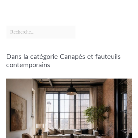
Dans la catégorie Canapés et fauteuils
contemporains