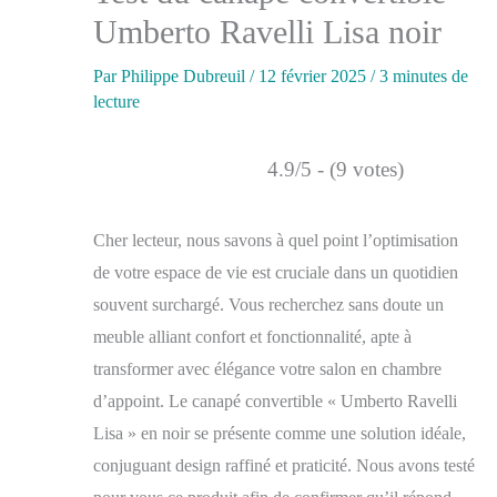
Umberto Ravelli Lisa noir
Par
Philippe Dubreuil
/
12 février 2025
/
3 minutes de
lecture
4.9/5 - (9 votes)
Cher lecteur, nous savons à quel point l’optimisation
de votre espace de vie est cruciale dans un quotidien
souvent surchargé. Vous recherchez sans doute un
meuble alliant confort et fonctionnalité, apte à
transformer avec élégance votre salon en chambre
d’appoint. Le canapé convertible « Umberto Ravelli
Lisa » en noir se présente comme une solution idéale,
conjuguant design raffiné et praticité. Nous avons testé