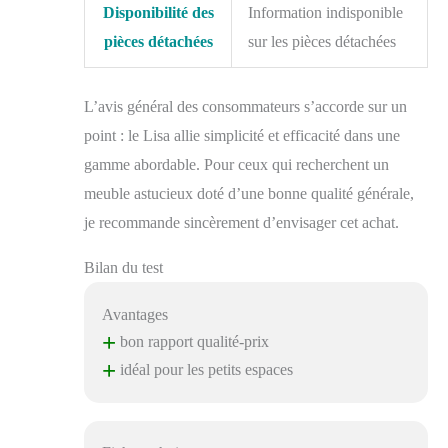
Disponibilité des
Information indisponible
pièces détachées
sur les pièces détachées
L’avis général des consommateurs s’accorde sur un
point : le Lisa allie simplicité et efficacité dans une
gamme abordable. Pour ceux qui recherchent un
meuble astucieux doté d’une bonne qualité générale,
je recommande sincèrement d’envisager cet achat.
Bilan du test
Avantages
+
bon rapport qualité-prix
+
idéal pour les petits espaces