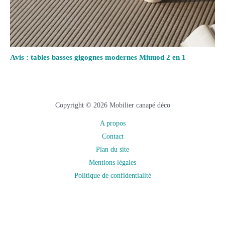
Avis : tables basses gigognes modernes Miuuod 2 en 1
Copyright © 2026 Mobilier canapé déco
A propos
Contact
Plan du site
Mentions légales
Politique de confidentialité