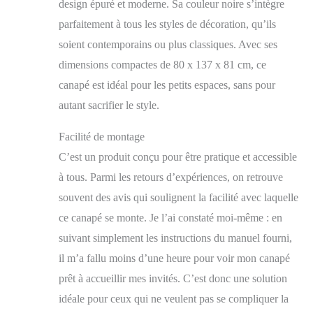
design épuré et moderne. Sa couleur noire s’intègre
parfaitement à tous les styles de décoration, qu’ils
soient contemporains ou plus classiques. Avec ses
dimensions compactes de 80 x 137 x 81 cm, ce
canapé est idéal pour les petits espaces, sans pour
autant sacrifier le style.
Facilité de montage
C’est un produit conçu pour être pratique et accessible
à tous. Parmi les retours d’expériences, on retrouve
souvent des avis qui soulignent la facilité avec laquelle
ce canapé se monte. Je l’ai constaté moi-même : en
suivant simplement les instructions du manuel fourni,
il m’a fallu moins d’une heure pour voir mon canapé
prêt à accueillir mes invités. C’est donc une solution
idéale pour ceux qui ne veulent pas se compliquer la