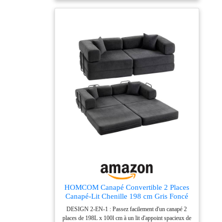
HOMCOM Canapé Convertible 2 Places
Canapé-Lit Chenille 198 cm Gris Foncé
DESIGN 2-EN-1 : Passez facilement d'un canapé 2
places de 198L x 100l cm à un lit d'appoint spacieux de