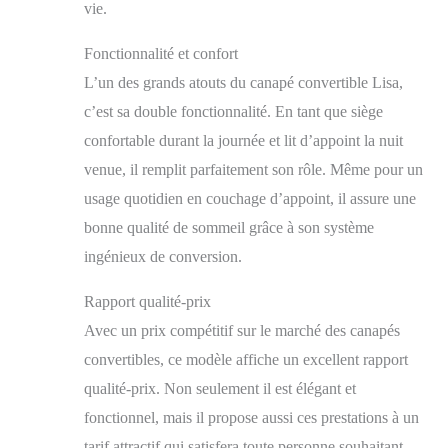
vie.
Fonctionnalité et confort
L’un des grands atouts du canapé convertible Lisa,
c’est sa double fonctionnalité. En tant que siège
confortable durant la journée et lit d’appoint la nuit
venue, il remplit parfaitement son rôle. Même pour un
usage quotidien en couchage d’appoint, il assure une
bonne qualité de sommeil grâce à son système
ingénieux de conversion.
Rapport qualité-prix
Avec un prix compétitif sur le marché des canapés
convertibles, ce modèle affiche un excellent rapport
qualité-prix. Non seulement il est élégant et
fonctionnel, mais il propose aussi ces prestations à un
tarif attractif qui satisfera toute personne souhaitant