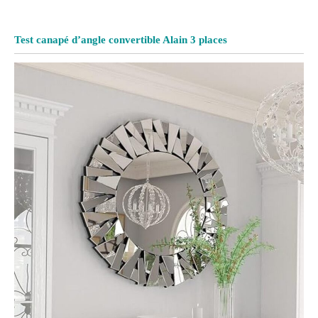
Test canapé d’angle convertible Alain 3 places