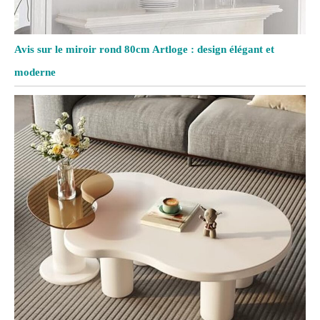
Avis sur le miroir rond 80cm Artloge : design élégant et
moderne