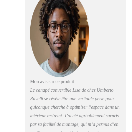
Mon avis sur ce produit
Le canapé convertible Lisa de chez Umberto
Ravelli se révèle être une véritable perle pour
quiconque cherche à optimiser l’espace dans un
intérieur restreint. J’ai été agréablement surpris
par sa facilité de montage, qui m’a permis d’en