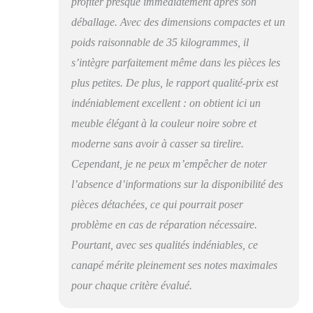
profiter presque immédiatement après son
déballage. Avec des dimensions compactes et un
poids raisonnable de 35 kilogrammes, il
s’intègre parfaitement même dans les pièces les
plus petites. De plus, le rapport qualité-prix est
indéniablement excellent : on obtient ici un
meuble élégant à la couleur noire sobre et
moderne sans avoir à casser sa tirelire.
Cependant, je ne peux m’empêcher de noter
l’absence d’informations sur la disponibilité des
pièces détachées, ce qui pourrait poser
problème en cas de réparation nécessaire.
Pourtant, avec ses qualités indéniables, ce
canapé mérite pleinement ses notes maximales
pour chaque critère évalué.