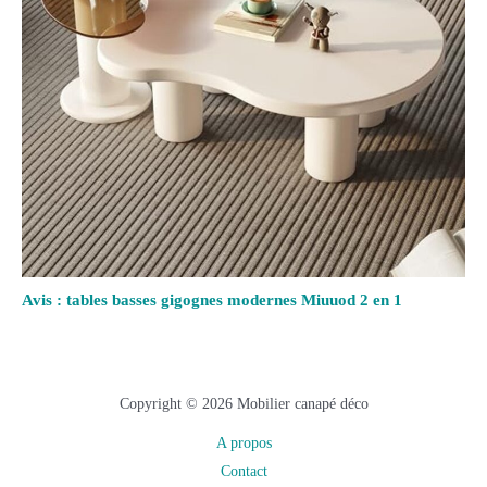
Avis : tables basses gigognes modernes Miuuod 2 en 1
Copyright © 2026 Mobilier canapé déco
A propos
Contact