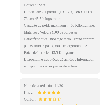
Couleur : Vert
Dimensions du produit (L x l x h) : 86 x 171 x
78 cm; 45,5 kilogrammes
Capacité de poids maximum : 450 Kilogrammes
Matériau : Velours (100 % polyester)
Caractéristiques : montage facile, grand confort,
patins antidérapants, robuste, ergonomique
Poids de l’article : 45,5 Kilograms
Disponibilité des pièces détachées : Information
indisponible sur les pièces détachées
Note de la rédaction 14/20
Design :
Confort :