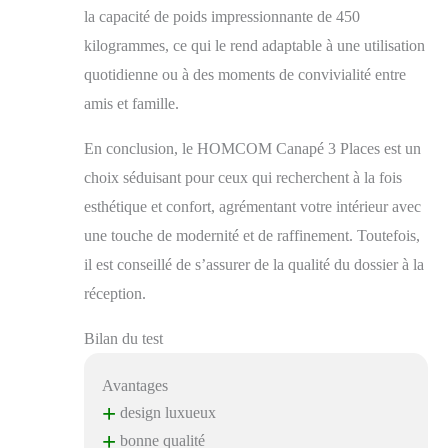
la capacité de poids impressionnante de 450
kilogrammes, ce qui le rend adaptable à une utilisation
quotidienne ou à des moments de convivialité entre
amis et famille.
En conclusion, le HOMCOM Canapé 3 Places est un
choix séduisant pour ceux qui recherchent à la fois
esthétique et confort, agrémentant votre intérieur avec
une touche de modernité et de raffinement. Toutefois,
il est conseillé de s’assurer de la qualité du dossier à la
réception.
Bilan du test
Avantages
+
design luxueux
+
bonne qualité