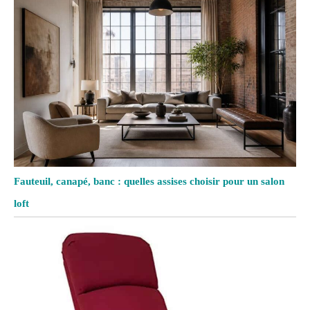
Fauteuil, canapé, banc : quelles assises choisir pour un salon
loft