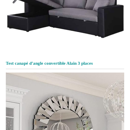
Test canapé d’angle convertible Alain 3 places