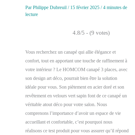
Par
Philippe Dubreuil
/
15 février 2025
/
4 minutes de
lecture
4.8/5 - (9 votes)
Vous recherchez un canapé qui allie élégance et
confort, tout en apportant une touche de raffinement à
votre intérieur ? Le HOMCOM canapé 3 places, avec
son design art déco, pourrait bien être la solution
idéale pour vous. Son piètement en acier doré et son
revêtement en velours vert sapin font de ce canapé un
véritable atout déco pour votre salon. Nous
comprenons l’importance d’avoir un espace de vie
accueillant et confortable, c’est pourquoi nous
réalisons ce test produit pour vous assurer qu’il répond