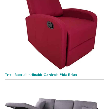
Test : fauteuil inclinable Gardenia Vida Relax