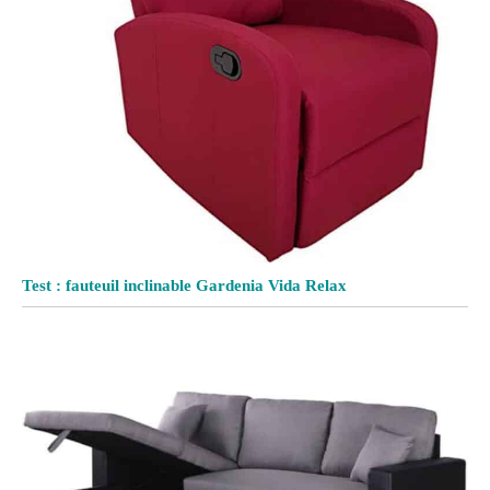
Test : fauteuil inclinable Gardenia Vida Relax