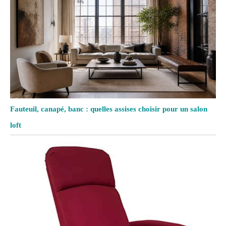
Fauteuil, canapé, banc : quelles assises choisir pour un salon
loft