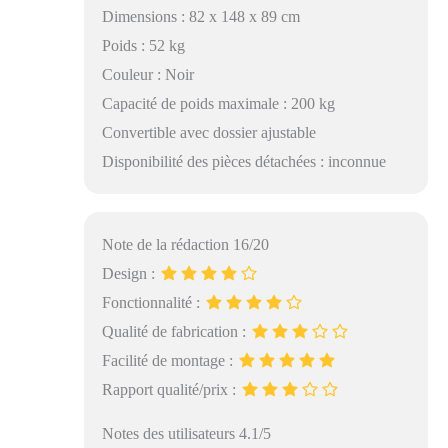
Dimensions : 82 x 148 x 89 cm
Poids : 52 kg
Couleur : Noir
Capacité de poids maximale : 200 kg
Convertible avec dossier ajustable
Disponibilité des pièces détachées : inconnue
Note de la rédaction 16/20
Design :
Fonctionnalité :
Qualité de fabrication :
Facilité de montage :
Rapport qualité/prix :
Notes des utilisateurs 4.1/5