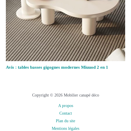
Avis : tables basses gigognes modernes Miuuod 2 en 1
Copyright © 2026 Mobilier canapé déco
A propos
Contact
Plan du site
Mentions légales