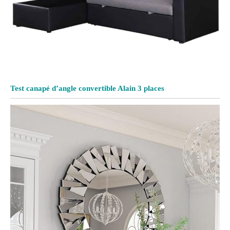
Test canapé d’angle convertible Alain 3 places