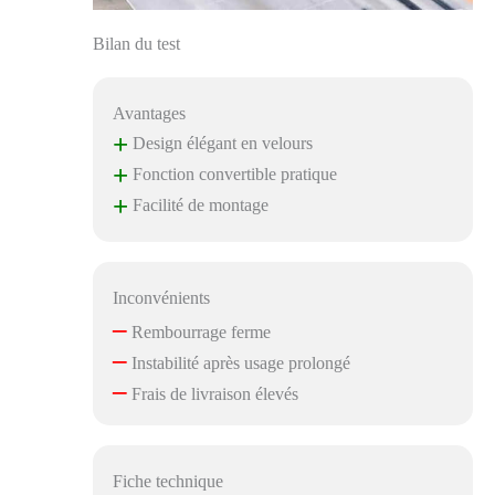
Bilan du test
Avantages
+
Design élégant en velours
+
Fonction convertible pratique
+
Facilité de montage
Inconvénients
–
Rembourrage ferme
–
Instabilité après usage prolongé
–
Frais de livraison élevés
Fiche technique