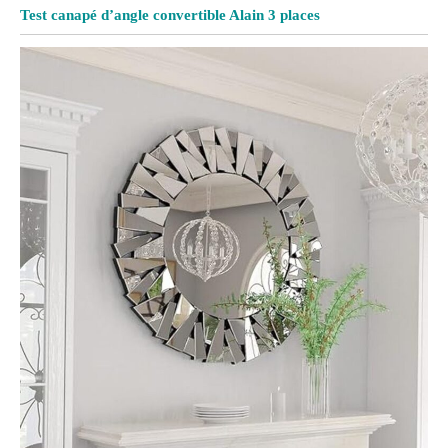
Test canapé d’angle convertible Alain 3 places