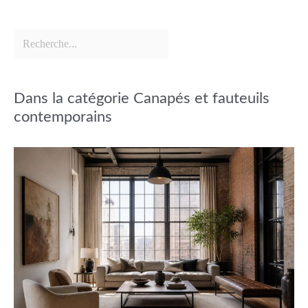
Dans la catégorie Canapés et fauteuils
contemporains