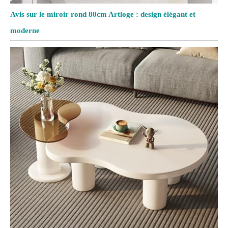
Avis sur le miroir rond 80cm Artloge : design élégant et
moderne