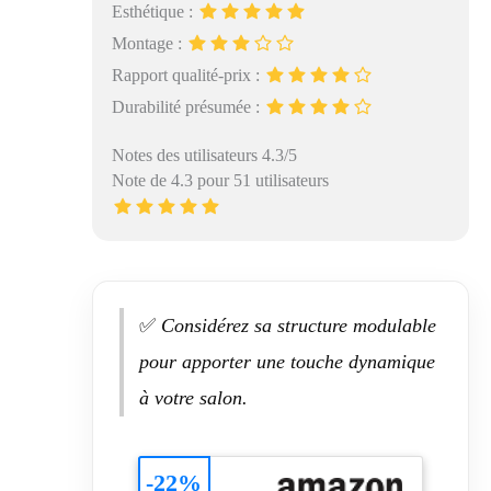
Esthétique :
Montage :
Rapport qualité-prix :
Durabilité présumée :
Notes des utilisateurs 4.3/5
Note de 4.3 pour 51 utilisateurs
✅
Considérez sa structure modulable
pour apporter une touche dynamique
à votre salon.
-22%