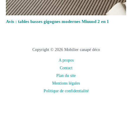
Avis : tables basses gigognes modernes Miuuod 2 en 1
Copyright © 2026 Mobilier canapé déco
A propos
Contact
Plan du site
Mentions légales
Politique de confidentialité