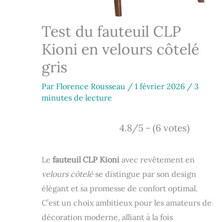
Test du fauteuil CLP
Kioni en velours côtelé
gris
Par
Florence Rousseau
/
1 février 2026
/
3
minutes de lecture
4.8/5 - (6 votes)
Le
fauteuil CLP Kioni
avec revêtement en
velours côtelé
se distingue par son design
élégant et sa promesse de confort optimal.
C’est un choix ambitieux pour les amateurs de
décoration moderne, alliant à la fois