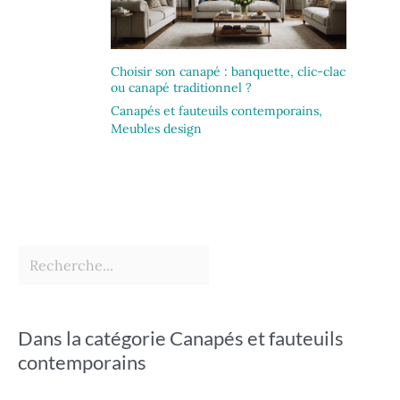
Choisir son canapé : banquette, clic-clac
ou canapé traditionnel ?
Canapés et fauteuils contemporains
,
Meubles design
Dans la catégorie Canapés et fauteuils
contemporains