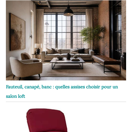
Fauteuil, canapé, banc : quelles assises choisir pour un
salon loft