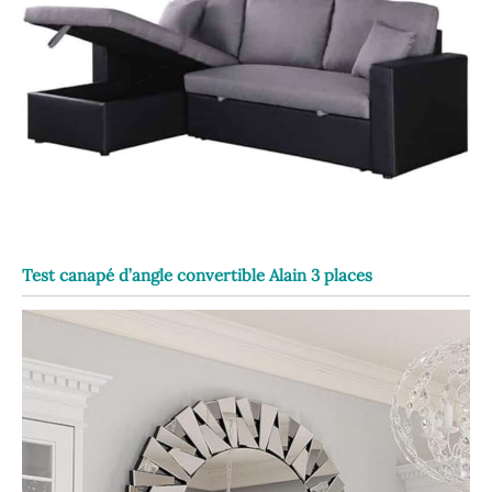
Test canapé d’angle convertible Alain 3 places