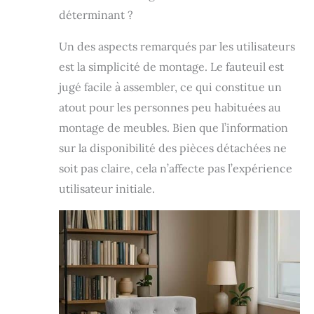
déterminant ?
Un des aspects remarqués par les utilisateurs
est la simplicité de montage. Le fauteuil est
jugé facile à assembler, ce qui constitue un
atout pour les personnes peu habituées au
montage de meubles. Bien que l’information
sur la disponibilité des pièces détachées ne
soit pas claire, cela n’affecte pas l’expérience
utilisateur initiale.