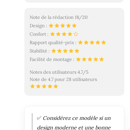
Note de la rédaction 18/20
Design :
Confort :
Rapport qualité-prix :
Stabilité :
Facilité de montage :
Notes des utilisateurs 4.7/5
Note de 4.7 pour 28 utilisateurs
✅
Considérez ce modèle si un
design moderne et une bonne