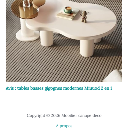
Avis : tables basses gigognes modernes Miuuod 2 en 1
Copyright © 2026 Mobilier canapé déco
A propos