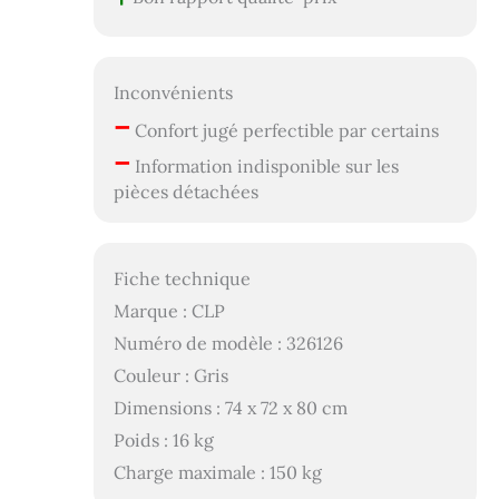
Inconvénients
–
Confort jugé perfectible par certains
–
Information indisponible sur les
pièces détachées
Fiche technique
Marque : CLP
Numéro de modèle : 326126
Couleur : Gris
Dimensions : 74 x 72 x 80 cm
Poids : 16 kg
Charge maximale : 150 kg