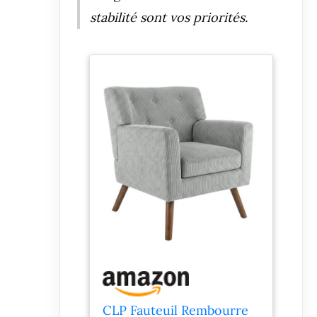
stabilité sont vos priorités.
CLP Fauteuil Rembourre