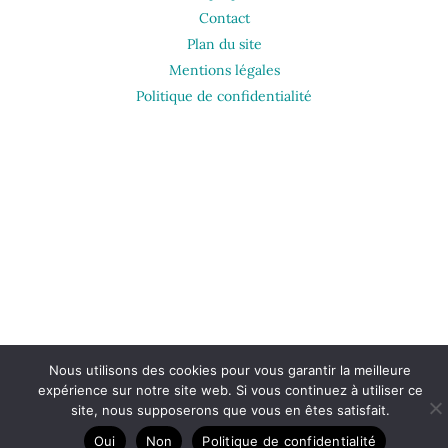
Contact
Plan du site
Mentions légales
Politique de confidentialité
Nous utilisons des cookies pour vous garantir la meilleure
expérience sur notre site web. Si vous continuez à utiliser ce
site, nous supposerons que vous en êtes satisfait.
Oui
Non
Politique de confidentialité