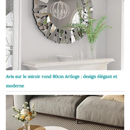
Avis sur le miroir rond 80cm Artloge : design élégant et
moderne