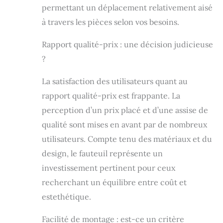
eviter les rayures
permettant un déplacement relativement aisé
et proteger les
à travers les pièces selon vos besoins.
surfaces
sensibles.
Rapport qualité-prix : une décision judicieuse
?
La satisfaction des utilisateurs quant au
rapport qualité-prix est frappante. La
perception d’un prix placé et d’une assise de
qualité sont mises en avant par de nombreux
utilisateurs. Compte tenu des matériaux et du
design, le fauteuil représente un
investissement pertinent pour ceux
recherchant un équilibre entre coût et
estethétique.
Facilité de montage : est-ce un critère