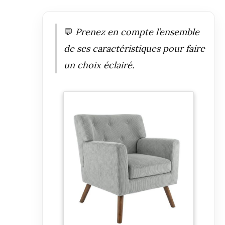
💬
Prenez en compte l’ensemble
de ses caractéristiques pour faire
un choix éclairé.