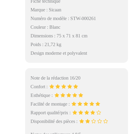
Fiche technique
Marque : Sicaan
Numéro de modèle : STW-000261
Couleur : Blanc
Dimensions : 75 x 71 x 81 cm
Poids : 21,72 kg
Design moderne et polyvalent
Note de la rédaction 16/20
Confort :
Esthétique :
Facilité de montage :
Rapport qualité/prix :
Disponibilité des pièces :