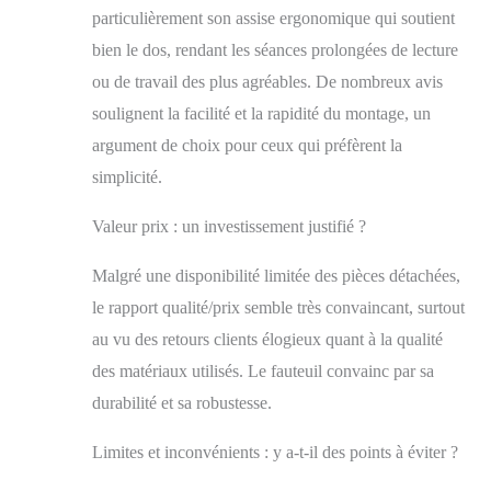
particulièrement son assise ergonomique qui soutient
bien le dos, rendant les séances prolongées de lecture
ou de travail des plus agréables. De nombreux avis
soulignent la facilité et la rapidité du montage, un
argument de choix pour ceux qui préfèrent la
simplicité.
Valeur prix : un investissement justifié ?
Malgré une disponibilité limitée des pièces détachées,
le rapport qualité/prix semble très convaincant, surtout
au vu des retours clients élogieux quant à la qualité
des matériaux utilisés. Le fauteuil convainc par sa
durabilité et sa robustesse.
Limites et inconvénients : y a-t-il des points à éviter ?