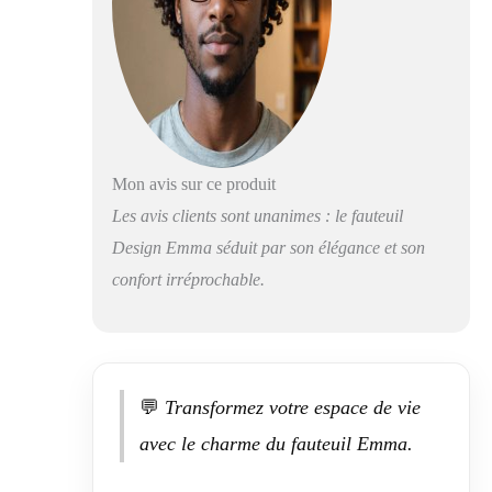
Mon avis sur ce produit
Les avis clients sont unanimes : le fauteuil
Design Emma séduit par son élégance et son
confort irréprochable.
💬
Transformez votre espace de vie
avec le charme du fauteuil Emma.