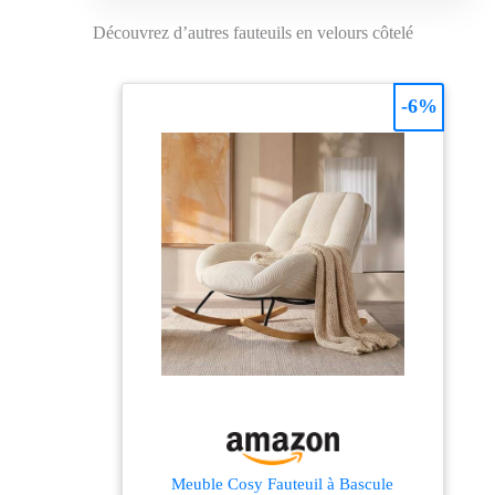
Découvrez d’autres fauteuils en velours côtelé
-6%
Meuble Cosy Fauteuil à Bascule