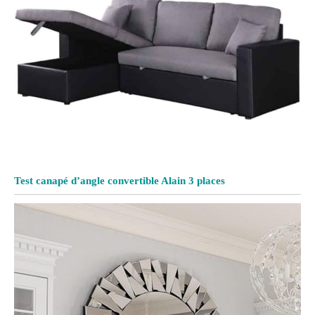
Test canapé d’angle convertible Alain 3 places