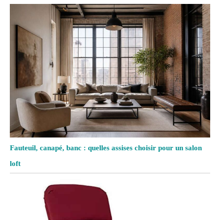
Fauteuil, canapé, banc : quelles assises choisir pour un salon
loft