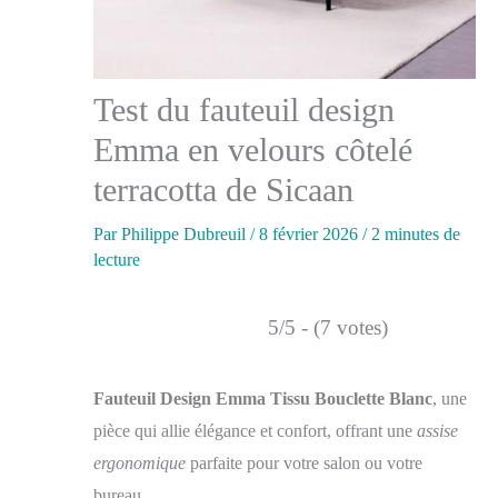
Test du fauteuil design
Emma en velours côtelé
terracotta de Sicaan
Par
Philippe Dubreuil
/
8 février 2026
/
2 minutes de
lecture
5/5 - (7 votes)
Fauteuil Design Emma Tissu Bouclette Blanc
, une
pièce qui allie élégance et confort, offrant une
assise
ergonomique
parfaite pour votre salon ou votre
bureau.