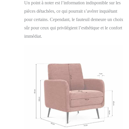
Un point à noter est l’information indisponible sur les
pièces détachées, ce qui pourrait s’avérer inquiétant
pour certains. Cependant, le fauteuil demeure un choix
sûr pour ceux qui privilégient l’esthétique et le confort
immédiat.