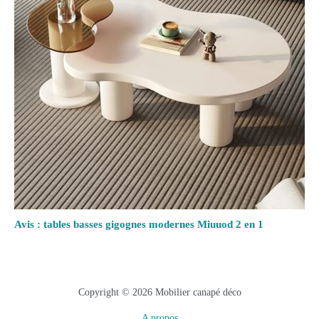
Avis : tables basses gigognes modernes Miuuod 2 en 1
Copyright © 2026 Mobilier canapé déco
A propos