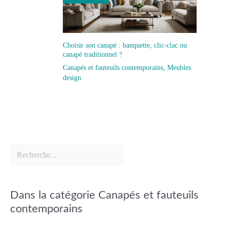
Choisir son canapé : banquette, clic-clac ou
canapé traditionnel ?
Canapés et fauteuils contemporains
,
Meubles
design
Dans la catégorie Canapés et fauteuils
contemporains