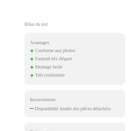
Bilan du test
Avantages
+
Conforme aux photos
+
Fauteuil très élégant
+
Montage facile
+
Très confortable
Inconvénients
–
Disponibilité limitée des pièces détachées