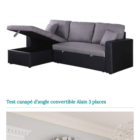
Test canapé d’angle convertible Alain 3 places