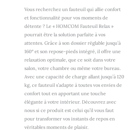
Vous recherchez un fauteuil qui allie confort
et fonctionnalité pour vos moments de
détente ? Le « HOMCOM Fauteuil Relax »
pourrait être la solution parfaite à vos
attentes. Grâce à son dossier réglable jusqu’à
160° et son repose-pieds intégré, il offre une
relaxation optimale, que ce soit dans votre
salon, votre chambre ou même votre bureau.
Avec une capacité de charge allant jusqu’à 120
kg, ce fauteuil s’adapte à toutes vos envies de
confort tout en apportant une touche
élégante à votre intérieur. Découvrez avec
nous si ce produit est celui qu’il vous faut
pour transformer vos instants de repos en
véritables moments de plaisir.