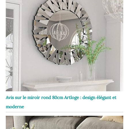
Avis sur le miroir rond 80cm Artloge : design élégant et
moderne