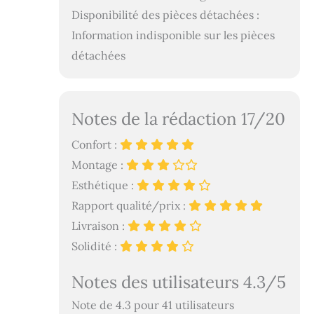
Disponibilité des pièces détachées :
Information indisponible sur les pièces
détachées
Notes de la rédaction 17/20
Confort :
Montage :
Esthétique :
Rapport qualité/prix :
Livraison :
Solidité :
Notes des utilisateurs 4.3/5
Note de 4.3 pour 41 utilisateurs