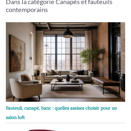
Dans la catégorie Canapés et fauteuils
contemporains
Fauteuil, canapé, banc : quelles assises choisir pour un
salon loft