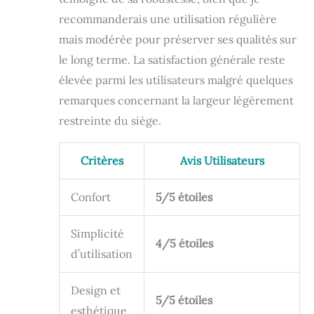
recommanderais une utilisation régulière
mais modérée pour préserver ses qualités sur
le long terme. La satisfaction générale reste
élevée parmi les utilisateurs malgré quelques
remarques concernant la largeur légèrement
restreinte du siège.
Critères
Avis Utilisateurs
Confort
5/5 étoiles
Simplicité
4/5 étoiles
d’utilisation
Design et
5/5 étoiles
esthétique