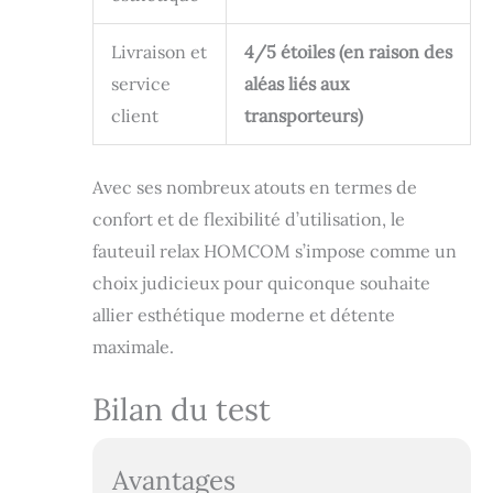
Livraison et
4/5 étoiles (en raison des
service
aléas liés aux
client
transporteurs)
Avec ses nombreux atouts en termes de
confort et de flexibilité d’utilisation, le
fauteuil relax HOMCOM s’impose comme un
choix judicieux pour quiconque souhaite
allier esthétique moderne et détente
maximale.
Bilan du test
Avantages