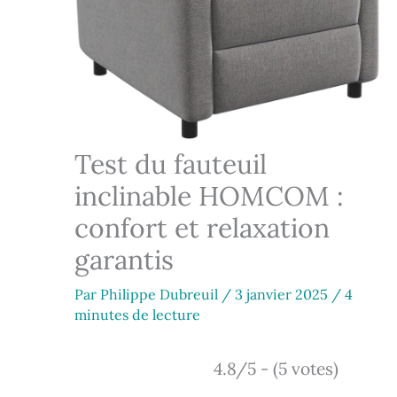
Test du fauteuil
inclinable HOMCOM :
confort et relaxation
garantis
Par
Philippe Dubreuil
/
3 janvier 2025
/
4
minutes de lecture
4.8/5 - (5 votes)