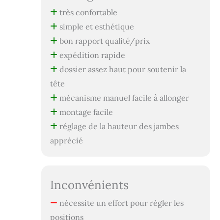
très confortable
simple et esthétique
bon rapport qualité/prix
expédition rapide
dossier assez haut pour soutenir la
tête
mécanisme manuel facile à allonger
montage facile
réglage de la hauteur des jambes
apprécié
Inconvénients
nécessite un effort pour régler les
positions