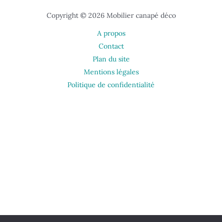
Copyright © 2026 Mobilier canapé déco
A propos
Contact
Plan du site
Mentions légales
Politique de confidentialité