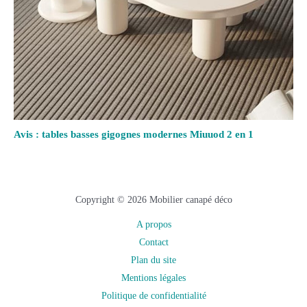
Avis : tables basses gigognes modernes Miuuod 2 en 1
Copyright © 2026 Mobilier canapé déco
A propos
Contact
Plan du site
Mentions légales
Politique de confidentialité