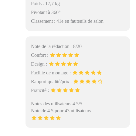
Poids : 17,7 kg
Pivotant à 360°
Classement : 41e en fauteuils de salon
Note de la rédaction 18/20
Confort :
Design :
Facilité de montage :
Rapport qualité/prix :
Praticité :
Notes des utilisateurs 4.5/5
Note de 4.5 pour 43 utilisateurs