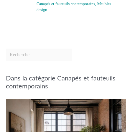
Canapés et fauteuils contemporains
,
Meubles
design
Dans la catégorie Canapés et fauteuils
contemporains