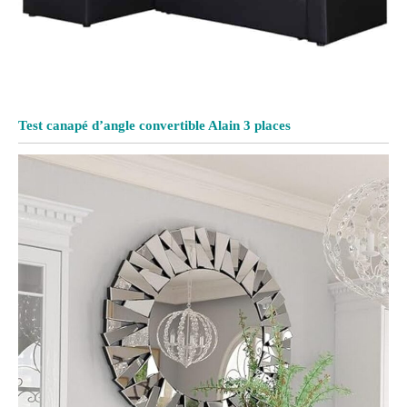
Test canapé d’angle convertible Alain 3 places