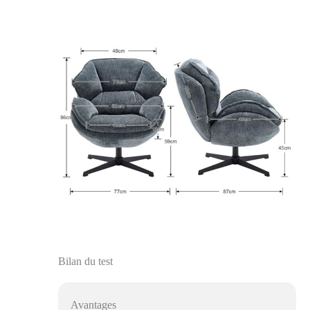
Bilan du test
Avantages