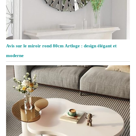
Avis sur le miroir rond 80cm Artloge : design élégant et
moderne