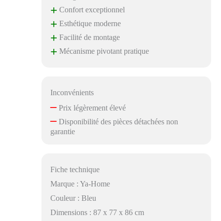
+
Confort exceptionnel
+
Esthétique moderne
+
Facilité de montage
+
Mécanisme pivotant pratique
Inconvénients
–
Prix légèrement élevé
–
Disponibilité des pièces détachées non
garantie
Fiche technique
Marque : Ya-Home
Couleur : Bleu
Dimensions : 87 x 77 x 86 cm