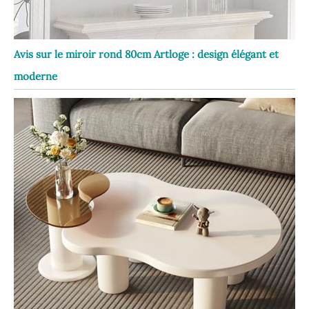
Avis sur le miroir rond 80cm Artloge : design élégant et
moderne