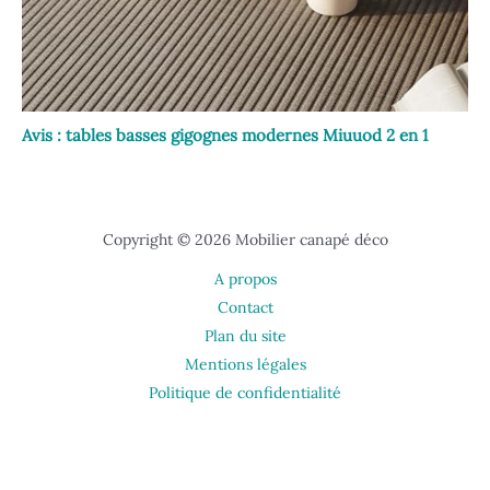
Avis : tables basses gigognes modernes Miuuod 2 en 1
Copyright © 2026 Mobilier canapé déco
A propos
Contact
Plan du site
Mentions légales
Politique de confidentialité