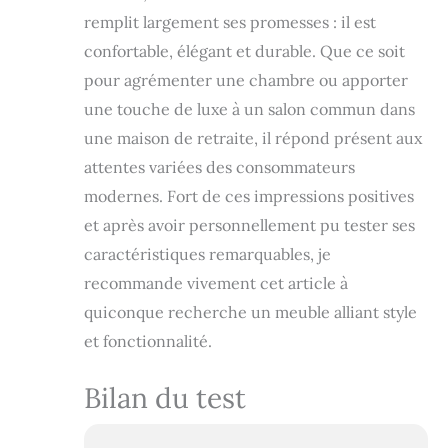
remplit largement ses promesses : il est
confortable, élégant et durable. Que ce soit
pour agrémenter une chambre ou apporter
une touche de luxe à un salon commun dans
une maison de retraite, il répond présent aux
attentes variées des consommateurs
modernes. Fort de ces impressions positives
et après avoir personnellement pu tester ses
caractéristiques remarquables, je
recommande vivement cet article à
quiconque recherche un meuble alliant style
et fonctionnalité.
Bilan du test