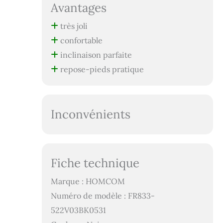
Avantages
très joli
confortable
inclinaison parfaite
repose-pieds pratique
Inconvénients
Fiche technique
Marque : HOMCOM
Numéro de modèle : FR833-
522V03BK0531