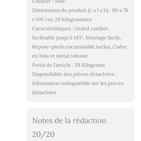
Couleur : Noir
Dimensions du produit (L x l x h) : 90 x 78
x 105 cm; 29 kilogrammes
Caractéristiques : Grand confort,
Inclinable jusqu’à 145°, Montage facile,
Repose-pieds escamotable inclus, Cadre
en bois et métal robuste
Poids de l’article : 29 Kilograms
Disponibilité des pièces détachées :
Information indisponible sur les pièces
détachées
Notes de la rédaction
20/20