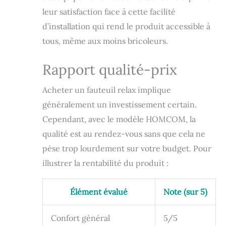
185 cm
leur satisfaction face à cette facilité
d’installation qui rend le produit accessible à
tous, même aux moins bricoleurs.
Rapport qualité-prix
Acheter un fauteuil relax implique
généralement un investissement certain.
Cependant, avec le modèle HOMCOM, la
qualité est au rendez-vous sans que cela ne
pèse trop lourdement sur votre budget. Pour
illustrer la rentabilité du produit :
Élément évalué
Note (sur 5)
Confort général
5/5