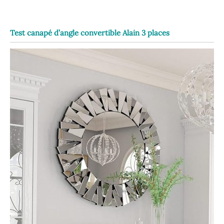
Test canapé d’angle convertible Alain 3 places