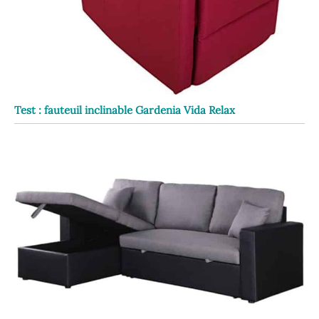
Test : fauteuil inclinable Gardenia Vida Relax