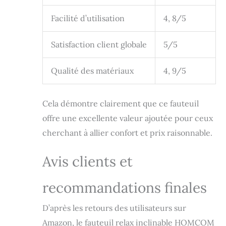
Facilité d’utilisation
4, 8/5
Satisfaction client globale
5/5
Qualité des matériaux
4, 9/5
Cela démontre clairement que ce fauteuil
offre une excellente valeur ajoutée pour ceux
cherchant à allier confort et prix raisonnable.
Avis clients et
recommandations finales
D’après les retours des utilisateurs sur
Amazon, le fauteuil relax inclinable HOMCOM