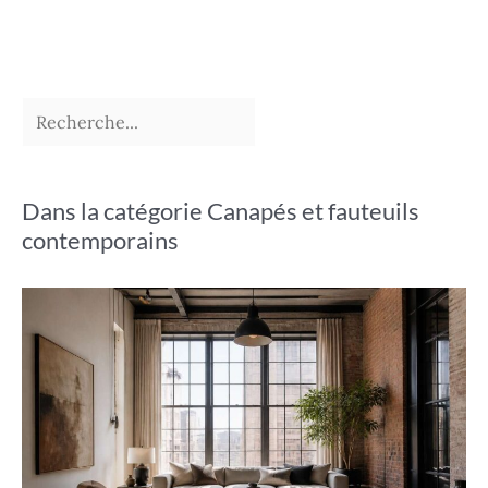
Dans la catégorie Canapés et fauteuils
contemporains