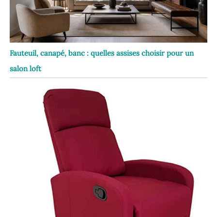
Fauteuil, canapé, banc : quelles assises choisir pour un
salon loft