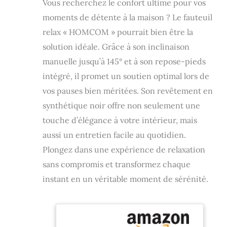
Vous recherchez le confort ultime pour vos
moments de détente à la maison ? Le fauteuil
relax « HOMCOM » pourrait bien être la
solution idéale. Grâce à son inclinaison
manuelle jusqu’à 145° et à son repose-pieds
intégré, il promet un soutien optimal lors de
vos pauses bien méritées. Son revêtement en
synthétique noir offre non seulement une
touche d’élégance à votre intérieur, mais
aussi un entretien facile au quotidien.
Plongez dans une expérience de relaxation
sans compromis et transformez chaque
instant en un véritable moment de sérénité.