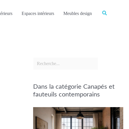
Rechercher
Rechercher
érieurs
Espaces intérieurs
Meubles design
Dans la catégorie Canapés et
fauteuils contemporains