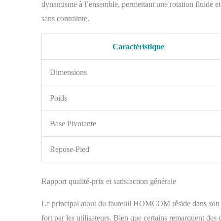
dynamisme à l’ensemble, permettant une rotation fluide et s
sans contrainte.
Caractéristique
Dimensions
Poids
Base Pivotante
Repose-Pied
Rapport qualité-prix et satisfaction générale
Le principal atout du fauteuil HOMCOM réside dans son e
fort par les utilisateurs. Bien que certains remarquent des d