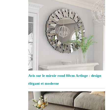
Avis sur le miroir rond 80cm Artloge : design
élégant et moderne