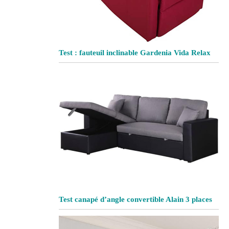
Test : fauteuil inclinable Gardenia Vida Relax
Test canapé d’angle convertible Alain 3 places