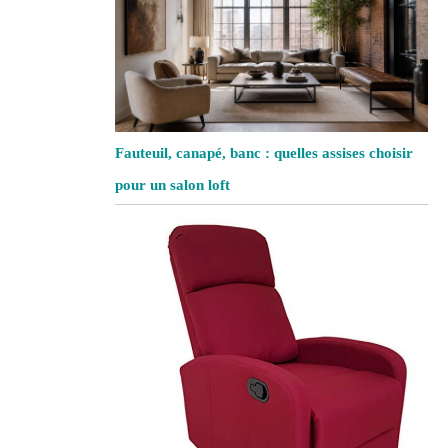
Fauteuil, canapé, banc : quelles assises choisir
pour un salon loft