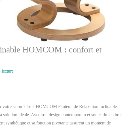
nclinable HOMCOM : confort et
 lecture
pour votre salon ? Le « HOMCOM Fauteuil de Relaxation inclinable
a solution idéale. Avec son design contemporain et son cadre en bois
ment synthétique et sa fonction pivotante assurent un moment de