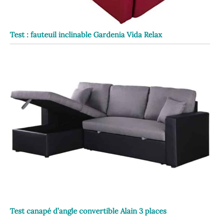
Test : fauteuil inclinable Gardenia Vida Relax
Test canapé d’angle convertible Alain 3 places