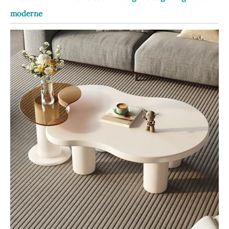
moderne