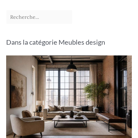
Dans la catégorie Meubles design