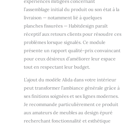
expériences mitigées concernant
l’assemblage initial du produit ou son état à la
livraison — notamment lié à quelques
planches fissurées — Habitdesign paraît
réceptif aux retours clients pour résoudre ces
problèmes lorsque signalés. Ce module
présente un rapport qualité-prix convaincant
pour ceux désireux d’améliorer leur espace
tout en respectant leur budget.
L’ajout du modèle Alida dans votre intérieur
peut transformer l’ambiance générale grâce à
ses finitions soignées et ses lignes modernes.
Je recommande particulièrement ce produit
aux amateurs de meubles au design épuré
recherchant fonctionnalité et esthétique