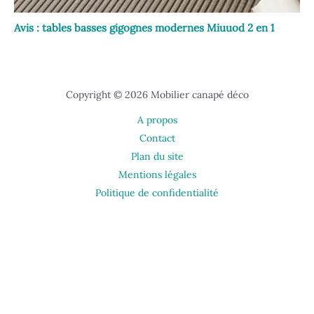
Avis : tables basses gigognes modernes Miuuod 2 en 1
Copyright © 2026 Mobilier canapé déco
A propos
Contact
Plan du site
Mentions légales
Politique de confidentialité