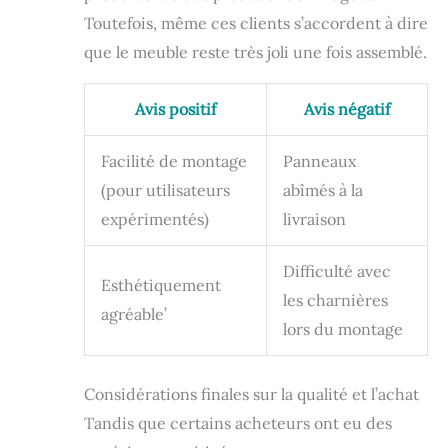
Toutefois, même ces clients s’accordent à dire
que le meuble reste très joli une fois assemblé.
Avis positif
Avis négatif
Facilité de montage
Panneaux
(pour utilisateurs
abîmés à la
expérimentés)
livraison
Difficulté avec
Esthétiquement
les charnières
agréable’
lors du montage
Considérations finales sur la qualité et l’achat
Tandis que certains acheteurs ont eu des