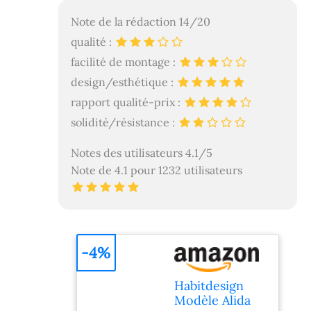
Note de la rédaction 14/20
qualité :
facilité de montage :
design/esthétique :
rapport qualité-prix :
solidité/résistance :
Notes des utilisateurs 4.1/5
Note de 4.1 pour 1232 utilisateurs
-4%
Habitdesign
Modèle Alida