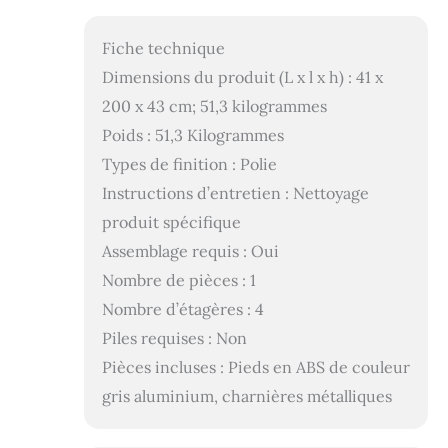
Fiche technique
Dimensions du produit (L x l x h) : 41 x
200 x 43 cm; 51,3 kilogrammes
Poids : 51,3 Kilogrammes
Types de finition : Polie
Instructions d’entretien : Nettoyage
produit spécifique
Assemblage requis : Oui
Nombre de pièces : 1
Nombre d’étagères : 4
Piles requises : Non
Pièces incluses : Pieds en ABS de couleur
gris aluminium, charnières métalliques