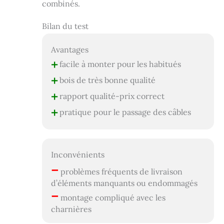
combinés.
Bilan du test
Avantages
+
facile à monter pour les habitués
+
bois de très bonne qualité
+
rapport qualité-prix correct
+
pratique pour le passage des câbles
Inconvénients
–
problèmes fréquents de livraison
d’éléments manquants ou endommagés
–
montage compliqué avec les
charnières