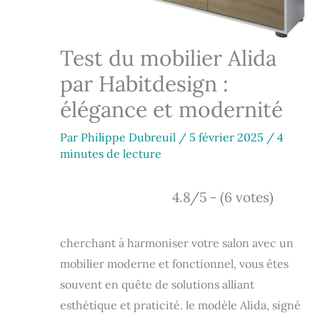
Test du mobilier Alida
par Habitdesign :
élégance et modernité
Par
Philippe Dubreuil
/
5 février 2025
/
4
minutes de lecture
4.8/5 - (6 votes)
cherchant à harmoniser votre salon avec un
mobilier moderne et fonctionnel, vous êtes
souvent en quête de solutions alliant
esthétique et praticité. le modèle Alida, signé