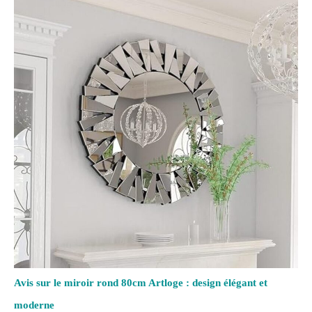
Avis sur le miroir rond 80cm Artloge : design élégant et
moderne