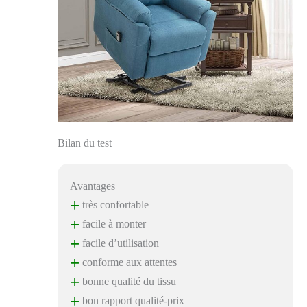
Bilan du test
Avantages
+
très confortable
+
facile à monter
+
facile d’utilisation
+
conforme aux attentes
+
bonne qualité du tissu
+
bon rapport qualité-prix