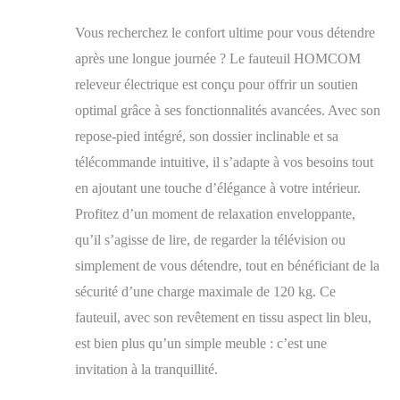
Vous recherchez le confort ultime pour vous détendre
après une longue journée ? Le fauteuil HOMCOM
releveur électrique est conçu pour offrir un soutien
optimal grâce à ses fonctionnalités avancées. Avec son
repose-pied intégré, son dossier inclinable et sa
télécommande intuitive, il s’adapte à vos besoins tout
en ajoutant une touche d’élégance à votre intérieur.
Profitez d’un moment de relaxation enveloppante,
qu’il s’agisse de lire, de regarder la télévision ou
simplement de vous détendre, tout en bénéficiant de la
sécurité d’une charge maximale de 120 kg. Ce
fauteuil, avec son revêtement en tissu aspect lin bleu,
est bien plus qu’un simple meuble : c’est une
invitation à la tranquillité.