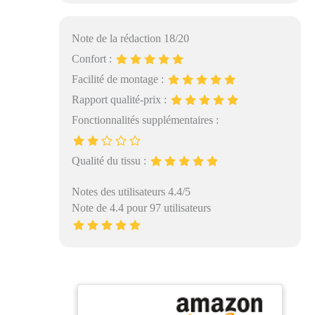
Note de la rédaction 18/20
Confort :
Facilité de montage :
Rapport qualité-prix :
Fonctionnalités supplémentaires :
Qualité du tissu :
Notes des utilisateurs 4.4/5
Note de 4.4 pour 97 utilisateurs