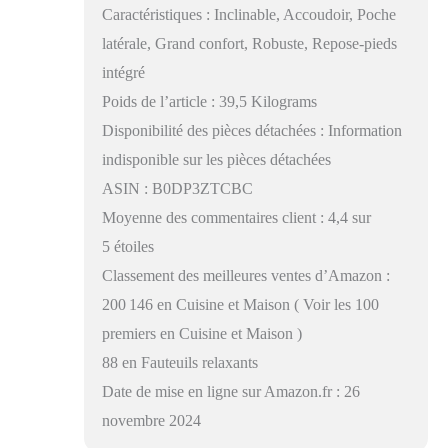
Caractéristiques : Inclinable, Accoudoir, Poche
latérale, Grand confort, Robuste, Repose-pieds
intégré
Poids de l’article : 39,5 Kilograms
Disponibilité des pièces détachées : Information
indisponible sur les pièces détachées
ASIN : B0DP3ZTCBC
Moyenne des commentaires client : 4,4 sur
5 étoiles
Classement des meilleures ventes d’Amazon :
200 146 en Cuisine et Maison ( Voir les 100
premiers en Cuisine et Maison )
88 en Fauteuils relaxants
Date de mise en ligne sur Amazon.fr : 26
novembre 2024