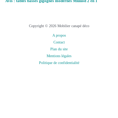
Avis : tables basses gigognes modernes Miuuod 2 en 1
Copyright © 2026 Mobilier canapé déco
A propos
Contact
Plan du site
Mentions légales
Politique de confidentialité