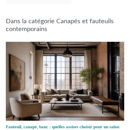
Dans la catégorie Canapés et fauteuils
contemporains
Fauteuil, canapé, banc : quelles assises choisir pour un salon