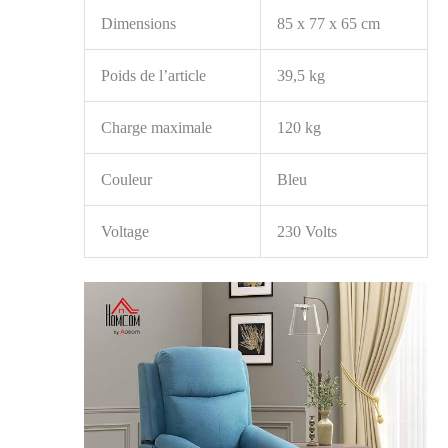
Dimensions
85 x 77 x 65 cm
Poids de l’article
39,5 kg
Charge maximale
120 kg
Couleur
Bleu
Voltage
230 Volts