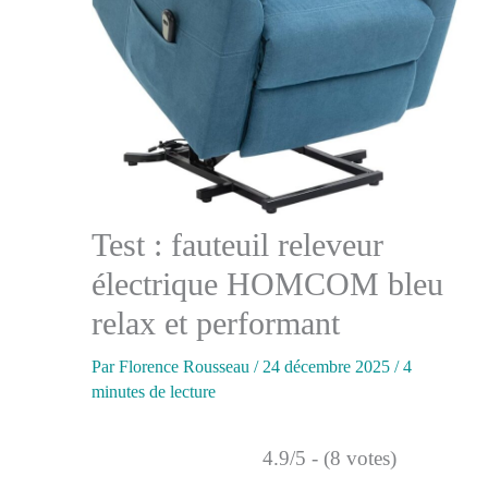
Test : fauteuil releveur
électrique HOMCOM bleu
relax et performant
Par
Florence Rousseau
/
24 décembre 2025
/
4
minutes de lecture
4.9/5 - (8 votes)