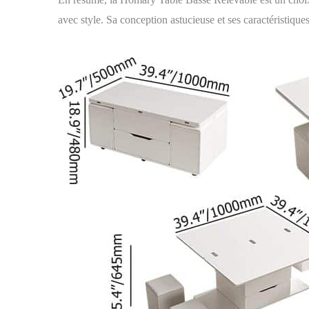
avec style. Sa conception astucieuse et ses caractéristiqu