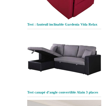
Test : fauteuil inclinable Gardenia Vida Relax
Test canapé d’angle convertible Alain 3 places