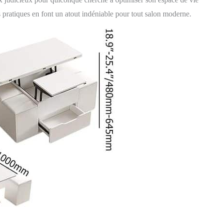
es pratiques en font un atout indéniable pour tout salon moderne.