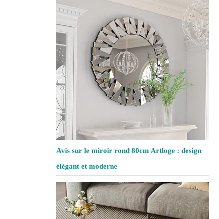
Avis sur le miroir rond 80cm Artloge : design
élégant et moderne