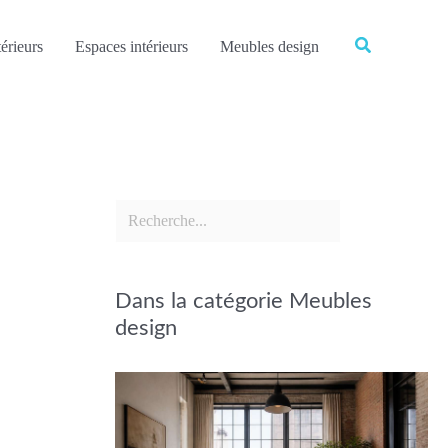
Rechercher
Rechercher
érieurs
Espaces intérieurs
Meubles design
Dans la catégorie Meubles
design