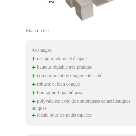
Bilan du test
Avantages
+
design moderne et élégant
+
hauteur réglable très pratique
+
compartiment de rangement caché
+
robuste et bien conçue
+
bon rapport qualité-prix
+
polyvalence avec de nombreuses caractéristiques
uniques
+
idéale pour les petits espaces