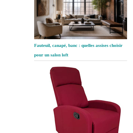
Fauteuil, canapé, banc : quelles assises choisir
pour un salon loft