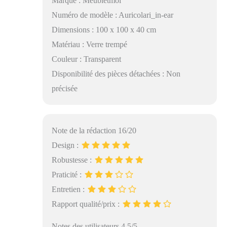
Marque : Meubletmoi
Numéro de modèle : Auricolari_in-ear
Dimensions : 100 x 100 x 40 cm
Matériau : Verre trempé
Couleur : Transparent
Disponibilité des pièces détachées : Non
précisée
Note de la rédaction 16/20
Design :
Robustesse :
Praticité :
Entretien :
Rapport qualité/prix :
Notes des utilisateurs 4.5/5