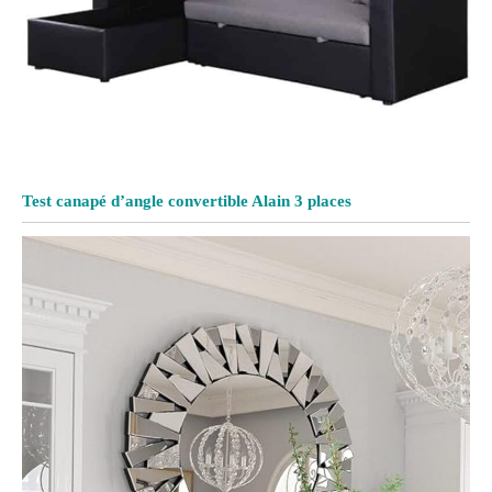
Test canapé d’angle convertible Alain 3 places