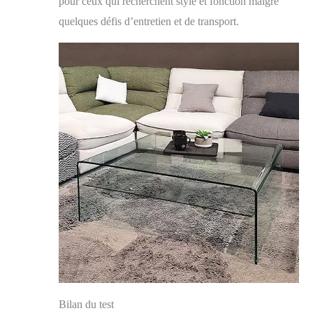
pour ceux qui recherchent style et fonction malgré
quelques défis d’entretien et de transport.
Bilan du test