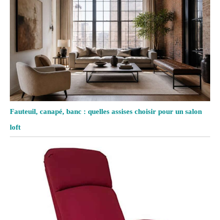
Fauteuil, canapé, banc : quelles assises choisir pour un salon
loft