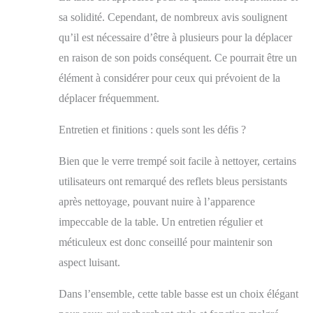
sa solidité. Cependant, de nombreux avis soulignent
qu’il est nécessaire d’être à plusieurs pour la déplacer
en raison de son poids conséquent. Ce pourrait être un
élément à considérer pour ceux qui prévoient de la
déplacer fréquemment.
Entretien et finitions : quels sont les défis ?
Bien que le verre trempé soit facile à nettoyer, certains
utilisateurs ont remarqué des reflets bleus persistants
après nettoyage, pouvant nuire à l’apparence
impeccable de la table. Un entretien régulier et
méticuleux est donc conseillé pour maintenir son
aspect luisant.
Dans l’ensemble, cette table basse est un choix élégant