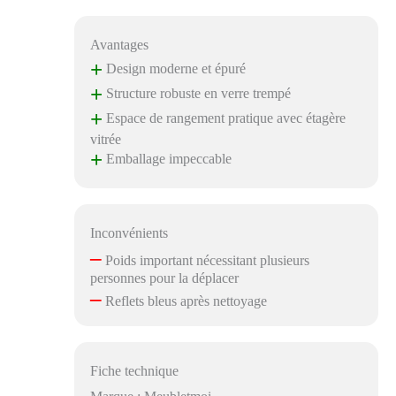
Avantages
+
Design moderne et épuré
+
Structure robuste en verre trempé
+
Espace de rangement pratique avec étagère
vitrée
+
Emballage impeccable
Inconvénients
–
Poids important nécessitant plusieurs
personnes pour la déplacer
–
Reflets bleus après nettoyage
Fiche technique