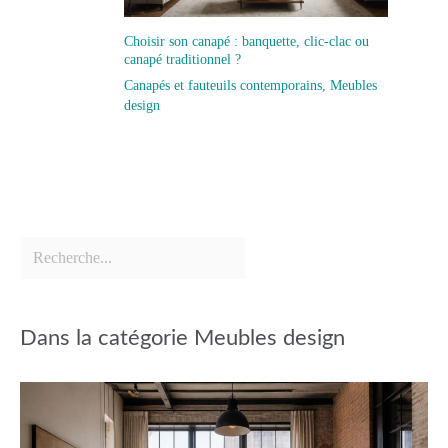
Choisir son canapé : banquette, clic-clac ou
canapé traditionnel ?
Canapés et fauteuils contemporains
,
Meubles
design
Dans la catégorie Meubles design