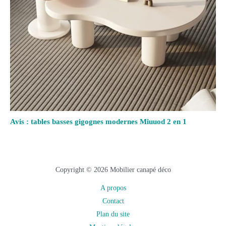
Avis : tables basses gigognes modernes Miuuod 2 en 1
Copyright © 2026 Mobilier canapé déco
A propos
Contact
Plan du site