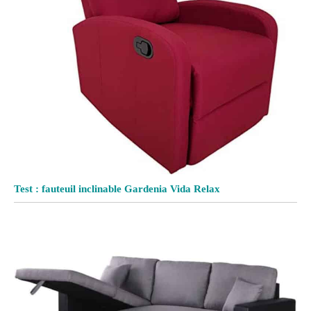
Test : fauteuil inclinable Gardenia Vida Relax