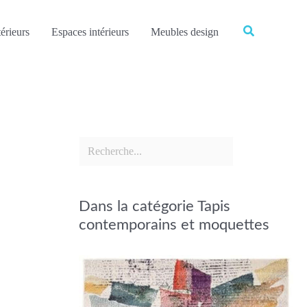
Rechercher
Rechercher
érieurs
Espaces intérieurs
Meubles design
Dans la catégorie Tapis
contemporains et moquettes