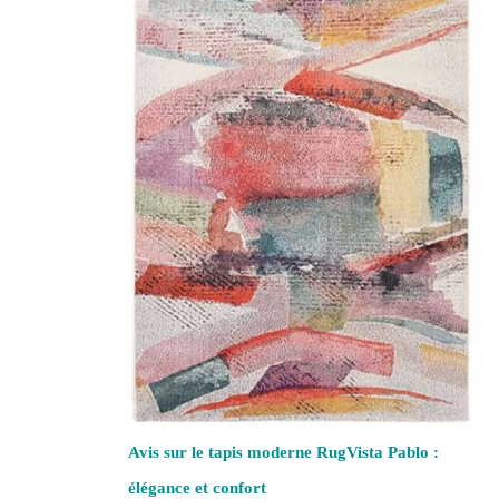
Avis sur le tapis moderne RugVista Pablo :
élégance et confort